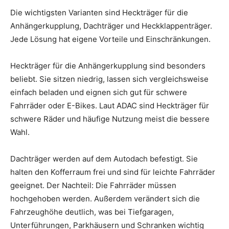
Die wichtigsten Varianten sind Heckträger für die
Anhängerkupplung, Dachträger und Heckklappenträger.
Jede Lösung hat eigene Vorteile und Einschränkungen.
Heckträger für die Anhängerkupplung sind besonders
beliebt. Sie sitzen niedrig, lassen sich vergleichsweise
einfach beladen und eignen sich gut für schwere
Fahrräder oder E-Bikes. Laut ADAC sind Heckträger für
schwere Räder und häufige Nutzung meist die bessere
Wahl.
Dachträger werden auf dem Autodach befestigt. Sie
halten den Kofferraum frei und sind für leichte Fahrräder
geeignet. Der Nachteil: Die Fahrräder müssen
hochgehoben werden. Außerdem verändert sich die
Fahrzeughöhe deutlich, was bei Tiefgaragen,
Unterführungen, Parkhäusern und Schranken wichtig