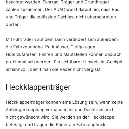
beachtet werden. Fahrrad, Träger und Grundträger
zählen zusammen. Der ADAC weist darauf hin, dass Rad
und Träger die zulässige Dachlast nicht überschreiten
dürfen.
Mit Fahrrädern auf dem Dach verändert sich außerdem
die Fahrzeughöhe. Parkhäuser, Tiefgaragen,
Hotelzufahrten, Fähren und Mautstellen können dadurch
problematisch werden. Ein sichtbarer Hinweis im Cockpit
ist sinnvoll, damit man die Räder nicht vergisst.
Heckklappenträger
Heckklappenträger können eine Lösung sein, wenn keine
Anhängerkupplung vorhanden ist und Dachtransport
nicht gewünscht wird. Sie werden an der Heckklappe
befestigt und tragen die Räder am Fahrzeugheck.