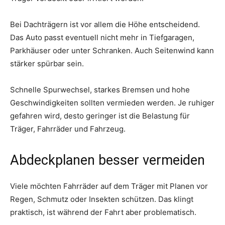
Bei Dachträgern ist vor allem die Höhe entscheidend.
Das Auto passt eventuell nicht mehr in Tiefgaragen,
Parkhäuser oder unter Schranken. Auch Seitenwind kann
stärker spürbar sein.
Schnelle Spurwechsel, starkes Bremsen und hohe
Geschwindigkeiten sollten vermieden werden. Je ruhiger
gefahren wird, desto geringer ist die Belastung für
Träger, Fahrräder und Fahrzeug.
Abdeckplanen besser vermeiden
Viele möchten Fahrräder auf dem Träger mit Planen vor
Regen, Schmutz oder Insekten schützen. Das klingt
praktisch, ist während der Fahrt aber problematisch.