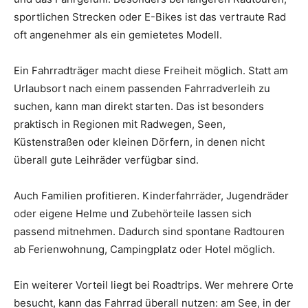
sportlichen Strecken oder E-Bikes ist das vertraute Rad
oft angenehmer als ein gemietetes Modell.
Ein Fahrradträger macht diese Freiheit möglich. Statt am
Urlaubsort nach einem passenden Fahrradverleih zu
suchen, kann man direkt starten. Das ist besonders
praktisch in Regionen mit Radwegen, Seen,
Küstenstraßen oder kleinen Dörfern, in denen nicht
überall gute Leihräder verfügbar sind.
Auch Familien profitieren. Kinderfahrräder, Jugendräder
oder eigene Helme und Zubehörteile lassen sich
passend mitnehmen. Dadurch sind spontane Radtouren
ab Ferienwohnung, Campingplatz oder Hotel möglich.
Ein weiterer Vorteil liegt bei Roadtrips. Wer mehrere Orte
besucht, kann das Fahrrad überall nutzen: am See, in der