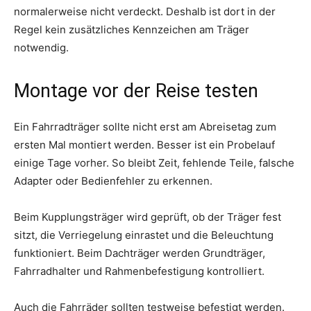
normalerweise nicht verdeckt. Deshalb ist dort in der
Regel kein zusätzliches Kennzeichen am Träger
notwendig.
Montage vor der Reise testen
Ein Fahrradträger sollte nicht erst am Abreisetag zum
ersten Mal montiert werden. Besser ist ein Probelauf
einige Tage vorher. So bleibt Zeit, fehlende Teile, falsche
Adapter oder Bedienfehler zu erkennen.
Beim Kupplungsträger wird geprüft, ob der Träger fest
sitzt, die Verriegelung einrastet und die Beleuchtung
funktioniert. Beim Dachträger werden Grundträger,
Fahrradhalter und Rahmenbefestigung kontrolliert.
Auch die Fahrräder sollten testweise befestigt werden.