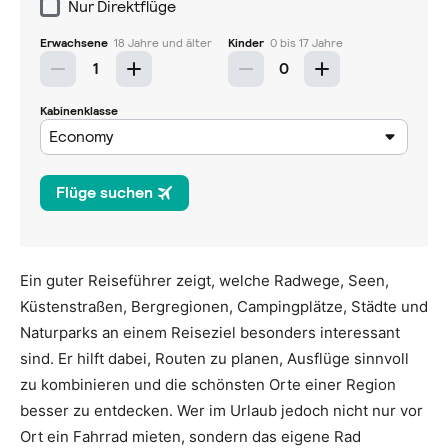
Ein guter Reiseführer zeigt, welche Radwege, Seen,
Küstenstraßen, Bergregionen, Campingplätze, Städte und
Naturparks an einem Reiseziel besonders interessant
sind. Er hilft dabei, Routen zu planen, Ausflüge sinnvoll
zu kombinieren und die schönsten Orte einer Region
besser zu entdecken. Wer im Urlaub jedoch nicht nur vor
Ort ein Fahrrad mieten, sondern das eigene Rad