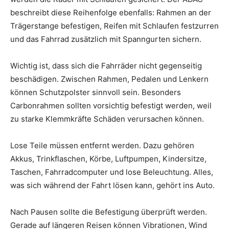
beschreibt diese Reihenfolge ebenfalls: Rahmen an der
Trägerstange befestigen, Reifen mit Schlaufen festzurren
und das Fahrrad zusätzlich mit Spanngurten sichern.
Wichtig ist, dass sich die Fahrräder nicht gegenseitig
beschädigen. Zwischen Rahmen, Pedalen und Lenkern
können Schutzpolster sinnvoll sein. Besonders
Carbonrahmen sollten vorsichtig befestigt werden, weil
zu starke Klemmkräfte Schäden verursachen können.
Lose Teile müssen entfernt werden. Dazu gehören
Akkus, Trinkflaschen, Körbe, Luftpumpen, Kindersitze,
Taschen, Fahrradcomputer und lose Beleuchtung. Alles,
was sich während der Fahrt lösen kann, gehört ins Auto.
Nach Pausen sollte die Befestigung überprüft werden.
Gerade auf längeren Reisen können Vibrationen, Wind