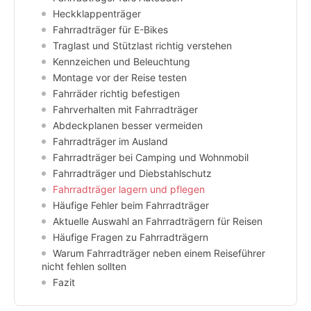
Heckklappenträger
Fahrradträger für E-Bikes
Traglast und Stützlast richtig verstehen
Kennzeichen und Beleuchtung
Montage vor der Reise testen
Fahrräder richtig befestigen
Fahrverhalten mit Fahrradträger
Abdeckplanen besser vermeiden
Fahrradträger im Ausland
Fahrradträger bei Camping und Wohnmobil
Fahrradträger und Diebstahlschutz
Fahrradträger lagern und pflegen
Häufige Fehler beim Fahrradträger
Aktuelle Auswahl an Fahrradträgern für Reisen
Häufige Fragen zu Fahrradträgern
Warum Fahrradträger neben einem Reiseführer
nicht fehlen sollten
Fazit