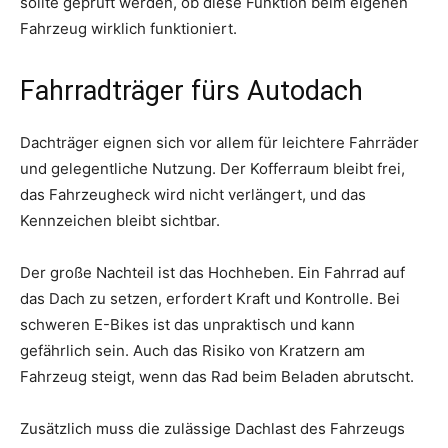
sollte geprüft werden, ob diese Funktion beim eigenen
Fahrzeug wirklich funktioniert.
Fahrradträger fürs Autodach
Dachträger eignen sich vor allem für leichtere Fahrräder
und gelegentliche Nutzung. Der Kofferraum bleibt frei,
das Fahrzeugheck wird nicht verlängert, und das
Kennzeichen bleibt sichtbar.
Der große Nachteil ist das Hochheben. Ein Fahrrad auf
das Dach zu setzen, erfordert Kraft und Kontrolle. Bei
schweren E-Bikes ist das unpraktisch und kann
gefährlich sein. Auch das Risiko von Kratzern am
Fahrzeug steigt, wenn das Rad beim Beladen abrutscht.
Zusätzlich muss die zulässige Dachlast des Fahrzeugs