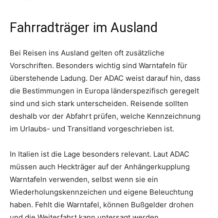
Fahrradträger im Ausland
Bei Reisen ins Ausland gelten oft zusätzliche
Vorschriften. Besonders wichtig sind Warntafeln für
überstehende Ladung. Der ADAC weist darauf hin, dass
die Bestimmungen in Europa länderspezifisch geregelt
sind und sich stark unterscheiden. Reisende sollten
deshalb vor der Abfahrt prüfen, welche Kennzeichnung
im Urlaubs- und Transitland vorgeschrieben ist.
In Italien ist die Lage besonders relevant. Laut ADAC
müssen auch Heckträger auf der Anhängerkupplung
Warntafeln verwenden, selbst wenn sie ein
Wiederholungskennzeichen und eigene Beleuchtung
haben. Fehlt die Warntafel, können Bußgelder drohen
und die Weiterfahrt kann untersagt werden.