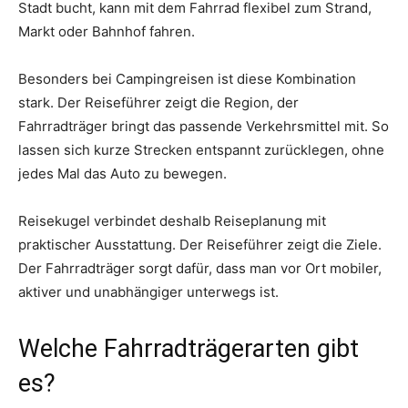
Stadt bucht, kann mit dem Fahrrad flexibel zum Strand,
Markt oder Bahnhof fahren.
Besonders bei Campingreisen ist diese Kombination
stark. Der Reiseführer zeigt die Region, der
Fahrradträger bringt das passende Verkehrsmittel mit. So
lassen sich kurze Strecken entspannt zurücklegen, ohne
jedes Mal das Auto zu bewegen.
Reisekugel verbindet deshalb Reiseplanung mit
praktischer Ausstattung. Der Reiseführer zeigt die Ziele.
Der Fahrradträger sorgt dafür, dass man vor Ort mobiler,
aktiver und unabhängiger unterwegs ist.
Welche Fahrradträgerarten gibt
es?