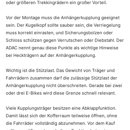
oder größeren Trekkingrädern ein großer Vorteil.
Vor der Montage muss die Anhängerkupplung geeignet
sein. Der Kugelkopf sollte sauber sein, die Verriegelung
muss korrekt einrasten, und Sicherungsbolzen oder
Schloss schützen gegen Verrutschen oder Diebstahl. Der
ADAC nennt genau diese Punkte als wichtige Hinweise
bei Heckträgern auf der Anhängerkupplung.
Wichtig ist die Stützlast. Das Gewicht von Träger und
Fahrrädern zusammen darf die zulässige Stützlast der
Anhängerkupplung nicht überschreiten. Gerade bei zwei
oder drei E-Bikes wird diese Grenze schnell relevant.
Viele Kupplungsträger besitzen eine Abklappfunktion.
Damit lässt sich der Kofferraum teilweise öffnen, ohne
die Fahrräder vollständig abzunehmen. Vor dem Kauf