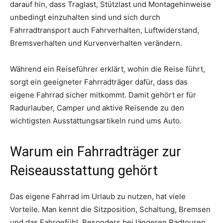
darauf hin, dass Traglast, Stützlast und Montagehinweise
unbedingt einzuhalten sind und sich durch
Fahrradtransport auch Fahrverhalten, Luftwiderstand,
Bremsverhalten und Kurvenverhalten verändern.
Während ein Reiseführer erklärt, wohin die Reise führt,
sorgt ein geeigneter Fahrradträger dafür, dass das
eigene Fahrrad sicher mitkommt. Damit gehört er für
Radurlauber, Camper und aktive Reisende zu den
wichtigsten Ausstattungsartikeln rund ums Auto.
Warum ein Fahrradträger zur
Reiseausstattung gehört
Das eigene Fahrrad im Urlaub zu nutzen, hat viele
Vorteile. Man kennt die Sitzposition, Schaltung, Bremsen
und das Fahrgefühl. Besonders bei längeren Radtouren,