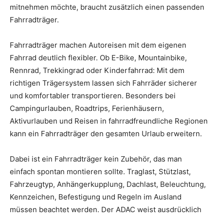
mitnehmen möchte, braucht zusätzlich einen passenden
Fahrradträger.
Fahrradträger machen Autoreisen mit dem eigenen
Fahrrad deutlich flexibler. Ob E-Bike, Mountainbike,
Rennrad, Trekkingrad oder Kinderfahrrad: Mit dem
richtigen Trägersystem lassen sich Fahrräder sicherer
und komfortabler transportieren. Besonders bei
Campingurlauben, Roadtrips, Ferienhäusern,
Aktivurlauben und Reisen in fahrradfreundliche Regionen
kann ein Fahrradträger den gesamten Urlaub erweitern.
Dabei ist ein Fahrradträger kein Zubehör, das man
einfach spontan montieren sollte. Traglast, Stützlast,
Fahrzeugtyp, Anhängerkupplung, Dachlast, Beleuchtung,
Kennzeichen, Befestigung und Regeln im Ausland
müssen beachtet werden. Der ADAC weist ausdrücklich