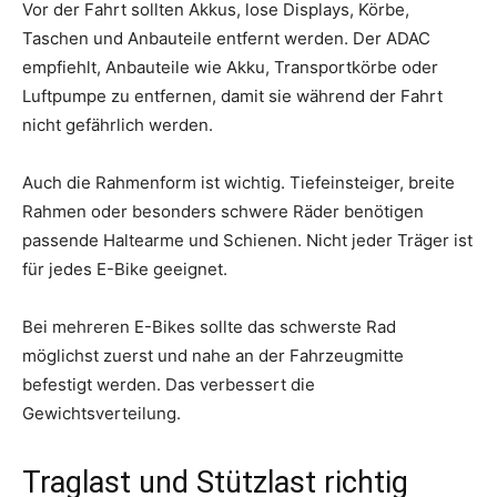
Vor der Fahrt sollten Akkus, lose Displays, Körbe,
Taschen und Anbauteile entfernt werden. Der ADAC
empfiehlt, Anbauteile wie Akku, Transportkörbe oder
Luftpumpe zu entfernen, damit sie während der Fahrt
nicht gefährlich werden.
Auch die Rahmenform ist wichtig. Tiefeinsteiger, breite
Rahmen oder besonders schwere Räder benötigen
passende Haltearme und Schienen. Nicht jeder Träger ist
für jedes E-Bike geeignet.
Bei mehreren E-Bikes sollte das schwerste Rad
möglichst zuerst und nahe an der Fahrzeugmitte
befestigt werden. Das verbessert die
Gewichtsverteilung.
Traglast und Stützlast richtig