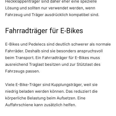
Heckklappenträger sind daher eher eine spezielle
Lösung und sollten nur verwendet werden, wenn
Fahrzeug und Träger ausdrücklich kompatibel sind.
Fahrradträger für E-Bikes
E-Bikes und Pedelecs sind deutlich schwerer als normale
Fahrräder. Deshalb sind sie besonders anspruchsvoll
beim Transport. Ein Fahrradträger für E-Bikes muss
ausreichend Traglast besitzen und zur Stützlast des
Fahrzeugs passen.
Viele E-Bike-Träger sind Kupplungsträger, weil sie
niedrig beladen werden können. Das reduziert die
körperliche Belastung beim Aufsetzen. Eine
Auffahrschiene kann zusätzlich helfen.