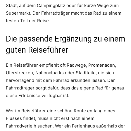
Stadt, auf dem Campingplatz oder für kurze Wege zum
Supermarkt. Der Fahrradträger macht das Rad zu einem
festen Teil der Reise.
Die passende Ergänzung zu einem
guten Reiseführer
Ein Reiseführer empfiehlt oft Radwege, Promenaden,
Uferstrecken, Nationalparks oder Stadtteile, die sich
hervorragend mit dem Fahrrad erkunden lassen. Der
Fahrradträger sorgt dafür, dass das eigene Rad für genau
diese Erlebnisse verfügbar ist.
Wer im Reiseführer eine schöne Route entlang eines
Flusses findet, muss nicht erst nach einem
Fahrradverleih suchen. Wer ein Ferienhaus außerhalb der