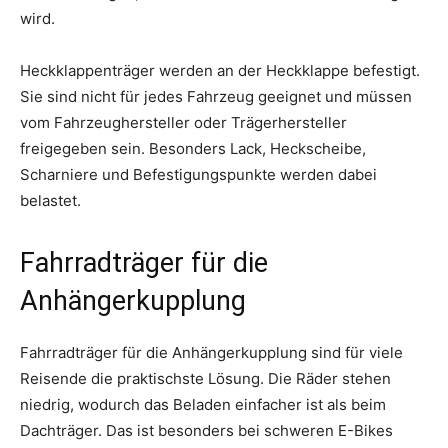
wird.
Heckklappenträger werden an der Heckklappe befestigt.
Sie sind nicht für jedes Fahrzeug geeignet und müssen
vom Fahrzeughersteller oder Trägerhersteller
freigegeben sein. Besonders Lack, Heckscheibe,
Scharniere und Befestigungspunkte werden dabei
belastet.
Fahrradträger für die
Anhängerkupplung
Fahrradträger für die Anhängerkupplung sind für viele
Reisende die praktischste Lösung. Die Räder stehen
niedrig, wodurch das Beladen einfacher ist als beim
Dachträger. Das ist besonders bei schweren E-Bikes