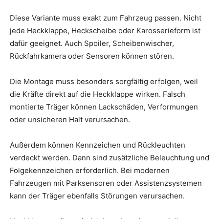
Diese Variante muss exakt zum Fahrzeug passen. Nicht
jede Heckklappe, Heckscheibe oder Karosserieform ist
dafür geeignet. Auch Spoiler, Scheibenwischer,
Rückfahrkamera oder Sensoren können stören.
Die Montage muss besonders sorgfältig erfolgen, weil
die Kräfte direkt auf die Heckklappe wirken. Falsch
montierte Träger können Lackschäden, Verformungen
oder unsicheren Halt verursachen.
Außerdem können Kennzeichen und Rückleuchten
verdeckt werden. Dann sind zusätzliche Beleuchtung und
Folgekennzeichen erforderlich. Bei modernen
Fahrzeugen mit Parksensoren oder Assistenzsystemen
kann der Träger ebenfalls Störungen verursachen.