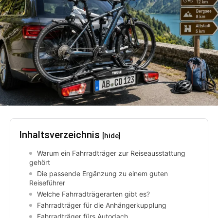
Inhaltsverzeichnis
[hide]
Warum ein Fahrradträger zur Reiseausstattung
gehört
Die passende Ergänzung zu einem guten
Reiseführer
Welche Fahrradträgerarten gibt es?
Fahrradträger für die Anhängerkupplung
Fahrradträger fürs Autodach