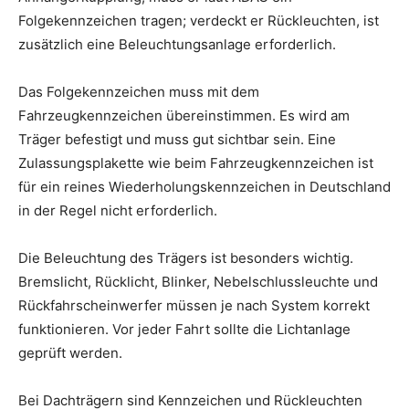
Folgekennzeichen tragen; verdeckt er Rückleuchten, ist
zusätzlich eine Beleuchtungsanlage erforderlich.
Das Folgekennzeichen muss mit dem
Fahrzeugkennzeichen übereinstimmen. Es wird am
Träger befestigt und muss gut sichtbar sein. Eine
Zulassungsplakette wie beim Fahrzeugkennzeichen ist
für ein reines Wiederholungskennzeichen in Deutschland
in der Regel nicht erforderlich.
Die Beleuchtung des Trägers ist besonders wichtig.
Bremslicht, Rücklicht, Blinker, Nebelschlussleuchte und
Rückfahrscheinwerfer müssen je nach System korrekt
funktionieren. Vor jeder Fahrt sollte die Lichtanlage
geprüft werden.
Bei Dachträgern sind Kennzeichen und Rückleuchten