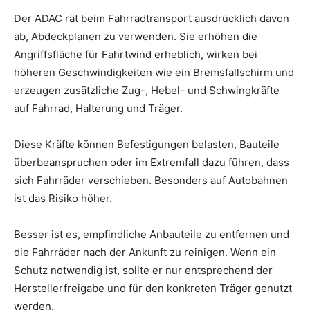
Der ADAC rät beim Fahrradtransport ausdrücklich davon
ab, Abdeckplanen zu verwenden. Sie erhöhen die
Angriffsfläche für Fahrtwind erheblich, wirken bei
höheren Geschwindigkeiten wie ein Bremsfallschirm und
erzeugen zusätzliche Zug-, Hebel- und Schwingkräfte
auf Fahrrad, Halterung und Träger.
Diese Kräfte können Befestigungen belasten, Bauteile
überbeanspruchen oder im Extremfall dazu führen, dass
sich Fahrräder verschieben. Besonders auf Autobahnen
ist das Risiko höher.
Besser ist es, empfindliche Anbauteile zu entfernen und
die Fahrräder nach der Ankunft zu reinigen. Wenn ein
Schutz notwendig ist, sollte er nur entsprechend der
Herstellerfreigabe und für den konkreten Träger genutzt
werden.