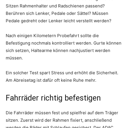
Sitzen Rahmenhalter und Radschienen passend?
Berühren sich Lenker, Pedale oder Sättel? Müssen
Pedale gedreht oder Lenker leicht verstellt werden?
Nach einigen Kilometern Probefahrt sollte die
Befestigung nochmals kontrolliert werden. Gurte können
sich setzen, Haltearme können nachjustiert werden
müssen.
Ein solcher Test spart Stress und erhöht die Sicherheit.
Am Abreisetag ist dafür oft keine Ruhe mehr.
Fahrräder richtig befestigen
Die Fahrräder müssen fest und spielfrei auf dem Träger
sitzen. Zuerst wird der Rahmen fixiert, anschließend
werden die Räder mit Schlaufen gesichert. Der ADAC