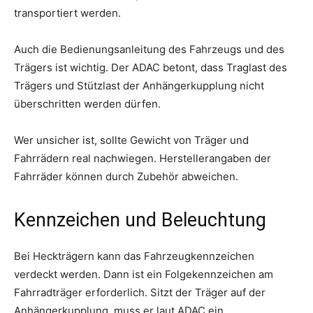
transportiert werden.
Auch die Bedienungsanleitung des Fahrzeugs und des
Trägers ist wichtig. Der ADAC betont, dass Traglast des
Trägers und Stützlast der Anhängerkupplung nicht
überschritten werden dürfen.
Wer unsicher ist, sollte Gewicht von Träger und
Fahrrädern real nachwiegen. Herstellerangaben der
Fahrräder können durch Zubehör abweichen.
Kennzeichen und Beleuchtung
Bei Heckträgern kann das Fahrzeugkennzeichen
verdeckt werden. Dann ist ein Folgekennzeichen am
Fahrradträger erforderlich. Sitzt der Träger auf der
Anhängerkupplung, muss er laut ADAC ein