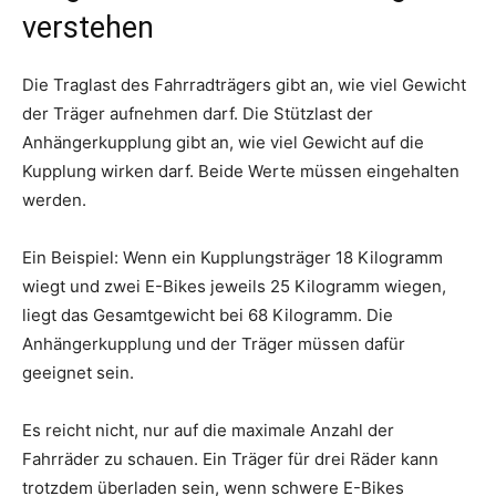
verstehen
Die Traglast des Fahrradträgers gibt an, wie viel Gewicht
der Träger aufnehmen darf. Die Stützlast der
Anhängerkupplung gibt an, wie viel Gewicht auf die
Kupplung wirken darf. Beide Werte müssen eingehalten
werden.
Ein Beispiel: Wenn ein Kupplungsträger 18 Kilogramm
wiegt und zwei E-Bikes jeweils 25 Kilogramm wiegen,
liegt das Gesamtgewicht bei 68 Kilogramm. Die
Anhängerkupplung und der Träger müssen dafür
geeignet sein.
Es reicht nicht, nur auf die maximale Anzahl der
Fahrräder zu schauen. Ein Träger für drei Räder kann
trotzdem überladen sein, wenn schwere E-Bikes