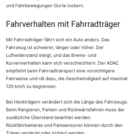
und Fahrbewegungen Gurte lockern.
Fahrverhalten mit Fahrradträger
Mit Fahrradträger fährt sich ein Auto anders. Das
Fahrzeug ist schwerer, länger oder höher. Der
Luftwiderstand steigt, und das Brems- und
Kurvenverhalten kann sich verschlechtern. Der ADAC
empfiehlt beim Fahrradtransport eine vorsichtigere
Fahrweise und rät dazu, die Geschwindigkeit auf maximal
120 km/h zu begrenzen.
Bei Heckträgern verändert sich die Länge des Fahrzeugs.
Beim Rangieren, Parken und Rückwärtsfahren muss der
zusätzliche Überstand beachtet werden.
Rückfahrkameras und Parksensoren können durch den
Träger verdeckt oder irritiert werden.