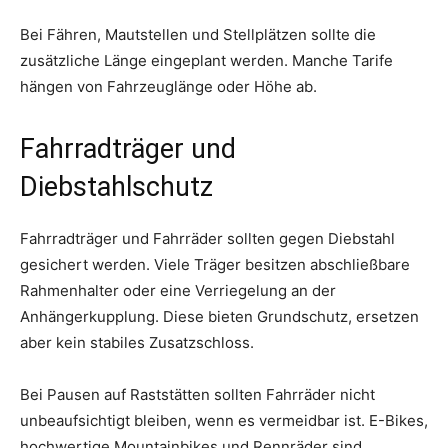
Bei Fähren, Mautstellen und Stellplätzen sollte die
zusätzliche Länge eingeplant werden. Manche Tarife
hängen von Fahrzeuglänge oder Höhe ab.
Fahrradträger und
Diebstahlschutz
Fahrradträger und Fahrräder sollten gegen Diebstahl
gesichert werden. Viele Träger besitzen abschließbare
Rahmenhalter oder eine Verriegelung an der
Anhängerkupplung. Diese bieten Grundschutz, ersetzen
aber kein stabiles Zusatzschloss.
Bei Pausen auf Raststätten sollten Fahrräder nicht
unbeaufsichtigt bleiben, wenn es vermeidbar ist. E-Bikes,
hochwertige Mountainbikes und Rennräder sind