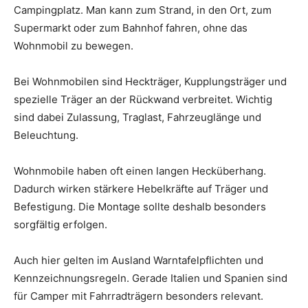
Campingplatz. Man kann zum Strand, in den Ort, zum
Supermarkt oder zum Bahnhof fahren, ohne das
Wohnmobil zu bewegen.
Bei Wohnmobilen sind Heckträger, Kupplungsträger und
spezielle Träger an der Rückwand verbreitet. Wichtig
sind dabei Zulassung, Traglast, Fahrzeuglänge und
Beleuchtung.
Wohnmobile haben oft einen langen Hecküberhang.
Dadurch wirken stärkere Hebelkräfte auf Träger und
Befestigung. Die Montage sollte deshalb besonders
sorgfältig erfolgen.
Auch hier gelten im Ausland Warntafelpflichten und
Kennzeichnungsregeln. Gerade Italien und Spanien sind
für Camper mit Fahrradträgern besonders relevant.