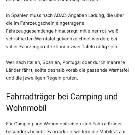
In Spanien muss nach ADAC-Angaben Ladung, die über
die im Fahrzeugschein eingetragene
Fahrzeuggesamtlänge hinausragt, mit einer rot-weiß
schraffierten Warntafel gekennzeichnet werden; bei
voller Fahrzeugbreite können zwei Tafeln nötig sein.
Wer nach Italien, Spanien, Portugal oder durch mehrere
Länder fährt, sollte deshalb vorab die passende Warntafel
und die jeweiligen Regeln prüfen.
Fahrradträger bei Camping und
Wohnmobil
Für Camping und Wohnmobilreisen sind Fahrradträger
besonders beliebt. Fahrräder erweitern die Mobilität am