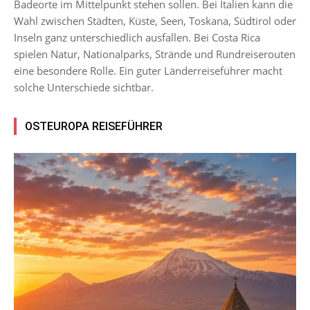
Badeorte im Mittelpunkt stehen sollen. Bei Italien kann die
Wahl zwischen Städten, Küste, Seen, Toskana, Südtirol oder
Inseln ganz unterschiedlich ausfallen. Bei Costa Rica
spielen Natur, Nationalparks, Strände und Rundreiserouten
eine besondere Rolle. Ein guter Länderreiseführer macht
solche Unterschiede sichtbar.
OSTEUROPA REISEFÜHRER