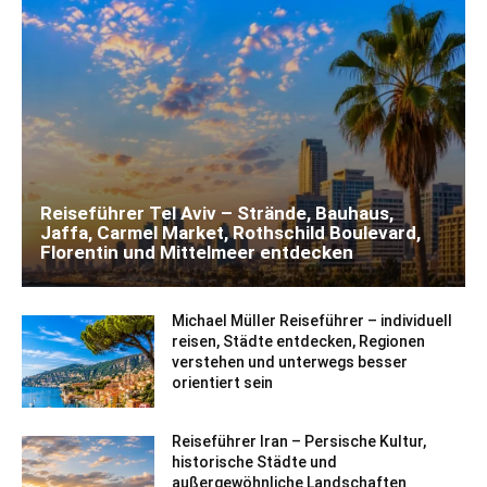
Reiseführer Tel Aviv – Strände, Bauhaus,
Jaffa, Carmel Market, Rothschild Boulevard,
Florentin und Mittelmeer entdecken
Michael Müller Reiseführer – individuell
reisen, Städte entdecken, Regionen
verstehen und unterwegs besser
orientiert sein
Reiseführer Iran – Persische Kultur,
historische Städte und
außergewöhnliche Landschaften