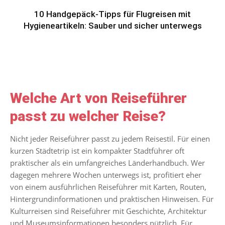
10 Handgepäck-Tipps für Flugreisen mit
Hygieneartikeln: Sauber und sicher unterwegs
Welche Art von Reiseführer
passt zu welcher Reise?
Nicht jeder Reiseführer passt zu jedem Reisestil. Für einen
kurzen Städtetrip ist ein kompakter Stadtführer oft
praktischer als ein umfangreiches Länderhandbuch. Wer
dagegen mehrere Wochen unterwegs ist, profitiert eher
von einem ausführlichen Reiseführer mit Karten, Routen,
Hintergrundinformationen und praktischen Hinweisen. Für
Kulturreisen sind Reiseführer mit Geschichte, Architektur
und Museumsinformationen besonders nützlich. Für