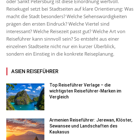
oder Sankt Petersburg ist diese Einordnung wertvoll.
Reisekugel setzt bei Stadtseiten auf klare Orientierung: Was
macht die Stadt besonders? Welche Sehenswürdigkeiten
prägen den ersten Eindruck? Welche Viertel sind
interessant? Welche Reisezeit passt gut? Welche Art von
Reiseführer kann sinnvoll sein? So entsteht aus einer
einzelnen Stadtseite nicht nur ein kurzer Überblick,
sondern ein Einstieg in die konkrete Reiseplanung.
ASIEN REISEFÜHRER
Top Reiseführer Verlage – die
wichtigsten Reiseführer-Marken im
Vergleich
Armenien Reiseführer: Jerewan, Klöster,
Sewansee und Landschaften des
Kaukasus