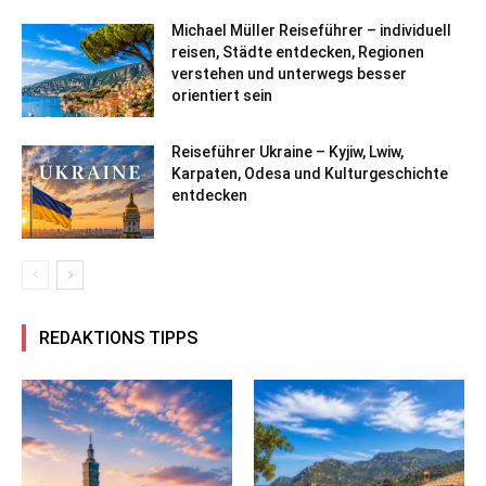
Michael Müller Reiseführer – individuell
reisen, Städte entdecken, Regionen
verstehen und unterwegs besser
orientiert sein
Reiseführer Ukraine – Kyjiw, Lwiw,
Karpaten, Odesa und Kulturgeschichte
entdecken
REDAKTIONS TIPPS