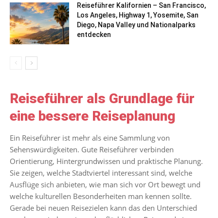
Reiseführer Kalifornien – San Francisco,
Los Angeles, Highway 1, Yosemite, San
Diego, Napa Valley und Nationalparks
entdecken
Reiseführer als Grundlage für
eine bessere Reiseplanung
Ein Reiseführer ist mehr als eine Sammlung von
Sehenswürdigkeiten. Gute Reiseführer verbinden
Orientierung, Hintergrundwissen und praktische Planung.
Sie zeigen, welche Stadtviertel interessant sind, welche
Ausflüge sich anbieten, wie man sich vor Ort bewegt und
welche kulturellen Besonderheiten man kennen sollte.
Gerade bei neuen Reisezielen kann das den Unterschied