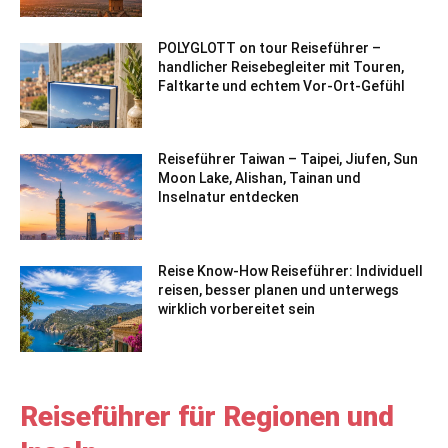
POLYGLOTT on tour Reiseführer –
handlicher Reisebegleiter mit Touren,
Faltkarte und echtem Vor-Ort-Gefühl
Reiseführer Taiwan – Taipei, Jiufen, Sun
Moon Lake, Alishan, Tainan und
Inselnatur entdecken
Reise Know-How Reiseführer: Individuell
reisen, besser planen und unterwegs
wirklich vorbereitet sein
Reiseführer für Regionen und