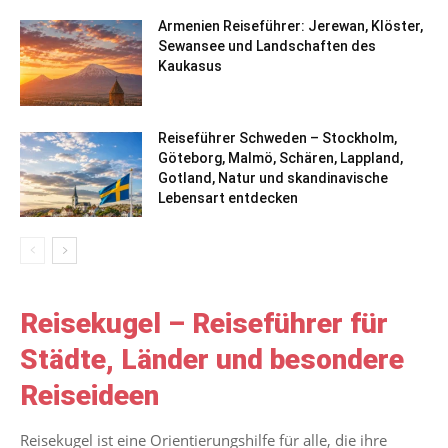
Armenien Reiseführer: Jerewan, Klöster,
Sewansee und Landschaften des
Kaukasus
Reiseführer Schweden – Stockholm,
Göteborg, Malmö, Schären, Lappland,
Gotland, Natur und skandinavische
Lebensart entdecken
Reisekugel – Reiseführer für
Städte, Länder und besondere
Reiseideen
Reisekugel ist eine Orientierungshilfe für alle, die ihre