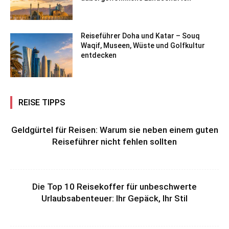
Reiseführer Doha und Katar – Souq
Waqif, Museen, Wüste und Golfkultur
entdecken
REISE TIPPS
Geldgürtel für Reisen: Warum sie neben einem guten
Reiseführer nicht fehlen sollten
Die Top 10 Reisekoffer für unbeschwerte
Urlaubsabenteuer: Ihr Gepäck, Ihr Stil