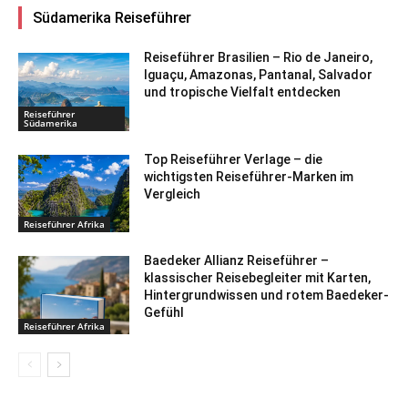
Südamerika Reiseführer
Reiseführer Brasilien – Rio de Janeiro,
Iguaçu, Amazonas, Pantanal, Salvador
und tropische Vielfalt entdecken
Reiseführer
Südamerika
Top Reiseführer Verlage – die
wichtigsten Reiseführer-Marken im
Vergleich
Reiseführer Afrika
Baedeker Allianz Reiseführer –
klassischer Reisebegleiter mit Karten,
Hintergrundwissen und rotem Baedeker-
Gefühl
Reiseführer Afrika