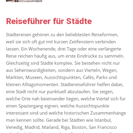
Reiseführer für Städte
Städtereisen gehören zu den beliebtesten Reiseformen,
weil sie sich oft gut mit kurzen Zeitfenstern verbinden
lassen. Ein Wochenende, drei Tage oder eine verlängerte
Reise reichen häufig aus, um erste Eindrücke zu sammeln.
Gleichzeitig sind Städte komplex. Sie bestehen nicht nur
aus Sehenswürdigkeiten, sondern aus Vierteln, Wegen,
Märkten, Museen, Aussichtspunkten, Cafés, Parks und
kleinen Alltagsmomenten. Städtereiseführer helfen dabei,
eine Stadt nicht nur punktuell abzulaufen. Sie zeigen,
welche Orte nah beieinander liegen, welche Viertel sich für
einen Spaziergang eignen, welche Aussichtspunkte
interessant sind und welche historischen Zusammenhänge
man kennen sollte. Gerade bei Städten wie Istanbul,
Venedig, Madrid, Mailand, Riga, Boston, San Francisco