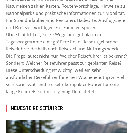
Naturreisen zählen Karten, Routenvorschläge, Hinweise zu
Nationalparks und praktische Informationen zur Mobilität.
Für Strandurlauber sind Regionen, Badeorte, Ausflugsziele
und Reisezeit wichtiger. Für Familien spielen
Übersichtlichkeit, kurze Wege und gut planbare
Tagesprogramme eine größere Rolle. Reisekugel ordnet
Reiseführer deshalb nach Reiseziel und Nutzungszweck.
Die Frage lautet nicht nur: Welcher Reiseführer ist bekannt?
Sondern: Welcher Reiseführer passt zur geplanten Reise?
Diese Unterscheidung ist wichtig, weil ein sehr
ausführlicher Reiseführer für einen Wochenendtrip zu viel
sein kann, während ein sehr kompakter Führer für eine
lange Rundreise oft nicht genug Tiefe bietet.
NEUESTE REISEFÜHRER