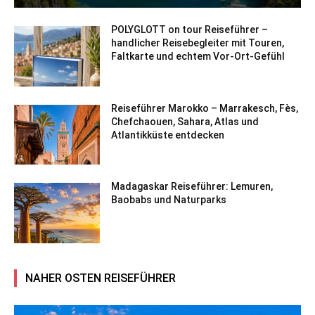
POLYGLOTT on tour Reiseführer –
handlicher Reisebegleiter mit Touren,
Faltkarte und echtem Vor-Ort-Gefühl
Reiseführer Marokko – Marrakesch, Fès,
Chefchaouen, Sahara, Atlas und
Atlantikküste entdecken
Madagaskar Reiseführer: Lemuren,
Baobabs und Naturparks
NAHER OSTEN REISEFÜHRER