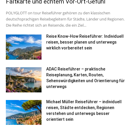
Faltkarte und echtem Vor-Ort-Gefühl
POLYGLOTT on tour Reiseführer gehören zu den klassischen
deutschsprachigen Reisebegleitern für Städte, Länder und Regionen.
Die Reihe richtet sich an Reisende, die ein Ziel...
Reise Know-How Reiseführer: Individuell
reisen, besser planen und unterwegs
wirklich vorbereitet sein
ADAC Reiseführer – praktische
Reiseplanung, Karten, Routen,
Sehenswürdigkeiten und Orientierung für
unterwegs
Michael Müller Reiseführer – individuell
reisen, Städte entdecken, Regionen
verstehen und unterwegs besser
orientiert sein