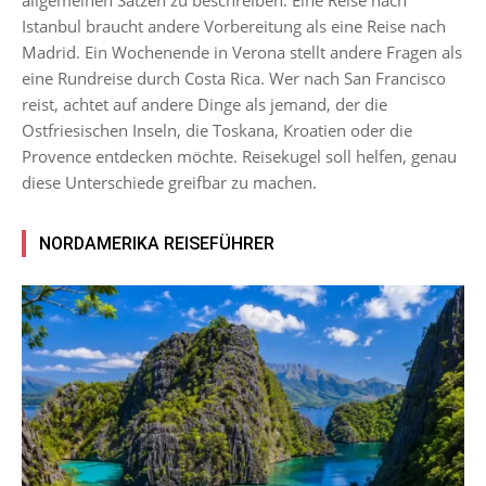
allgemeinen Sätzen zu beschreiben. Eine Reise nach
Istanbul braucht andere Vorbereitung als eine Reise nach
Madrid. Ein Wochenende in Verona stellt andere Fragen als
eine Rundreise durch Costa Rica. Wer nach San Francisco
reist, achtet auf andere Dinge als jemand, der die
Ostfriesischen Inseln, die Toskana, Kroatien oder die
Provence entdecken möchte. Reisekugel soll helfen, genau
diese Unterschiede greifbar zu machen.
NORDAMERIKA REISEFÜHRER