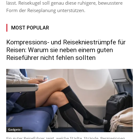
lässt. Reisekugel soll genau diese ruhigere, bewusstere
Form der Reiseplanung unterstützen.
MOST POPULAR
Kompressions- und Reisekniestrümpfe für
Reisen: Warum sie neben einem guten
Reiseführer nicht fehlen sollten
Gadgets
Ein guter Reiseführer zeigt, welche Städte, Strände, Bergregionen,