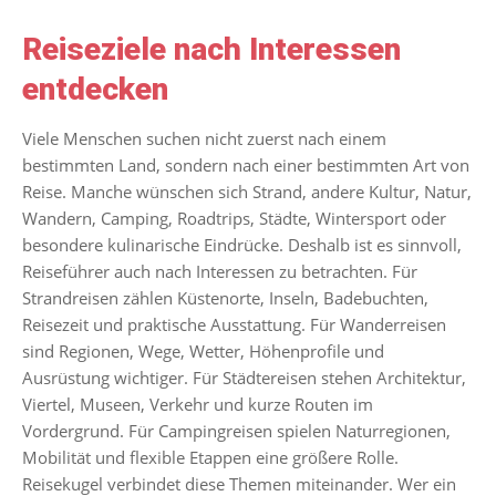
Reiseziele nach Interessen
entdecken
Viele Menschen suchen nicht zuerst nach einem
bestimmten Land, sondern nach einer bestimmten Art von
Reise. Manche wünschen sich Strand, andere Kultur, Natur,
Wandern, Camping, Roadtrips, Städte, Wintersport oder
besondere kulinarische Eindrücke. Deshalb ist es sinnvoll,
Reiseführer auch nach Interessen zu betrachten. Für
Strandreisen zählen Küstenorte, Inseln, Badebuchten,
Reisezeit und praktische Ausstattung. Für Wanderreisen
sind Regionen, Wege, Wetter, Höhenprofile und
Ausrüstung wichtiger. Für Städtereisen stehen Architektur,
Viertel, Museen, Verkehr und kurze Routen im
Vordergrund. Für Campingreisen spielen Naturregionen,
Mobilität und flexible Etappen eine größere Rolle.
Reisekugel verbindet diese Themen miteinander. Wer ein