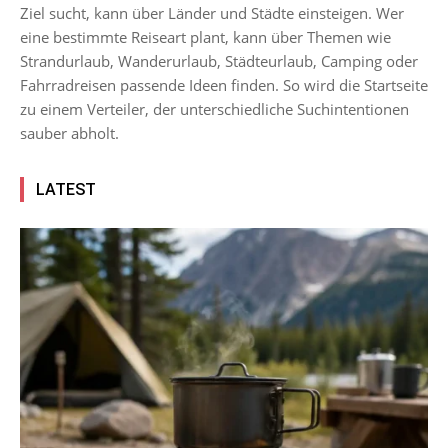
Ziel sucht, kann über Länder und Städte einsteigen. Wer
eine bestimmte Reiseart plant, kann über Themen wie
Strandurlaub, Wanderurlaub, Städteurlaub, Camping oder
Fahrradreisen passende Ideen finden. So wird die Startseite
zu einem Verteiler, der unterschiedliche Suchintentionen
sauber abholt.
LATEST