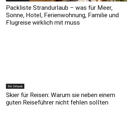
Packliste Strandurlaub – was für Meer,
Sonne, Hotel, Ferienwohnung, Familie und
Flugreise wirklich mit muss
Ski Urlaub
Skier für Reisen: Warum sie neben einem
guten Reiseführer nicht fehlen sollten