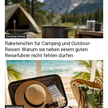
Camping Urlaub
Raketenöfen für Camping und Outdoor-
Reisen: Warum sie neben einem guten
Reiseführer nicht fehlen dürfen
Strand Urlaub