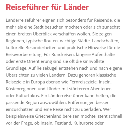
Reiseführer für Länder
Länderreiseführer eignen sich besonders für Reisende, die
mehr als eine Stadt besuchen möchten oder sich zunächst
einen breiten Überblick verschaffen wollen. Sie zeigen
Regionen, typische Routen, wichtige Städte, Landschaften,
kulturelle Besonderheiten und praktische Hinweise für die
Reisevorbereitung. Für Rundreisen, längere Aufenthalte
oder erste Orientierung sind sie oft die sinnvollste
Grundlage. Auf Reisekugel entstehen nach und nach eigene
Übersichten zu vielen Ländern. Dazu gehören klassische
Reiseziele in Europa ebenso wie Fernreiseziele, Inseln,
Küstenregionen und Länder mit stärkerem Abenteuer-
oder Kulturfokus. Ein Länderreiseführer kann helfen, die
passende Region auszuwählen, Entfernungen besser
einzuschätzen und eine Reise nicht zu überladen. Wer
beispielsweise Griechenland bereisen möchte, steht schnell
vor der Frage, ob Inseln, Festland, Kulturorte oder