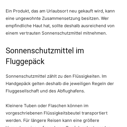
Ein Produkt, das am Urlaubsort neu gekauft wird, kann
eine ungewohnte Zusammensetzung besitzen. Wer
empfindliche Haut hat, sollte deshalb ausreichend von
einem vertrauten Sonnenschutzmittel mitnehmen.
Sonnenschutzmittel im
Fluggepäck
Sonnenschutzmittel zählt zu den Flüssigkeiten. Im
Handgepäck gelten deshalb die jeweiligen Regeln der
Fluggesellschaft und des Abflughafens.
Kleinere Tuben oder Flaschen können im
vorgeschriebenen Flüssigkeitsbeutel transportiert
werden. Für längere Reisen kann eine größere