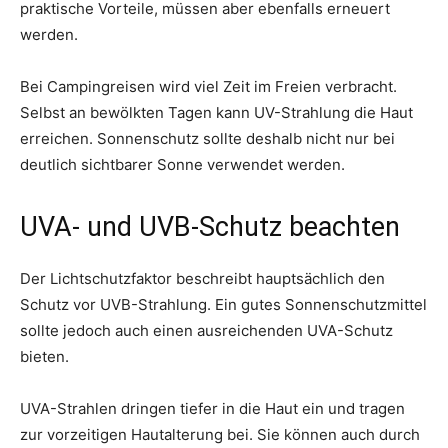
praktische Vorteile, müssen aber ebenfalls erneuert
werden.
Bei Campingreisen wird viel Zeit im Freien verbracht.
Selbst an bewölkten Tagen kann UV-Strahlung die Haut
erreichen. Sonnenschutz sollte deshalb nicht nur bei
deutlich sichtbarer Sonne verwendet werden.
UVA- und UVB-Schutz beachten
Der Lichtschutzfaktor beschreibt hauptsächlich den
Schutz vor UVB-Strahlung. Ein gutes Sonnenschutzmittel
sollte jedoch auch einen ausreichenden UVA-Schutz
bieten.
UVA-Strahlen dringen tiefer in die Haut ein und tragen
zur vorzeitigen Hautalterung bei. Sie können auch durch