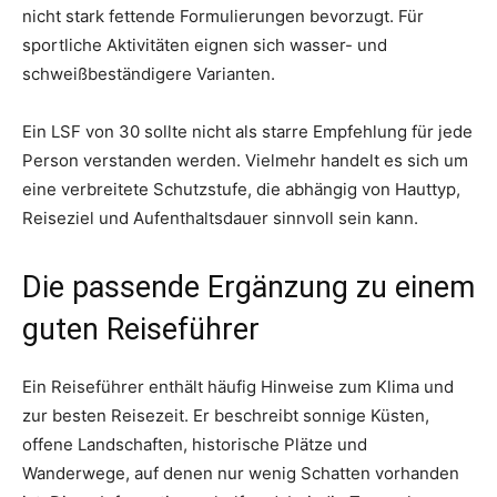
nicht stark fettende Formulierungen bevorzugt. Für
sportliche Aktivitäten eignen sich wasser- und
schweißbeständigere Varianten.
Ein LSF von 30 sollte nicht als starre Empfehlung für jede
Person verstanden werden. Vielmehr handelt es sich um
eine verbreitete Schutzstufe, die abhängig von Hauttyp,
Reiseziel und Aufenthaltsdauer sinnvoll sein kann.
Die passende Ergänzung zu einem
guten Reiseführer
Ein Reiseführer enthält häufig Hinweise zum Klima und
zur besten Reisezeit. Er beschreibt sonnige Küsten,
offene Landschaften, historische Plätze und
Wanderwege, auf denen nur wenig Schatten vorhanden