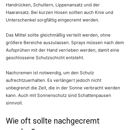
Handrücken, Schultern, Lippenansatz und der
Haaransatz. Bei kurzen Hosen sollten auch Knie und
Unterschenkel sorgfältig eingecremt werden.
Das Mittel sollte gleichmäßig verteilt werden, ohne
größere Bereiche auszulassen. Sprays müssen nach dem
Aufsprühen mit der Hand verrieben werden, damit eine
geschlossene Schutzschicht entsteht.
Nachcremen ist notwendig, um den Schutz
aufrechtzuerhalten. Es verlängert jedoch nicht
unbegrenzt die Zeit, die in der Sonne verbracht werden
kann. Auch mit Sonnenschutz sind Schattenpausen
sinnvoll.
Wie oft sollte nachgecremt