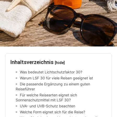
Inhaltsverzeichnis
[hide]
Was bedeutet Lichtschutzfaktor 30?
Warum LSF 30 für viele Reisen geeignet ist
Die passende Ergänzung zu einem guten
Reiseführer
Für welche Reisearten eignet sich
Sonnenschutzmittel mit LSF 30?
UVA- und UVB-Schutz beachten
Welche Form eignet sich für die Reise?