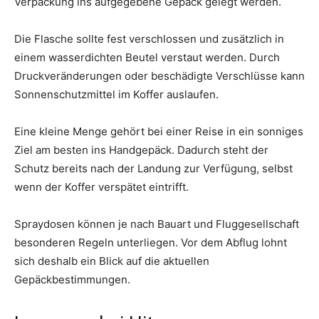
Verpackung ins aufgegebene Gepäck gelegt werden.
Die Flasche sollte fest verschlossen und zusätzlich in
einem wasserdichten Beutel verstaut werden. Durch
Druckveränderungen oder beschädigte Verschlüsse kann
Sonnenschutzmittel im Koffer auslaufen.
Eine kleine Menge gehört bei einer Reise in ein sonniges
Ziel am besten ins Handgepäck. Dadurch steht der
Schutz bereits nach der Landung zur Verfügung, selbst
wenn der Koffer verspätet eintrifft.
Spraydosen können je nach Bauart und Fluggesellschaft
besonderen Regeln unterliegen. Vor dem Abflug lohnt
sich deshalb ein Blick auf die aktuellen
Gepäckbestimmungen.