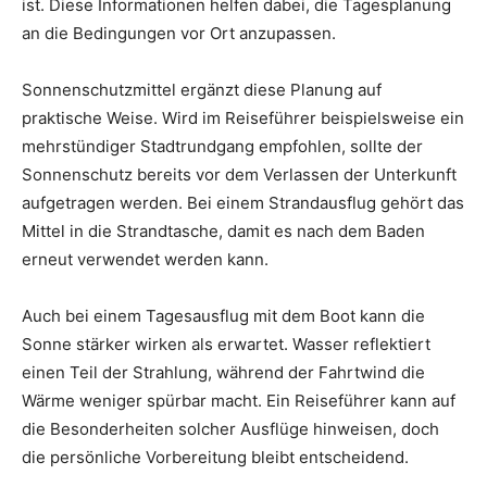
ist. Diese Informationen helfen dabei, die Tagesplanung
an die Bedingungen vor Ort anzupassen.
Sonnenschutzmittel ergänzt diese Planung auf
praktische Weise. Wird im Reiseführer beispielsweise ein
mehrstündiger Stadtrundgang empfohlen, sollte der
Sonnenschutz bereits vor dem Verlassen der Unterkunft
aufgetragen werden. Bei einem Strandausflug gehört das
Mittel in die Strandtasche, damit es nach dem Baden
erneut verwendet werden kann.
Auch bei einem Tagesausflug mit dem Boot kann die
Sonne stärker wirken als erwartet. Wasser reflektiert
einen Teil der Strahlung, während der Fahrtwind die
Wärme weniger spürbar macht. Ein Reiseführer kann auf
die Besonderheiten solcher Ausflüge hinweisen, doch
die persönliche Vorbereitung bleibt entscheidend.