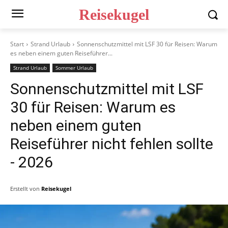
Reisekugel
Start
Strand Urlaub
Sonnenschutzmittel mit LSF 30 für Reisen: Warum
es neben einem guten Reiseführer...
Strand Urlaub
Sommer Urlaub
Sonnenschutzmittel mit LSF
30 für Reisen: Warum es
neben einem guten
Reiseführer nicht fehlen sollte
- 2026
Erstellt von
Reisekugel