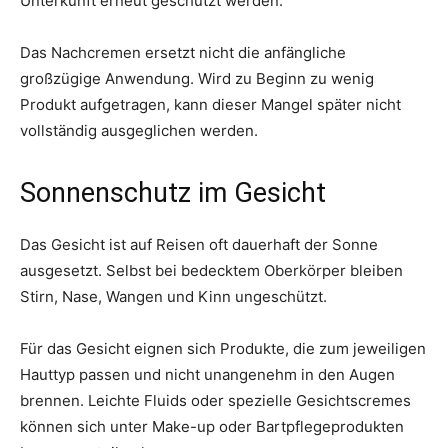
Unterkunft erneut geschützt werden.
Das Nachcremen ersetzt nicht die anfängliche
großzügige Anwendung. Wird zu Beginn zu wenig
Produkt aufgetragen, kann dieser Mangel später nicht
vollständig ausgeglichen werden.
Sonnenschutz im Gesicht
Das Gesicht ist auf Reisen oft dauerhaft der Sonne
ausgesetzt. Selbst bei bedecktem Oberkörper bleiben
Stirn, Nase, Wangen und Kinn ungeschützt.
Für das Gesicht eignen sich Produkte, die zum jeweiligen
Hauttyp passen und nicht unangenehm in den Augen
brennen. Leichte Fluids oder spezielle Gesichtscremes
können sich unter Make-up oder Bartpflegeprodukten