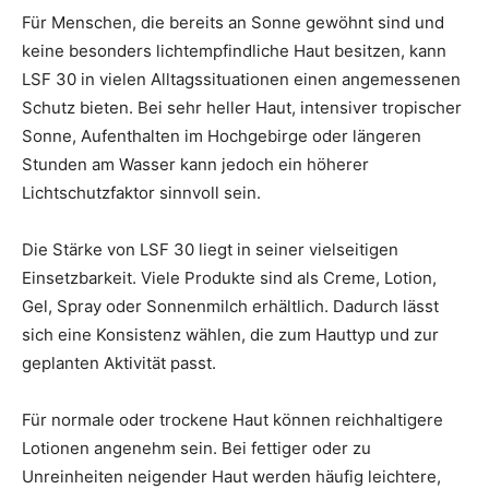
Für Menschen, die bereits an Sonne gewöhnt sind und
keine besonders lichtempfindliche Haut besitzen, kann
LSF 30 in vielen Alltagssituationen einen angemessenen
Schutz bieten. Bei sehr heller Haut, intensiver tropischer
Sonne, Aufenthalten im Hochgebirge oder längeren
Stunden am Wasser kann jedoch ein höherer
Lichtschutzfaktor sinnvoll sein.
Die Stärke von LSF 30 liegt in seiner vielseitigen
Einsetzbarkeit. Viele Produkte sind als Creme, Lotion,
Gel, Spray oder Sonnenmilch erhältlich. Dadurch lässt
sich eine Konsistenz wählen, die zum Hauttyp und zur
geplanten Aktivität passt.
Für normale oder trockene Haut können reichhaltigere
Lotionen angenehm sein. Bei fettiger oder zu
Unreinheiten neigender Haut werden häufig leichtere,