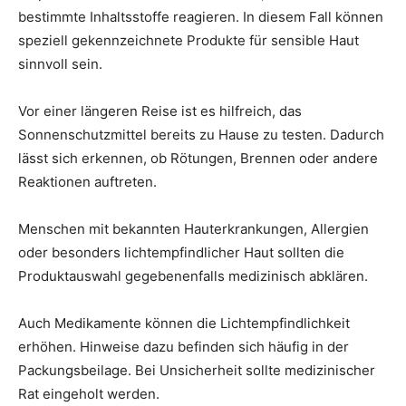
bestimmte Inhaltsstoffe reagieren. In diesem Fall können
speziell gekennzeichnete Produkte für sensible Haut
sinnvoll sein.
Vor einer längeren Reise ist es hilfreich, das
Sonnenschutzmittel bereits zu Hause zu testen. Dadurch
lässt sich erkennen, ob Rötungen, Brennen oder andere
Reaktionen auftreten.
Menschen mit bekannten Hauterkrankungen, Allergien
oder besonders lichtempfindlicher Haut sollten die
Produktauswahl gegebenenfalls medizinisch abklären.
Auch Medikamente können die Lichtempfindlichkeit
erhöhen. Hinweise dazu befinden sich häufig in der
Packungsbeilage. Bei Unsicherheit sollte medizinischer
Rat eingeholt werden.