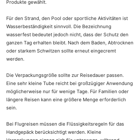
Produkte gewählt.
Für den Strand, den Pool oder sportliche Aktivitäten ist
Wasserbeständigkeit sinnvoll. Die Bezeichnung
wasserfest bedeutet jedoch nicht, dass der Schutz den
ganzen Tag erhalten bleibt. Nach dem Baden, Abtrocknen
oder starkem Schwitzen sollte erneut eingecremt
werden.
Die Verpackungsgröße sollte zur Reisedauer passen.
Eine sehr kleine Tube reicht bei großzügiger Anwendung
möglicherweise nur für wenige Tage. Für Familien oder
längere Reisen kann eine größere Menge erforderlich
sein.
Bei Flugreisen müssen die Flüssigkeitsregeln für das
Handgepäck berücksichtigt werden. Kleine