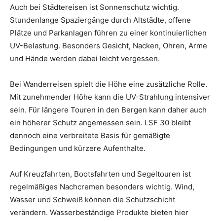
Auch bei Städtereisen ist Sonnenschutz wichtig.
Stundenlange Spaziergänge durch Altstädte, offene
Plätze und Parkanlagen führen zu einer kontinuierlichen
UV-Belastung. Besonders Gesicht, Nacken, Ohren, Arme
und Hände werden dabei leicht vergessen.
Bei Wanderreisen spielt die Höhe eine zusätzliche Rolle.
Mit zunehmender Höhe kann die UV-Strahlung intensiver
sein. Für längere Touren in den Bergen kann daher auch
ein höherer Schutz angemessen sein. LSF 30 bleibt
dennoch eine verbreitete Basis für gemäßigte
Bedingungen und kürzere Aufenthalte.
Auf Kreuzfahrten, Bootsfahrten und Segeltouren ist
regelmäßiges Nachcremen besonders wichtig. Wind,
Wasser und Schweiß können die Schutzschicht
verändern. Wasserbeständige Produkte bieten hier