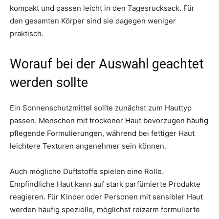
kompakt und passen leicht in den Tagesrucksack. Für
den gesamten Körper sind sie dagegen weniger
praktisch.
Worauf bei der Auswahl geachtet
werden sollte
Ein Sonnenschutzmittel sollte zunächst zum Hauttyp
passen. Menschen mit trockener Haut bevorzugen häufig
pflegende Formulierungen, während bei fettiger Haut
leichtere Texturen angenehmer sein können.
Auch mögliche Duftstoffe spielen eine Rolle.
Empfindliche Haut kann auf stark parfümierte Produkte
reagieren. Für Kinder oder Personen mit sensibler Haut
werden häufig spezielle, möglichst reizarm formulierte