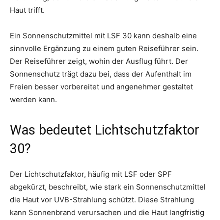
Haut trifft.
Ein Sonnenschutzmittel mit LSF 30 kann deshalb eine
sinnvolle Ergänzung zu einem guten Reiseführer sein.
Der Reiseführer zeigt, wohin der Ausflug führt. Der
Sonnenschutz trägt dazu bei, dass der Aufenthalt im
Freien besser vorbereitet und angenehmer gestaltet
werden kann.
Was bedeutet Lichtschutzfaktor
30?
Der Lichtschutzfaktor, häufig mit LSF oder SPF
abgekürzt, beschreibt, wie stark ein Sonnenschutzmittel
die Haut vor UVB-Strahlung schützt. Diese Strahlung
kann Sonnenbrand verursachen und die Haut langfristig