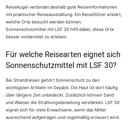
Reisekugel verbindet deshalb gute Reiseinformationen
mit praktischer Reiseausstattung. Ein Reiseführer erklärt,
welche Orte besucht werden können.
Sonnenschutzmittel mit LSF 30 hilft dabei, diese Orte
besser vorbereitet zu erleben.
Für welche Reisearten eignet sich
Sonnenschutzmittel mit LSF 30?
Bei Strandreisen gehört Sonnenschutz zu den
wichtigsten Artikeln im Gepäck. Die Haut ist dort häufig
über längere Zeit unbedeckt. Zusätzlich können Sand
und Wasser die Strahlungsbelastung verstärken. LSF 30
eignet sich für viele Erwachsene, wenn das Mittel
ausreichend aufgetragen und regelmäßig erneuert wird.