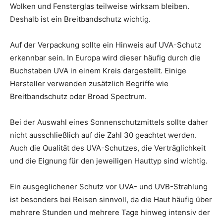
Wolken und Fensterglas teilweise wirksam bleiben.
Deshalb ist ein Breitbandschutz wichtig.
Auf der Verpackung sollte ein Hinweis auf UVA-Schutz
erkennbar sein. In Europa wird dieser häufig durch die
Buchstaben UVA in einem Kreis dargestellt. Einige
Hersteller verwenden zusätzlich Begriffe wie
Breitbandschutz oder Broad Spectrum.
Bei der Auswahl eines Sonnenschutzmittels sollte daher
nicht ausschließlich auf die Zahl 30 geachtet werden.
Auch die Qualität des UVA-Schutzes, die Verträglichkeit
und die Eignung für den jeweiligen Hauttyp sind wichtig.
Ein ausgeglichener Schutz vor UVA- und UVB-Strahlung
ist besonders bei Reisen sinnvoll, da die Haut häufig über
mehrere Stunden und mehrere Tage hinweg intensiv der