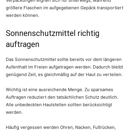
Verpackungen eignen sich für unterwegs, während
größere Flaschen im aufgegebenen Gepäck transportiert
werden können.
Sonnenschutzmittel richtig
auftragen
Das Sonnenschutzmittel sollte bereits vor dem längeren
Aufenthalt im Freien aufgetragen werden. Dadurch bleibt
genügend Zeit, es gleichmäßig auf der Haut zu verteilen.
Wichtig ist eine ausreichende Menge. Zu sparsames
Auftragen reduziert den tatsächlichen Schutz deutlich.
Alle unbedeckten Hautstellen sollten berücksichtigt
werden.
Häufig vergessen werden Ohren, Nacken, Fußrücken,