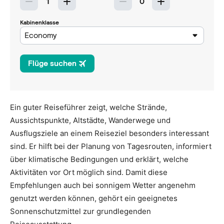
Ein guter Reiseführer zeigt, welche Strände,
Aussichtspunkte, Altstädte, Wanderwege und
Ausflugsziele an einem Reiseziel besonders interessant
sind. Er hilft bei der Planung von Tagesrouten, informiert
über klimatische Bedingungen und erklärt, welche
Aktivitäten vor Ort möglich sind. Damit diese
Empfehlungen auch bei sonnigem Wetter angenehm
genutzt werden können, gehört ein geeignetes
Sonnenschutzmittel zur grundlegenden