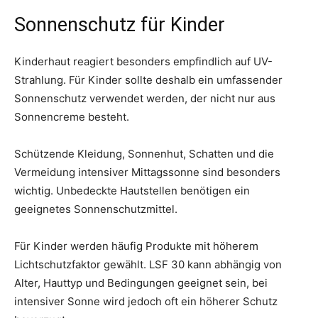
Sonnenschutz für Kinder
Kinderhaut reagiert besonders empfindlich auf UV-
Strahlung. Für Kinder sollte deshalb ein umfassender
Sonnenschutz verwendet werden, der nicht nur aus
Sonnencreme besteht.
Schützende Kleidung, Sonnenhut, Schatten und die
Vermeidung intensiver Mittagssonne sind besonders
wichtig. Unbedeckte Hautstellen benötigen ein
geeignetes Sonnenschutzmittel.
Für Kinder werden häufig Produkte mit höherem
Lichtschutzfaktor gewählt. LSF 30 kann abhängig von
Alter, Hauttyp und Bedingungen geeignet sein, bei
intensiver Sonne wird jedoch oft ein höherer Schutz