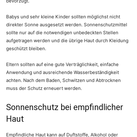
bevorzugt.
Babys und sehr kleine Kinder sollten möglichst nicht
direkter Sonne ausgesetzt werden. Sonnenschutzmittel
sollte nur auf die notwendigen unbedeckten Stellen
aufgetragen werden und die übrige Haut durch Kleidung
geschützt bleiben.
Eltern sollten auf eine gute Verträglichkeit, einfache
Anwendung und ausreichende Wasserbeständigkeit
achten. Nach dem Baden, Schwitzen und Abtrocknen
muss der Schutz erneuert werden.
Sonnenschutz bei empfindlicher
Haut
Empfindliche Haut kann auf Duftstoffe, Alkohol oder