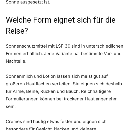
Sonne ausgesetzt ist.
Welche Form eignet sich für die
Reise?
Sonnenschutzmittel mit LSF 30 sind in unterschiedlichen
Formen erhältlich. Jede Variante hat bestimmte Vor- und
Nachteile.
Sonnenmilch und Lotion lassen sich meist gut auf
größeren Hautflächen verteilen. Sie eignen sich deshalb
für Arme, Beine, Rücken und Bauch. Reichhaltigere
Formulierungen können bei trockener Haut angenehm
sein.
Cremes sind häufig etwas fester und eignen sich
besonders für Gesicht, Nacken und kleinere