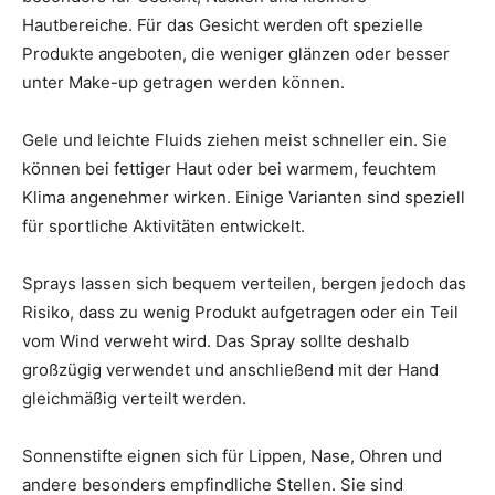
Hautbereiche. Für das Gesicht werden oft spezielle
Produkte angeboten, die weniger glänzen oder besser
unter Make-up getragen werden können.
Gele und leichte Fluids ziehen meist schneller ein. Sie
können bei fettiger Haut oder bei warmem, feuchtem
Klima angenehmer wirken. Einige Varianten sind speziell
für sportliche Aktivitäten entwickelt.
Sprays lassen sich bequem verteilen, bergen jedoch das
Risiko, dass zu wenig Produkt aufgetragen oder ein Teil
vom Wind verweht wird. Das Spray sollte deshalb
großzügig verwendet und anschließend mit der Hand
gleichmäßig verteilt werden.
Sonnenstifte eignen sich für Lippen, Nase, Ohren und
andere besonders empfindliche Stellen. Sie sind