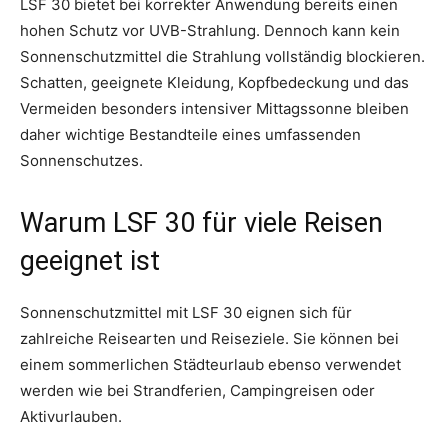
LSF 30 bietet bei korrekter Anwendung bereits einen
hohen Schutz vor UVB-Strahlung. Dennoch kann kein
Sonnenschutzmittel die Strahlung vollständig blockieren.
Schatten, geeignete Kleidung, Kopfbedeckung und das
Vermeiden besonders intensiver Mittagssonne bleiben
daher wichtige Bestandteile eines umfassenden
Sonnenschutzes.
Warum LSF 30 für viele Reisen
geeignet ist
Sonnenschutzmittel mit LSF 30 eignen sich für
zahlreiche Reisearten und Reiseziele. Sie können bei
einem sommerlichen Städteurlaub ebenso verwendet
werden wie bei Strandferien, Campingreisen oder
Aktivurlauben.