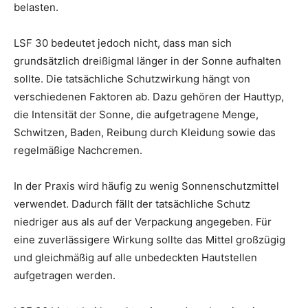
belasten.
LSF 30 bedeutet jedoch nicht, dass man sich
grundsätzlich dreißigmal länger in der Sonne aufhalten
sollte. Die tatsächliche Schutzwirkung hängt von
verschiedenen Faktoren ab. Dazu gehören der Hauttyp,
die Intensität der Sonne, die aufgetragene Menge,
Schwitzen, Baden, Reibung durch Kleidung sowie das
regelmäßige Nachcremen.
In der Praxis wird häufig zu wenig Sonnenschutzmittel
verwendet. Dadurch fällt der tatsächliche Schutz
niedriger aus als auf der Verpackung angegeben. Für
eine zuverlässigere Wirkung sollte das Mittel großzügig
und gleichmäßig auf alle unbedeckten Hautstellen
aufgetragen werden.