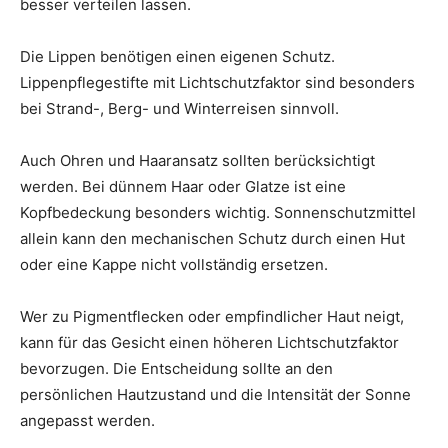
besser verteilen lassen.
Die Lippen benötigen einen eigenen Schutz.
Lippenpflegestifte mit Lichtschutzfaktor sind besonders
bei Strand-, Berg- und Winterreisen sinnvoll.
Auch Ohren und Haaransatz sollten berücksichtigt
werden. Bei dünnem Haar oder Glatze ist eine
Kopfbedeckung besonders wichtig. Sonnenschutzmittel
allein kann den mechanischen Schutz durch einen Hut
oder eine Kappe nicht vollständig ersetzen.
Wer zu Pigmentflecken oder empfindlicher Haut neigt,
kann für das Gesicht einen höheren Lichtschutzfaktor
bevorzugen. Die Entscheidung sollte an den
persönlichen Hautzustand und die Intensität der Sonne
angepasst werden.