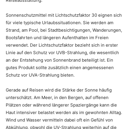
Reiseausstattung.
Sonnenschutzmittel mit Lichtschutzfaktor 30 eignen sich
für viele typische Urlaubssituationen. Sie werden am
Strand, am Pool, bei Stadtbesichtigungen, Wanderungen,
Bootsfahrten und längeren Aufenthalten im Freien
verwendet. Der Lichtschutzfaktor bezieht sich in erster
Linie auf den Schutz vor UVB-Strahlung, die wesentlich
an der Entstehung von Sonnenbrand beteiligt ist. Ein
gutes Produkt sollte zusätzlich einen angemessenen
Schutz vor UVA-Strahlung bieten.
Gerade auf Reisen wird die Stärke der Sonne häufig
unterschätzt. Am Meer, in den Bergen, auf offenen
Plätzen oder während längerer Spaziergänge kann die
Haut intensiver belastet werden als im gewohnten Alltag.
Wind und Wasser vermitteln dabei oft ein Gefühl von
Abkühlung, obwohl die UV-Strahlung weiterhin auf die