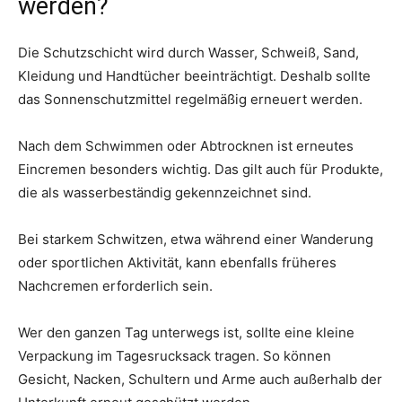
werden?
Die Schutzschicht wird durch Wasser, Schweiß, Sand,
Kleidung und Handtücher beeinträchtigt. Deshalb sollte
das Sonnenschutzmittel regelmäßig erneuert werden.
Nach dem Schwimmen oder Abtrocknen ist erneutes
Eincremen besonders wichtig. Das gilt auch für Produkte,
die als wasserbeständig gekennzeichnet sind.
Bei starkem Schwitzen, etwa während einer Wanderung
oder sportlichen Aktivität, kann ebenfalls früheres
Nachcremen erforderlich sein.
Wer den ganzen Tag unterwegs ist, sollte eine kleine
Verpackung im Tagesrucksack tragen. So können
Gesicht, Nacken, Schultern und Arme auch außerhalb der