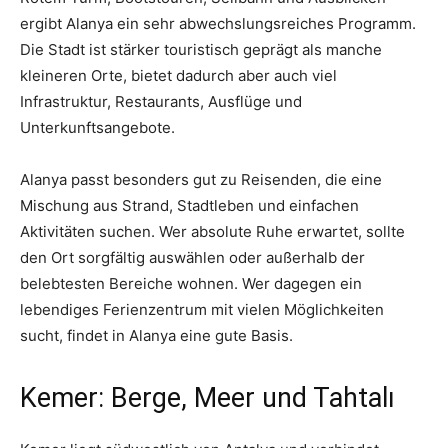
ergibt Alanya ein sehr abwechslungsreiches Programm.
Die Stadt ist stärker touristisch geprägt als manche
kleineren Orte, bietet dadurch aber auch viel
Infrastruktur, Restaurants, Ausflüge und
Unterkunftsangebote.
Alanya passt besonders gut zu Reisenden, die eine
Mischung aus Strand, Stadtleben und einfachen
Aktivitäten suchen. Wer absolute Ruhe erwartet, sollte
den Ort sorgfältig auswählen oder außerhalb der
belebtesten Bereiche wohnen. Wer dagegen ein
lebendiges Ferienzentrum mit vielen Möglichkeiten
sucht, findet in Alanya eine gute Basis.
Kemer: Berge, Meer und Tahtalı