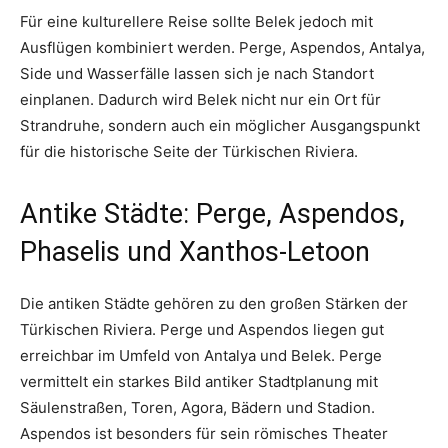
Für eine kulturellere Reise sollte Belek jedoch mit
Ausflügen kombiniert werden. Perge, Aspendos, Antalya,
Side und Wasserfälle lassen sich je nach Standort
einplanen. Dadurch wird Belek nicht nur ein Ort für
Strandruhe, sondern auch ein möglicher Ausgangspunkt
für die historische Seite der Türkischen Riviera.
Antike Städte: Perge, Aspendos,
Phaselis und Xanthos-Letoon
Die antiken Städte gehören zu den großen Stärken der
Türkischen Riviera. Perge und Aspendos liegen gut
erreichbar im Umfeld von Antalya und Belek. Perge
vermittelt ein starkes Bild antiker Stadtplanung mit
Säulenstraßen, Toren, Agora, Bädern und Stadion.
Aspendos ist besonders für sein römisches Theater