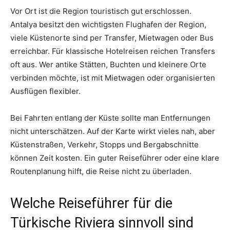
Vor Ort ist die Region touristisch gut erschlossen.
Antalya besitzt den wichtigsten Flughafen der Region,
viele Küstenorte sind per Transfer, Mietwagen oder Bus
erreichbar. Für klassische Hotelreisen reichen Transfers
oft aus. Wer antike Stätten, Buchten und kleinere Orte
verbinden möchte, ist mit Mietwagen oder organisierten
Ausflügen flexibler.
Bei Fahrten entlang der Küste sollte man Entfernungen
nicht unterschätzen. Auf der Karte wirkt vieles nah, aber
Küstenstraßen, Verkehr, Stopps und Bergabschnitte
können Zeit kosten. Ein guter Reiseführer oder eine klare
Routenplanung hilft, die Reise nicht zu überladen.
Welche Reiseführer für die
Türkische Riviera sinnvoll sind