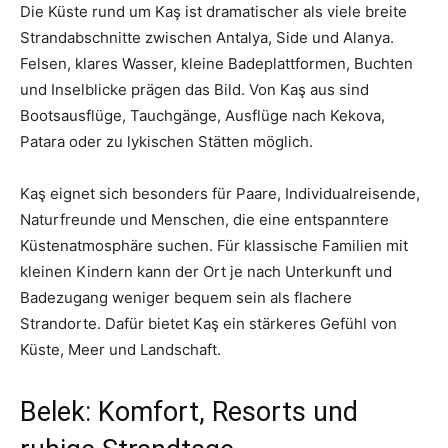
Die Küste rund um Kaş ist dramatischer als viele breite
Strandabschnitte zwischen Antalya, Side und Alanya.
Felsen, klares Wasser, kleine Badeplattformen, Buchten
und Inselblicke prägen das Bild. Von Kaş aus sind
Bootsausflüge, Tauchgänge, Ausflüge nach Kekova,
Patara oder zu lykischen Stätten möglich.
Kaş eignet sich besonders für Paare, Individualreisende,
Naturfreunde und Menschen, die eine entspanntere
Küstenatmosphäre suchen. Für klassische Familien mit
kleinen Kindern kann der Ort je nach Unterkunft und
Badezugang weniger bequem sein als flachere
Strandorte. Dafür bietet Kaş ein stärkeres Gefühl von
Küste, Meer und Landschaft.
Belek: Komfort, Resorts und