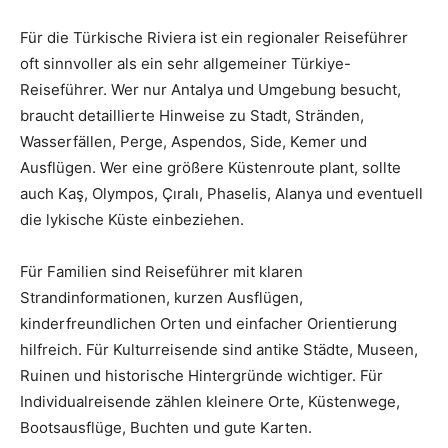
Für die Türkische Riviera ist ein regionaler Reiseführer
oft sinnvoller als ein sehr allgemeiner Türkiye-
Reiseführer. Wer nur Antalya und Umgebung besucht,
braucht detaillierte Hinweise zu Stadt, Stränden,
Wasserfällen, Perge, Aspendos, Side, Kemer und
Ausflügen. Wer eine größere Küstenroute plant, sollte
auch Kaş, Olympos, Çıralı, Phaselis, Alanya und eventuell
die lykische Küste einbeziehen.
Für Familien sind Reiseführer mit klaren
Strandinformationen, kurzen Ausflügen,
kinderfreundlichen Orten und einfacher Orientierung
hilfreich. Für Kulturreisende sind antike Städte, Museen,
Ruinen und historische Hintergründe wichtiger. Für
Individualreisende zählen kleinere Orte, Küstenwege,
Bootsausflüge, Buchten und gute Karten.