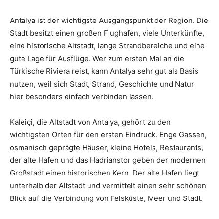
Antalya ist der wichtigste Ausgangspunkt der Region. Die
Stadt besitzt einen großen Flughafen, viele Unterkünfte,
eine historische Altstadt, lange Strandbereiche und eine
gute Lage für Ausflüge. Wer zum ersten Mal an die
Türkische Riviera reist, kann Antalya sehr gut als Basis
nutzen, weil sich Stadt, Strand, Geschichte und Natur
hier besonders einfach verbinden lassen.
Kaleiçi, die Altstadt von Antalya, gehört zu den
wichtigsten Orten für den ersten Eindruck. Enge Gassen,
osmanisch geprägte Häuser, kleine Hotels, Restaurants,
der alte Hafen und das Hadrianstor geben der modernen
Großstadt einen historischen Kern. Der alte Hafen liegt
unterhalb der Altstadt und vermittelt einen sehr schönen
Blick auf die Verbindung von Felsküste, Meer und Stadt.