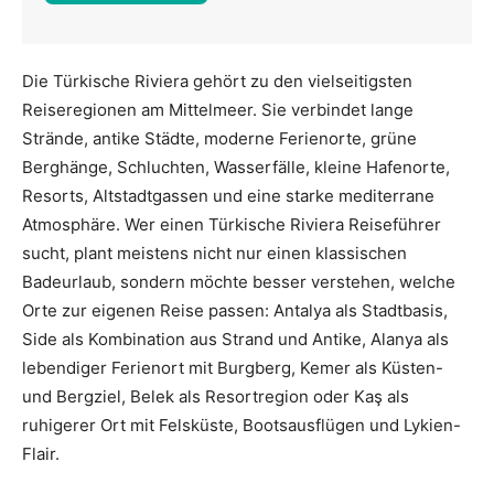
Die Türkische Riviera gehört zu den vielseitigsten
Reiseregionen am Mittelmeer. Sie verbindet lange
Strände, antike Städte, moderne Ferienorte, grüne
Berghänge, Schluchten, Wasserfälle, kleine Hafenorte,
Resorts, Altstadtgassen und eine starke mediterrane
Atmosphäre. Wer einen Türkische Riviera Reiseführer
sucht, plant meistens nicht nur einen klassischen
Badeurlaub, sondern möchte besser verstehen, welche
Orte zur eigenen Reise passen: Antalya als Stadtbasis,
Side als Kombination aus Strand und Antike, Alanya als
lebendiger Ferienort mit Burgberg, Kemer als Küsten-
und Bergziel, Belek als Resortregion oder Kaş als
ruhigerer Ort mit Felsküste, Bootsausflügen und Lykien-
Flair.