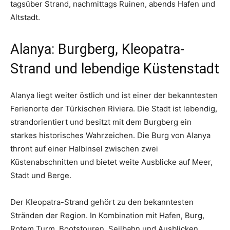
tagsüber Strand, nachmittags Ruinen, abends Hafen und
Altstadt.
Alanya: Burgberg, Kleopatra-
Strand und lebendige Küstenstadt
Alanya liegt weiter östlich und ist einer der bekanntesten
Ferienorte der Türkischen Riviera. Die Stadt ist lebendig,
strandorientiert und besitzt mit dem Burgberg ein
starkes historisches Wahrzeichen. Die Burg von Alanya
thront auf einer Halbinsel zwischen zwei
Küstenabschnitten und bietet weite Ausblicke auf Meer,
Stadt und Berge.
Der Kleopatra-Strand gehört zu den bekanntesten
Stränden der Region. In Kombination mit Hafen, Burg,
Rotem Turm, Bootstouren, Seilbahn und Ausblicken