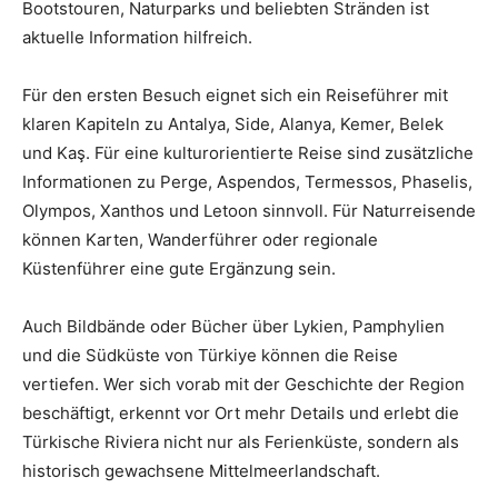
Bootstouren, Naturparks und beliebten Stränden ist
aktuelle Information hilfreich.
Für den ersten Besuch eignet sich ein Reiseführer mit
klaren Kapiteln zu Antalya, Side, Alanya, Kemer, Belek
und Kaş. Für eine kulturorientierte Reise sind zusätzliche
Informationen zu Perge, Aspendos, Termessos, Phaselis,
Olympos, Xanthos und Letoon sinnvoll. Für Naturreisende
können Karten, Wanderführer oder regionale
Küstenführer eine gute Ergänzung sein.
Auch Bildbände oder Bücher über Lykien, Pamphylien
und die Südküste von Türkiye können die Reise
vertiefen. Wer sich vorab mit der Geschichte der Region
beschäftigt, erkennt vor Ort mehr Details und erlebt die
Türkische Riviera nicht nur als Ferienküste, sondern als
historisch gewachsene Mittelmeerlandschaft.