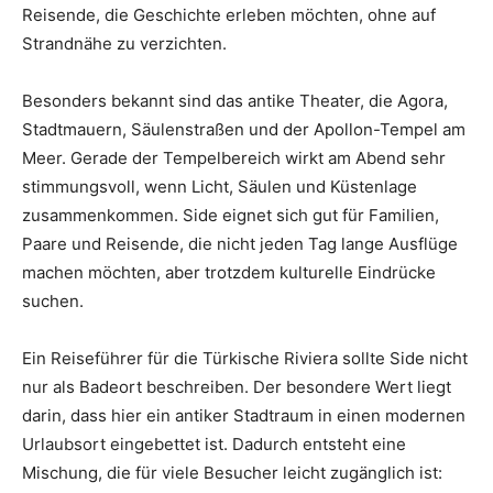
Reisende, die Geschichte erleben möchten, ohne auf
Strandnähe zu verzichten.
Besonders bekannt sind das antike Theater, die Agora,
Stadtmauern, Säulenstraßen und der Apollon-Tempel am
Meer. Gerade der Tempelbereich wirkt am Abend sehr
stimmungsvoll, wenn Licht, Säulen und Küstenlage
zusammenkommen. Side eignet sich gut für Familien,
Paare und Reisende, die nicht jeden Tag lange Ausflüge
machen möchten, aber trotzdem kulturelle Eindrücke
suchen.
Ein Reiseführer für die Türkische Riviera sollte Side nicht
nur als Badeort beschreiben. Der besondere Wert liegt
darin, dass hier ein antiker Stadtraum in einen modernen
Urlaubsort eingebettet ist. Dadurch entsteht eine
Mischung, die für viele Besucher leicht zugänglich ist: