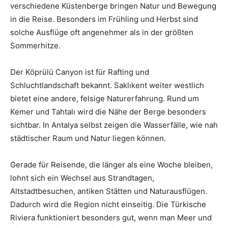
verschiedene Küstenberge bringen Natur und Bewegung
in die Reise. Besonders im Frühling und Herbst sind
solche Ausflüge oft angenehmer als in der größten
Sommerhitze.
Der Köprülü Canyon ist für Rafting und
Schluchtlandschaft bekannt. Saklıkent weiter westlich
bietet eine andere, felsige Naturerfahrung. Rund um
Kemer und Tahtalı wird die Nähe der Berge besonders
sichtbar. In Antalya selbst zeigen die Wasserfälle, wie nah
städtischer Raum und Natur liegen können.
Gerade für Reisende, die länger als eine Woche bleiben,
lohnt sich ein Wechsel aus Strandtagen,
Altstadtbesuchen, antiken Stätten und Naturausflügen.
Dadurch wird die Region nicht einseitig. Die Türkische
Riviera funktioniert besonders gut, wenn man Meer und