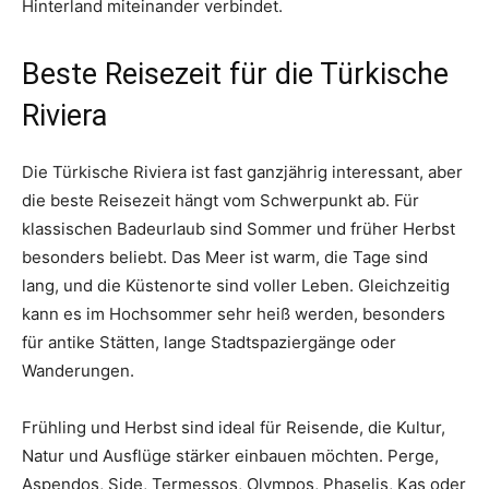
Hinterland miteinander verbindet.
Beste Reisezeit für die Türkische
Riviera
Die Türkische Riviera ist fast ganzjährig interessant, aber
die beste Reisezeit hängt vom Schwerpunkt ab. Für
klassischen Badeurlaub sind Sommer und früher Herbst
besonders beliebt. Das Meer ist warm, die Tage sind
lang, und die Küstenorte sind voller Leben. Gleichzeitig
kann es im Hochsommer sehr heiß werden, besonders
für antike Stätten, lange Stadtspaziergänge oder
Wanderungen.
Frühling und Herbst sind ideal für Reisende, die Kultur,
Natur und Ausflüge stärker einbauen möchten. Perge,
Aspendos, Side, Termessos, Olympos, Phaselis, Kaş oder