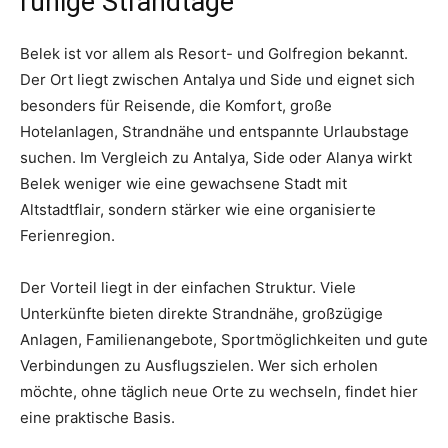
ruhige Strandtage
Belek ist vor allem als Resort- und Golfregion bekannt.
Der Ort liegt zwischen Antalya und Side und eignet sich
besonders für Reisende, die Komfort, große
Hotelanlagen, Strandnähe und entspannte Urlaubstage
suchen. Im Vergleich zu Antalya, Side oder Alanya wirkt
Belek weniger wie eine gewachsene Stadt mit
Altstadtflair, sondern stärker wie eine organisierte
Ferienregion.
Der Vorteil liegt in der einfachen Struktur. Viele
Unterkünfte bieten direkte Strandnähe, großzügige
Anlagen, Familienangebote, Sportmöglichkeiten und gute
Verbindungen zu Ausflugszielen. Wer sich erholen
möchte, ohne täglich neue Orte zu wechseln, findet hier
eine praktische Basis.