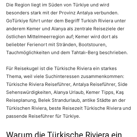
Die Region liegt im Süden von Türkiye und wird
besonders stark mit der Provinz Antalya verbunden.
GoTürkiye führt unter dem Begriff Turkish Riviera unter
anderem Kemer und Alanya als zentrale Reiseziele der
östlichen Mittelmeerregion auf; Kemer wird dort als
beliebter Ferienort mit Stränden, Bootstouren,
Tauchmöglichkeiten und dem Tahtalı-Berg beschrieben.
Für Reisekugel ist die Türkische Riviera ein starkes
Thema, weil viele Suchinteressen zusammenkommen:
Türkische Riviera Reiseführer, Antalya Reiseführer, Side
Sehenswürdigkeiten, Alanya Urlaub, Kemer Tipps, Kaş
Reiseplanung, Belek Strandurlaub, antike Städte an der
Türkischen Riviera, beste Reisezeit Türkische Riviera und
passende Reiseführer für Türkiye.
Warum die Türkische Riviera ein