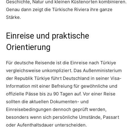
Geschichte, Natur und kleinen Küstenorten kombinieren.
Genau dann zeigt die Türkische Riviera ihre ganze
Stärke.
Einreise und praktische
Orientierung
Für deutsche Reisende ist die Einreise nach Türkiye
vergleichsweise unkompliziert. Das Außenministerium
der Republik Türkiye führt Deutschland in seiner Visa-
Information mit einer Befreiung für gewöhnliche und
offizielle Pässe bis zu 90 Tagen auf. Vor einer Reise
sollten die aktuellen Dokumenten- und
Einreisebedingungen dennoch geprüft werden,
besonders wenn sich persönliche Umstände, Passart
oder Aufenthaltsdauer unterscheiden.