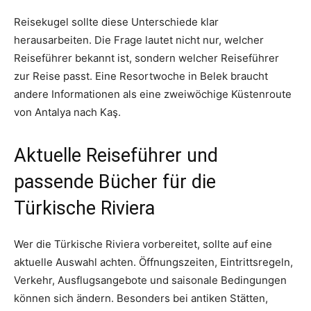
Reisekugel sollte diese Unterschiede klar
herausarbeiten. Die Frage lautet nicht nur, welcher
Reiseführer bekannt ist, sondern welcher Reiseführer
zur Reise passt. Eine Resortwoche in Belek braucht
andere Informationen als eine zweiwöchige Küstenroute
von Antalya nach Kaş.
Aktuelle Reiseführer und
passende Bücher für die
Türkische Riviera
Wer die Türkische Riviera vorbereitet, sollte auf eine
aktuelle Auswahl achten. Öffnungszeiten, Eintrittsregeln,
Verkehr, Ausflugsangebote und saisonale Bedingungen
können sich ändern. Besonders bei antiken Stätten,