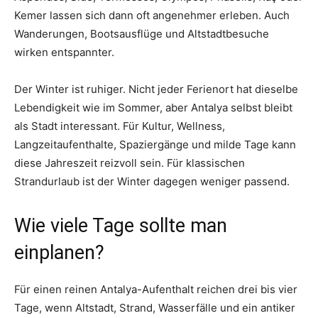
Kemer lassen sich dann oft angenehmer erleben. Auch
Wanderungen, Bootsausflüge und Altstadtbesuche
wirken entspannter.
Der Winter ist ruhiger. Nicht jeder Ferienort hat dieselbe
Lebendigkeit wie im Sommer, aber Antalya selbst bleibt
als Stadt interessant. Für Kultur, Wellness,
Langzeitaufenthalte, Spaziergänge und milde Tage kann
diese Jahreszeit reizvoll sein. Für klassischen
Strandurlaub ist der Winter dagegen weniger passend.
Wie viele Tage sollte man
einplanen?
Für einen reinen Antalya-Aufenthalt reichen drei bis vier
Tage, wenn Altstadt, Strand, Wasserfälle und ein antiker