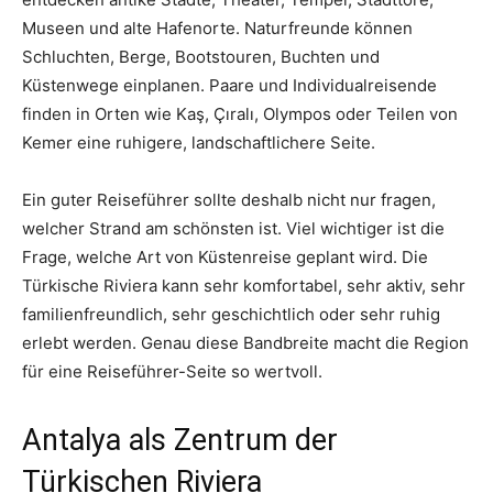
Museen und alte Hafenorte. Naturfreunde können
Schluchten, Berge, Bootstouren, Buchten und
Küstenwege einplanen. Paare und Individualreisende
finden in Orten wie Kaş, Çıralı, Olympos oder Teilen von
Kemer eine ruhigere, landschaftlichere Seite.
Ein guter Reiseführer sollte deshalb nicht nur fragen,
welcher Strand am schönsten ist. Viel wichtiger ist die
Frage, welche Art von Küstenreise geplant wird. Die
Türkische Riviera kann sehr komfortabel, sehr aktiv, sehr
familienfreundlich, sehr geschichtlich oder sehr ruhig
erlebt werden. Genau diese Bandbreite macht die Region
für eine Reiseführer-Seite so wertvoll.
Antalya als Zentrum der
Türkischen Riviera