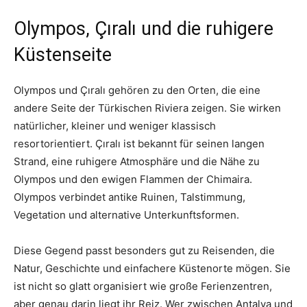
Olympos, Çıralı und die ruhigere
Küstenseite
Olympos und Çıralı gehören zu den Orten, die eine
andere Seite der Türkischen Riviera zeigen. Sie wirken
natürlicher, kleiner und weniger klassisch
resortorientiert. Çıralı ist bekannt für seinen langen
Strand, eine ruhigere Atmosphäre und die Nähe zu
Olympos und den ewigen Flammen der Chimaira.
Olympos verbindet antike Ruinen, Talstimmung,
Vegetation und alternative Unterkunftsformen.
Diese Gegend passt besonders gut zu Reisenden, die
Natur, Geschichte und einfachere Küstenorte mögen. Sie
ist nicht so glatt organisiert wie große Ferienzentren,
aber genau darin liegt ihr Reiz. Wer zwischen Antalya und