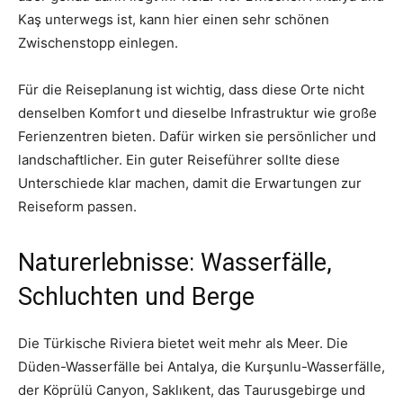
Kaş unterwegs ist, kann hier einen sehr schönen
Zwischenstopp einlegen.
Für die Reiseplanung ist wichtig, dass diese Orte nicht
denselben Komfort und dieselbe Infrastruktur wie große
Ferienzentren bieten. Dafür wirken sie persönlicher und
landschaftlicher. Ein guter Reiseführer sollte diese
Unterschiede klar machen, damit die Erwartungen zur
Reiseform passen.
Naturerlebnisse: Wasserfälle,
Schluchten und Berge
Die Türkische Riviera bietet weit mehr als Meer. Die
Düden-Wasserfälle bei Antalya, die Kurşunlu-Wasserfälle,
der Köprülü Canyon, Saklıkent, das Taurusgebirge und