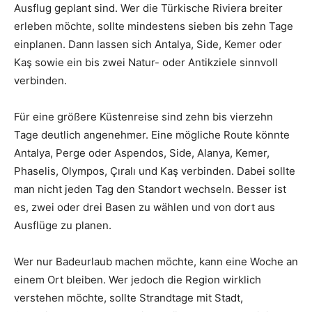
Ausflug geplant sind. Wer die Türkische Riviera breiter
erleben möchte, sollte mindestens sieben bis zehn Tage
einplanen. Dann lassen sich Antalya, Side, Kemer oder
Kaş sowie ein bis zwei Natur- oder Antikziele sinnvoll
verbinden.
Für eine größere Küstenreise sind zehn bis vierzehn
Tage deutlich angenehmer. Eine mögliche Route könnte
Antalya, Perge oder Aspendos, Side, Alanya, Kemer,
Phaselis, Olympos, Çıralı und Kaş verbinden. Dabei sollte
man nicht jeden Tag den Standort wechseln. Besser ist
es, zwei oder drei Basen zu wählen und von dort aus
Ausflüge zu planen.
Wer nur Badeurlaub machen möchte, kann eine Woche an
einem Ort bleiben. Wer jedoch die Region wirklich
verstehen möchte, sollte Strandtage mit Stadt,