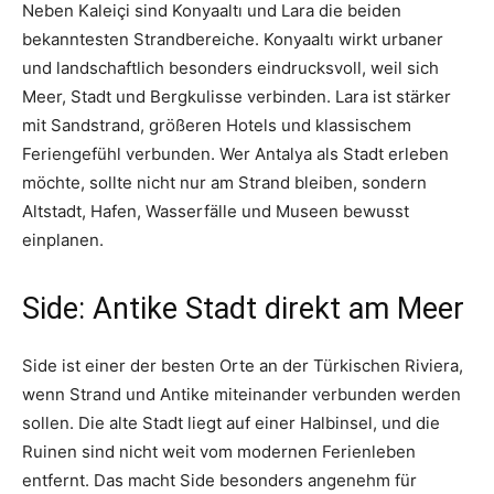
Neben Kaleiçi sind Konyaaltı und Lara die beiden
bekanntesten Strandbereiche. Konyaaltı wirkt urbaner
und landschaftlich besonders eindrucksvoll, weil sich
Meer, Stadt und Bergkulisse verbinden. Lara ist stärker
mit Sandstrand, größeren Hotels und klassischem
Feriengefühl verbunden. Wer Antalya als Stadt erleben
möchte, sollte nicht nur am Strand bleiben, sondern
Altstadt, Hafen, Wasserfälle und Museen bewusst
einplanen.
Side: Antike Stadt direkt am Meer
Side ist einer der besten Orte an der Türkischen Riviera,
wenn Strand und Antike miteinander verbunden werden
sollen. Die alte Stadt liegt auf einer Halbinsel, und die
Ruinen sind nicht weit vom modernen Ferienleben
entfernt. Das macht Side besonders angenehm für