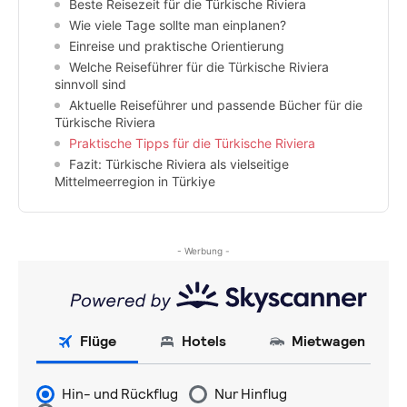
Beste Reisezeit für die Türkische Riviera
Wie viele Tage sollte man einplanen?
Einreise und praktische Orientierung
Welche Reiseführer für die Türkische Riviera
sinnvoll sind
Aktuelle Reiseführer und passende Bücher für die
Türkische Riviera
Praktische Tipps für die Türkische Riviera
Fazit: Türkische Riviera als vielseitige
Mittelmeerregion in Türkiye
- Werbung -