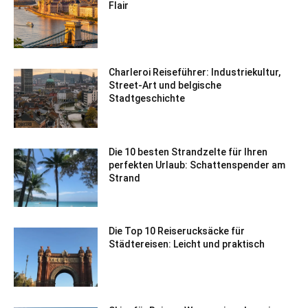
Flair
Charleroi Reiseführer: Industriekultur,
Street-Art und belgische
Stadtgeschichte
Die 10 besten Strandzelte für Ihren
perfekten Urlaub: Schattenspender am
Strand
Die Top 10 Reiserucksäcke für
Städtereisen: Leicht und praktisch