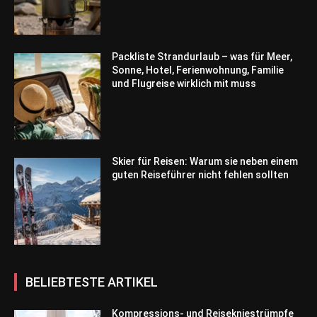
Packliste Strandurlaub – was für Meer,
Sonne, Hotel, Ferienwohnung, Familie
und Flugreise wirklich mit muss
Skier für Reisen: Warum sie neben einem
guten Reiseführer nicht fehlen sollten
BELIEBTESTE ARTIKEL
Kompressions- und Reisekniestrümpfe