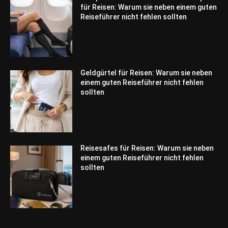
für Reisen: Warum sie neben einem guten
Reiseführer nicht fehlen sollten
Geldgürtel für Reisen: Warum sie neben
einem guten Reiseführer nicht fehlen
sollten
Reisesafes für Reisen: Warum sie neben
einem guten Reiseführer nicht fehlen
sollten