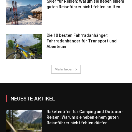
Skier für Reisen: Warum sie neben einem
guten Reiseführer nicht fehlen sollten
Die 10 besten Fahrradanhänger:
Fahrradanhänger für Transport und
Abenteuer
Mehr laden
NEUESTE ARTIKEL
Raketenöfen für Camping und Outdoor-
Reisen: Warum sie neben einem guten
Reiseführer nicht fehlen dürfen