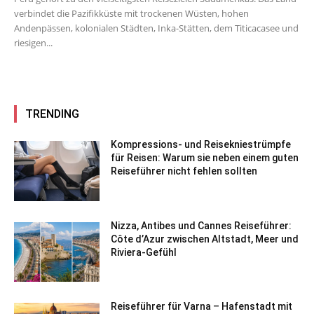
verbindet die Pazifikküste mit trockenen Wüsten, hohen
Andenpässen, kolonialen Städten, Inka-Stätten, dem Titicacasee und
riesigen...
TRENDING
Kompressions- und Reisekniestrümpfe
für Reisen: Warum sie neben einem guten
Reiseführer nicht fehlen sollten
Nizza, Antibes und Cannes Reiseführer:
Côte d’Azur zwischen Altstadt, Meer und
Riviera-Gefühl
Reiseführer für Varna – Hafenstadt mit