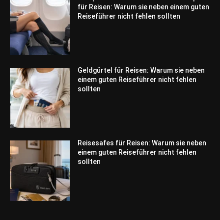
für Reisen: Warum sie neben einem guten
Reiseführer nicht fehlen sollten
Geldgürtel für Reisen: Warum sie neben
einem guten Reiseführer nicht fehlen
sollten
Reisesafes für Reisen: Warum sie neben
einem guten Reiseführer nicht fehlen
sollten