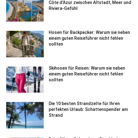
Côte d’Azur zwischen Altstadt, Meer und
Riviera-Gefühl
Hosen für Backpacker: Warum sie neben
einem guten Reiseführer nicht fehlen
sollten
Skihosen für Reisen: Warum sie neben
einem guten Reiseführer nicht fehlen
sollten
Die 10 besten Strandzelte für Ihren
perfekten Urlaub: Schattenspender am
Strand