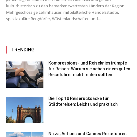
kulturhistorisch zu den bemerkenswertesten Ländern der Region.
Mehrgeschossige Lehmhäuser, mittelalterliche Handelsstädte,
spektakuläre Bergdörfer, Wüstenlandschaften und...
TRENDING
Kompressions- und Reisekniestrümpfe
für Reisen: Warum sie neben einem guten
Reiseführer nicht fehlen sollten
Die Top 10 Reiserucksäcke für
Städtereisen: Leicht und praktisch
Nizza, Antibes und Cannes Reiseführer: