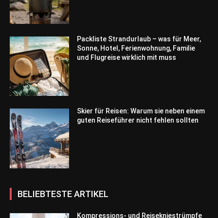
Packliste Strandurlaub – was für Meer,
Sonne, Hotel, Ferienwohnung, Familie
und Flugreise wirklich mit muss
Skier für Reisen: Warum sie neben einem
guten Reiseführer nicht fehlen sollten
BELIEBTESTE ARTIKEL
Kompressions- und Reisekniestrümpfe