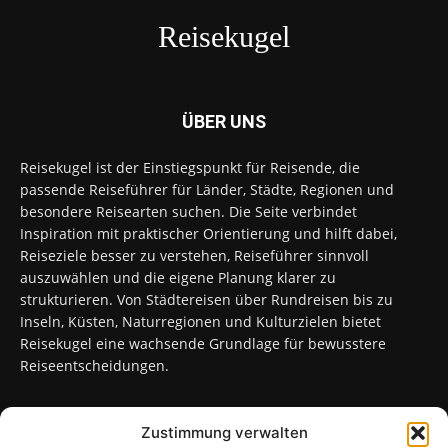
Reisekugel
ÜBER UNS
Reisekugel ist der Einstiegspunkt für Reisende, die
passende Reiseführer für Länder, Städte, Regionen und
besondere Reisearten suchen. Die Seite verbindet
Inspiration mit praktischer Orientierung und hilft dabei,
Reiseziele besser zu verstehen, Reiseführer sinnvoll
auszuwählen und die eigene Planung klarer zu
strukturieren. Von Städtereisen über Rundreisen bis zu
Inseln, Küsten, Naturregionen und Kulturzielen bietet
Reisekugel eine wachsende Grundlage für bewusstere
Reiseentscheidungen.
Zustimmung verwalten
FOLGT UNS