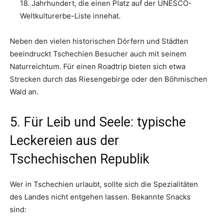
18. Jahrhundert, die einen Platz auf der UNESCO-
Weltkulturerbe-Liste innehat.
Neben den vielen historischen Dörfern und Städten
beeindruckt Tschechien Besucher auch mit seinem
Naturreichtum. Für einen Roadtrip bieten sich etwa
Strecken durch das Riesengebirge oder den Böhmischen
Wald an.
5. Für Leib und Seele: typische
Leckereien aus der
Tschechischen Republik
Wer in Tschechien urlaubt, sollte sich die Spezialitäten
des Landes nicht entgehen lassen. Bekannte Snacks
sind: