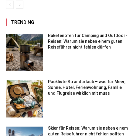
TRENDING
Raketenöfen für Camping und Outdoor-
Reisen: Warum sie neben einem guten
Reiseführer nicht fehlen dürfen
Packliste Strandurlaub – was für Meer,
Sonne, Hotel, Ferienwohnung, Familie
und Flugreise wirklich mit muss
Skier für Reisen: Warum sie neben einem
guten Reiseführer nicht fehlen sollten