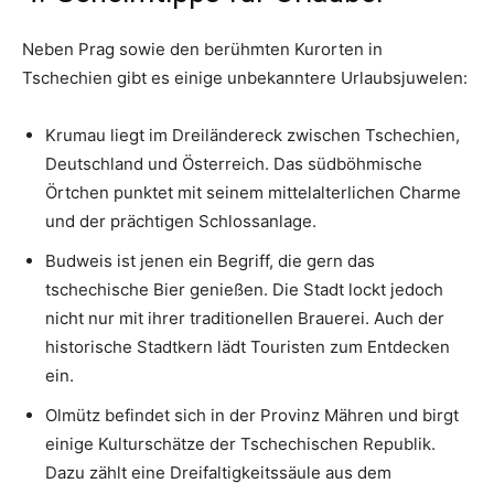
Neben Prag sowie den berühmten Kurorten in
Tschechien gibt es einige unbekanntere Urlaubsjuwelen:
Krumau liegt im Dreiländereck zwischen Tschechien,
Deutschland und Österreich. Das südböhmische
Örtchen punktet mit seinem mittelalterlichen Charme
und der prächtigen Schlossanlage.
Budweis ist jenen ein Begriff, die gern das
tschechische Bier genießen. Die Stadt lockt jedoch
nicht nur mit ihrer traditionellen Brauerei. Auch der
historische Stadtkern lädt Touristen zum Entdecken
ein.
Olmütz befindet sich in der Provinz Mähren und birgt
einige Kulturschätze der Tschechischen Republik.
Dazu zählt eine Dreifaltigkeitssäule aus dem