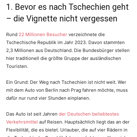
1. Bevor es nach Tschechien geht
– die Vignette nicht vergessen
Rund
22 Millionen Besucher
verzeichnete die
Tschechische Republik im Jahr 2023. Davon stammten
2,3 Millionen aus Deutschland. Die Bundesbürger stellen
hier traditionell die größte Gruppe der ausländischen
Touristen.
Ein Grund: Der Weg nach Tschechien ist nicht weit. Wer
mit dem Auto von Berlin nach Prag fahren möchte, muss
dafür nur rund vier Stunden einplanen.
Das Auto ist seit Jahren
der Deutschen beliebtestes
Verkehrsmittel
auf Reisen. Hauptsächlich liegt das an der
Flexibilität, die es bietet. Urlauber, die auf vier Rädern in