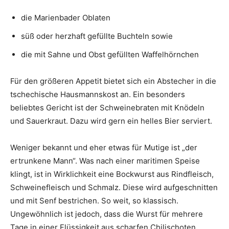
die Marienbader Oblaten
süß oder herzhaft gefüllte Buchteln sowie
die mit Sahne und Obst gefüllten Waffelhörnchen
Für den größeren Appetit bietet sich ein Abstecher in die
tschechische Hausmannskost an. Ein besonders
beliebtes Gericht ist der Schweinebraten mit Knödeln
und Sauerkraut. Dazu wird gern ein helles Bier serviert.
Weniger bekannt und eher etwas für Mutige ist „der
ertrunkene Mann“. Was nach einer maritimen Speise
klingt, ist in Wirklichkeit eine Bockwurst aus Rindfleisch,
Schweinefleisch und Schmalz. Diese wird aufgeschnitten
und mit Senf bestrichen. So weit, so klassisch.
Ungewöhnlich ist jedoch, dass die Wurst für mehrere
Tage in einer Flüssigkeit aus scharfen Chilischoten,