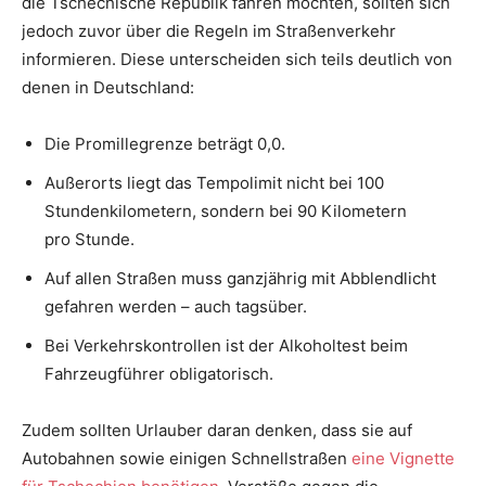
die Tschechische Republik fahren möchten, sollten sich
jedoch zuvor über die Regeln im Straßenverkehr
informieren. Diese unterscheiden sich teils deutlich von
denen in Deutschland:
Die Promillegrenze beträgt 0,0.
Außerorts liegt das Tempolimit nicht bei 100
Stundenkilometern, sondern bei 90 Kilometern
pro Stunde.
Auf allen Straßen muss ganzjährig mit Abblendlicht
gefahren werden – auch tagsüber.
Bei Verkehrskontrollen ist der Alkoholtest beim
Fahrzeugführer obligatorisch.
Zudem sollten Urlauber daran denken, dass sie auf
Autobahnen sowie einigen Schnellstraßen
eine Vignette