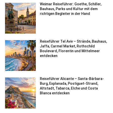
Weimar Reiseführer: Goethe, Schiller,
Bauhaus, Parks und Kultur mit dem
richtigen Begleiter in der Hand
Reiseführer Tel Aviv – Strände, Bauhaus,
Jaffa, Carmel Market, Rothschild
Boulevard, Florentin und Mittelmeer
entdecken
Reiseführer Alicante – Santa-Bárbara-
Burg, Explanada, Postiguet-Strand,
Altstadt, Tabarca, Elche und Costa
Blanca entdecken