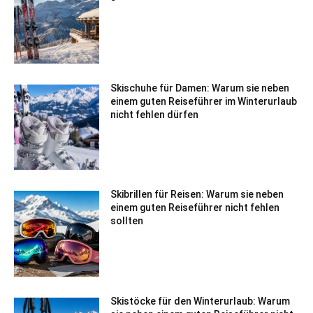
Skischuhe für Damen: Warum sie neben
einem guten Reiseführer im Winterurlaub
nicht fehlen dürfen
Skibrillen für Reisen: Warum sie neben
einem guten Reiseführer nicht fehlen
sollten
Skistöcke für den Winterurlaub: Warum