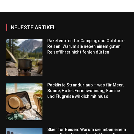
NEUESTE ARTIKEL
Raketenöfen für Camping und Outdoor-
Reisen: Warum sie neben einem guten
Reiseführer nicht fehlen dürfen
Packliste Strandurlaub – was für Meer,
Sonne, Hotel, Ferienwohnung, Familie
und Flugreise wirklich mit muss
Skier für Reisen: Warum sie neben einem