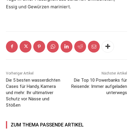
Essig und Gewürzen mariniert.
Vorheriger Artikel
Nächster Artikel
Die 5 besten wasserdichten
Die Top 10 Powerbanks für
Cases für Handy, Kamera
Reisende: Immer aufgeladen
und mehr: Ihr ultimativer
unterwegs
Schutz vor Nässe und
Stößen
ZUM THEMA PASSENDE ARTIKEL