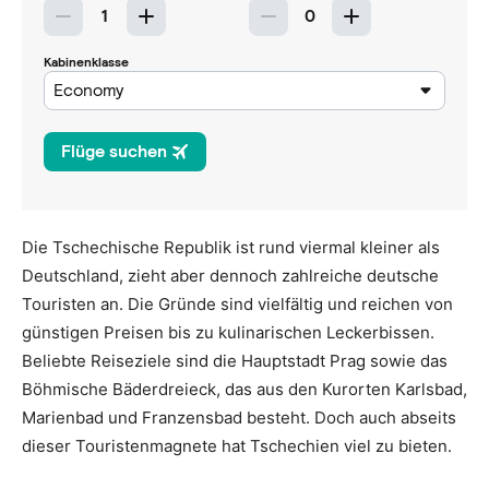
Die Tschechische Republik ist rund viermal kleiner als
Deutschland, zieht aber dennoch zahlreiche deutsche
Touristen an. Die Gründe sind vielfältig und reichen von
günstigen Preisen bis zu kulinarischen Leckerbissen.
Beliebte Reiseziele sind die Hauptstadt Prag sowie das
Böhmische Bäderdreieck, das aus den Kurorten Karlsbad,
Marienbad und Franzensbad besteht. Doch auch abseits
dieser Touristenmagnete hat Tschechien viel zu bieten.