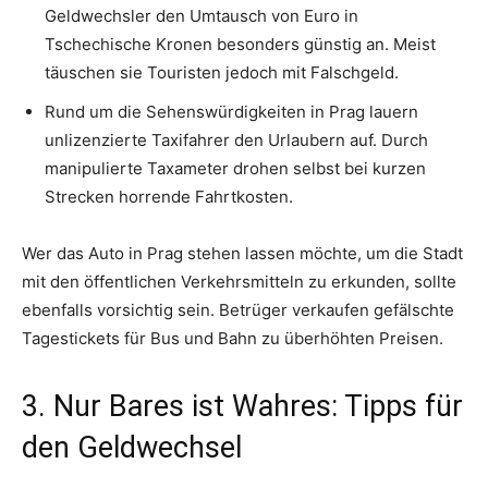
Geldwechsler den Umtausch von Euro in
Tschechische Kronen besonders günstig an. Meist
täuschen sie Touristen jedoch mit Falschgeld.
Rund um die Sehenswürdigkeiten in Prag lauern
unlizenzierte Taxifahrer den Urlaubern auf. Durch
manipulierte Taxameter drohen selbst bei kurzen
Strecken horrende Fahrtkosten.
Wer das Auto in Prag stehen lassen möchte, um die Stadt
mit den öffentlichen Verkehrsmitteln zu erkunden, sollte
ebenfalls vorsichtig sein. Betrüger verkaufen gefälschte
Tagestickets für Bus und Bahn zu überhöhten Preisen.
3. Nur Bares ist Wahres: Tipps für
den Geldwechsel