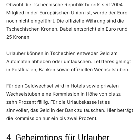
Obwohl die Tschechische Republik bereits seit 2004
Mitglied in der Europäischen Union ist, wurde der Euro
noch nicht eingeführt. Die offizielle Währung sind die
Tschechischen Kronen. Dabei entspricht ein Euro rund
25 Kronen.
Urlauber können in Tschechien entweder Geld am
Automaten abheben oder umtauschen. Letzteres gelingt
in Postfilialen, Banken sowie offiziellen Wechselstuben.
Für den Geldwechsel wird in Hotels sowie privaten
Wechselstuben eine Kommission in Höhe von bis zu
zehn Prozent fällig. Für die Urlaubskasse ist es
sinnvoller, das Geld in der Bank zu tauschen. Hier beträgt
die Kommission nur ein bis zwei Prozent.
4. Geheimtipps für Urlauber