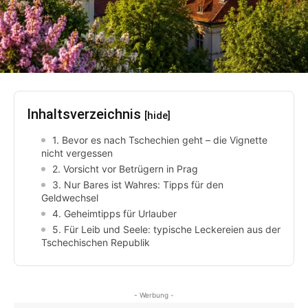
Inhaltsverzeichnis
[hide]
1. Bevor es nach Tschechien geht – die Vignette
nicht vergessen
2. Vorsicht vor Betrügern in Prag
3. Nur Bares ist Wahres: Tipps für den
Geldwechsel
4. Geheimtipps für Urlauber
5. Für Leib und Seele: typische Leckereien aus der
Tschechischen Republik
- Werbung -