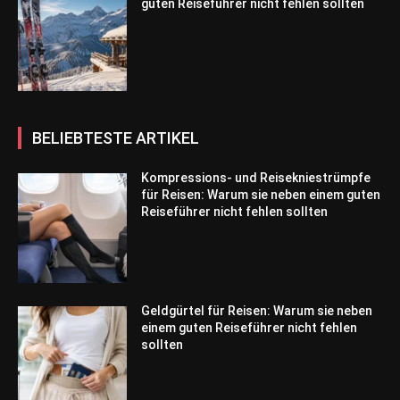
guten Reiseführer nicht fehlen sollten
BELIEBTESTE ARTIKEL
Kompressions- und Reisekniestrümpfe
für Reisen: Warum sie neben einem guten
Reiseführer nicht fehlen sollten
Geldgürtel für Reisen: Warum sie neben
einem guten Reiseführer nicht fehlen
sollten