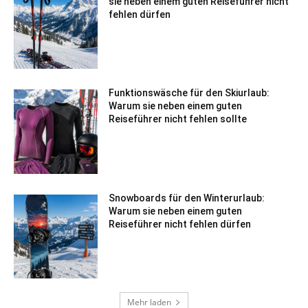
sie neben einem guten Reiseführer nicht
fehlen dürfen
Funktionswäsche für den Skiurlaub:
Warum sie neben einem guten
Reiseführer nicht fehlen sollte
Snowboards für den Winterurlaub:
Warum sie neben einem guten
Reiseführer nicht fehlen dürfen
Mehr laden