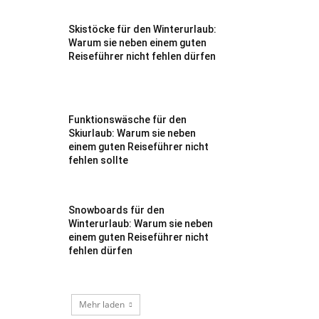
Skistöcke für den Winterurlaub:
Warum sie neben einem guten
Reiseführer nicht fehlen dürfen
Funktionswäsche für den
Skiurlaub: Warum sie neben
einem guten Reiseführer nicht
fehlen sollte
Snowboards für den
Winterurlaub: Warum sie neben
einem guten Reiseführer nicht
fehlen dürfen
Mehr laden