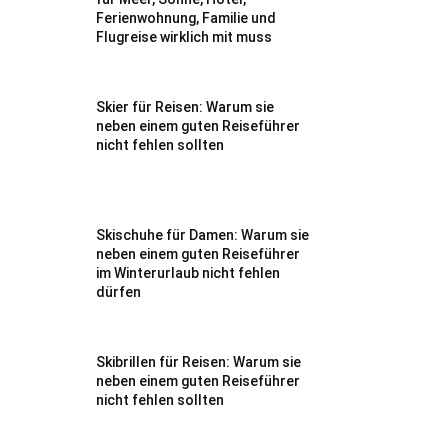
Ferienwohnung, Familie und
Flugreise wirklich mit muss
Skier für Reisen: Warum sie
neben einem guten Reiseführer
nicht fehlen sollten
Skischuhe für Damen: Warum sie
neben einem guten Reiseführer
im Winterurlaub nicht fehlen
dürfen
Skibrillen für Reisen: Warum sie
neben einem guten Reiseführer
nicht fehlen sollten