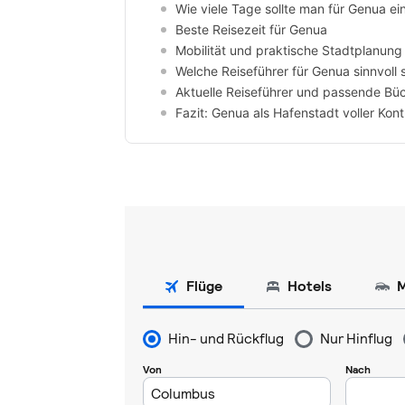
Wie viele Tage sollte man für Genua ei
Beste Reisezeit für Genua
Mobilität und praktische Stadtplanung
Welche Reiseführer für Genua sinnvoll 
Aktuelle Reiseführer und passende Bü
Fazit: Genua als Hafenstadt voller Kont