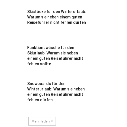
Skistöcke für den Winterurlaub:
Warum sie neben einem guten
Reiseführer nicht fehlen dürfen
Funktionswäsche für den
Skiurlaub: Warum sie neben
einem guten Reiseführer nicht
fehlen sollte
Snowboards für den
Winterurlaub: Warum sie neben
einem guten Reiseführer nicht
fehlen dürfen
Mehr laden