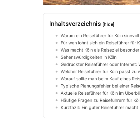
Inhaltsverzeichnis
[hide]
Warum ein Reiseführer für Köln sinnvoll 
Für wen lohnt sich ein Reiseführer für
Was macht Köln als Reiseziel besonder
Sehenswürdigkeiten in Köln
Gedruckter Reiseführer oder Internet: W
Welcher Reiseführer für Köln passt zu 
Worauf sollte man beim Kauf eines Reis
Typische Planungsfehler bei einer Reis
Aktuelle Reiseführer für Köln im Überbl
Häufige Fragen zu Reiseführern für Köl
Kurzfazit: Ein guter Reiseführer macht 