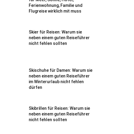
Ferienwohnung, Familie und
Flugreise wirklich mit muss
Skier für Reisen: Warum sie
neben einem guten Reiseführer
nicht fehlen sollten
Skischuhe für Damen: Warum sie
neben einem guten Reiseführer
im Winterurlaub nicht fehlen
dürfen
Skibrillen für Reisen: Warum sie
neben einem guten Reiseführer
nicht fehlen sollten