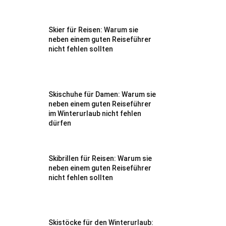
Skier für Reisen: Warum sie
neben einem guten Reiseführer
nicht fehlen sollten
Skischuhe für Damen: Warum sie
neben einem guten Reiseführer
im Winterurlaub nicht fehlen
dürfen
Skibrillen für Reisen: Warum sie
neben einem guten Reiseführer
nicht fehlen sollten
Skistöcke für den Winterurlaub: