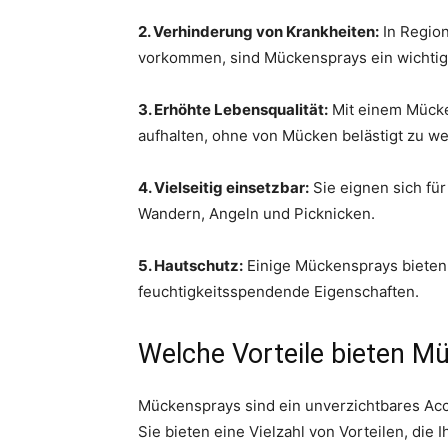
2. Verhinderung von Krankheiten:
In Region
vorkommen, sind Mückensprays ein wichtige
3. Erhöhte Lebensqualität:
Mit einem Mücke
aufhalten, ohne von Mücken belästigt zu w
4. Vielseitig einsetzbar:
Sie eignen sich fü
Wandern, Angeln und Picknicken.
5. Hautschutz:
Einige Mückensprays bieten
feuchtigkeitsspendende Eigenschaften.
Welche Vorteile bieten M
Mückensprays sind ein unverzichtbares Acces
Sie bieten eine Vielzahl von Vorteilen, die