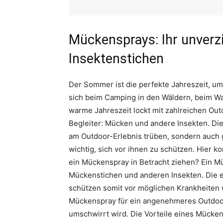
Mückensprays: Ihr unverzi
Insektenstichen
Der Sommer ist die perfekte Jahreszeit, um
sich beim Camping in den Wäldern, beim Wa
warme Jahreszeit lockt mit zahlreichen Outd
Begleiter: Mücken und andere Insekten. Di
am Outdoor-Erlebnis trüben, sondern auch g
wichtig, sich vor ihnen zu schützen. Hier 
ein Mückenspray in Betracht ziehen? Ein Mü
Mückenstichen und anderen Insekten. Die e
schützen somit vor möglichen Krankheiten 
Mückenspray für ein angenehmeres Outdoor
umschwirrt wird. Die Vorteile eines Mücken