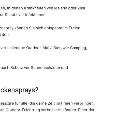
en, in denen Krankheiten wie Malaria oder Zika
r Schutz vor Infektionen.
nspray können Sie sich entspannt im Freien
erden.
r verschiedene Outdoor-Aktivitäten wie Camping,
 auch Schutz vor Sonnenschäden und
ückensprays?
soire für alle, die gerne Zeit im Freien verbringen.
 Ihre Outdoor-Erfahrung verbessern können. Einer der