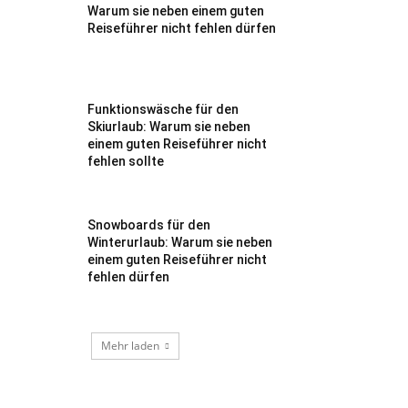
Warum sie neben einem guten
Reiseführer nicht fehlen dürfen
Funktionswäsche für den
Skiurlaub: Warum sie neben
einem guten Reiseführer nicht
fehlen sollte
Snowboards für den
Winterurlaub: Warum sie neben
einem guten Reiseführer nicht
fehlen dürfen
Mehr laden