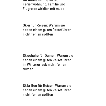
Ferienwohnung, Familie und
Flugreise wirklich mit muss
Skier für Reisen: Warum sie
neben einem guten Reiseführer
nicht fehlen sollten
Skischuhe für Damen: Warum sie
neben einem guten Reiseführer
im Winterurlaub nicht fehlen
dürfen
Skibrillen für Reisen: Warum sie
neben einem guten Reiseführer
nicht fehlen sollten