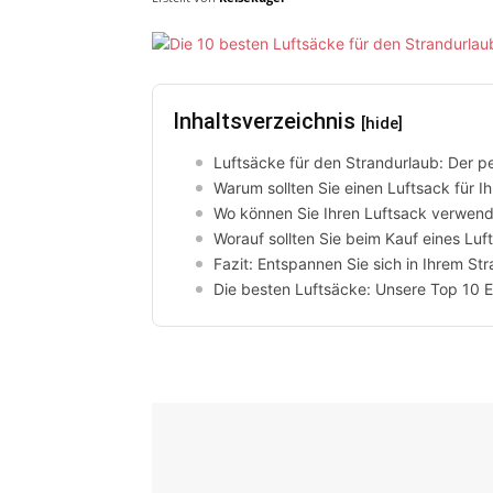
Inhaltsverzeichnis
[hide]
Luftsäcke für den Strandurlaub: Der p
Warum sollten Sie einen Luftsack für I
Wo können Sie Ihren Luftsack verwen
Worauf sollten Sie beim Kauf eines Lu
Fazit: Entspannen Sie sich in Ihrem St
Die besten Luftsäcke: Unsere Top 10