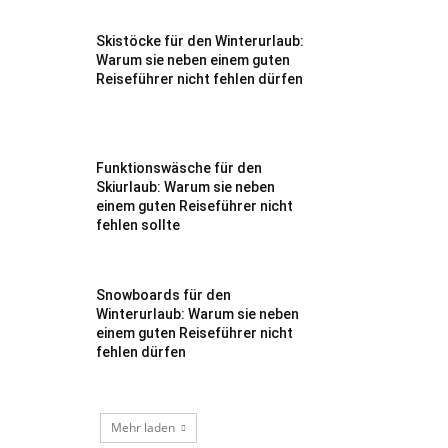
Skistöcke für den Winterurlaub:
Warum sie neben einem guten
Reiseführer nicht fehlen dürfen
Funktionswäsche für den
Skiurlaub: Warum sie neben
einem guten Reiseführer nicht
fehlen sollte
Snowboards für den
Winterurlaub: Warum sie neben
einem guten Reiseführer nicht
fehlen dürfen
Mehr laden