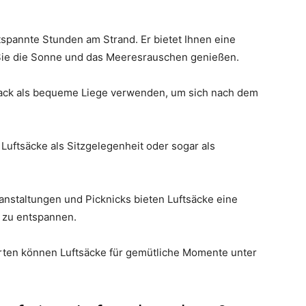
ntspannte Stunden am Strand. Er bietet Ihnen eine
Sie die Sonne und das Meeresrauschen genießen.
sack als bequeme Liege verwenden, um sich nach dem
uftsäcke als Sitzgelegenheit oder sogar als
nstaltungen und Picknicks bieten Luftsäcke eine
 zu entspannen.
ten können Luftsäcke für gemütliche Momente unter