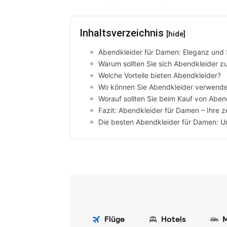
Inhaltsverzeichnis
[hide]
Abendkleider für Damen: Eleganz und S
Warum sollten Sie sich Abendkleider z
Welche Vorteile bieten Abendkleider?
Wo können Sie Abendkleider verwend
Worauf sollten Sie beim Kauf von Aben
Fazit: Abendkleider für Damen – Ihre z
Die besten Abendkleider für Damen: 