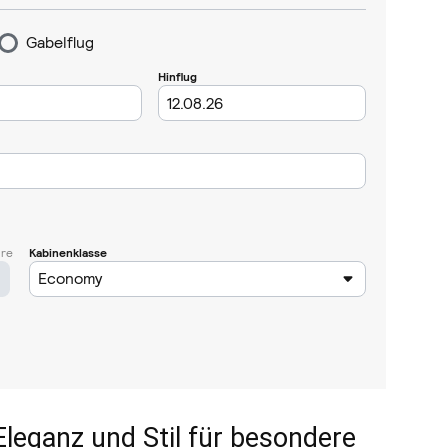
leganz und Stil für besondere