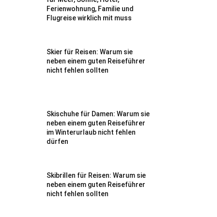
Ferienwohnung, Familie und
Flugreise wirklich mit muss
Skier für Reisen: Warum sie
neben einem guten Reiseführer
nicht fehlen sollten
Skischuhe für Damen: Warum sie
neben einem guten Reiseführer
im Winterurlaub nicht fehlen
dürfen
Skibrillen für Reisen: Warum sie
neben einem guten Reiseführer
nicht fehlen sollten