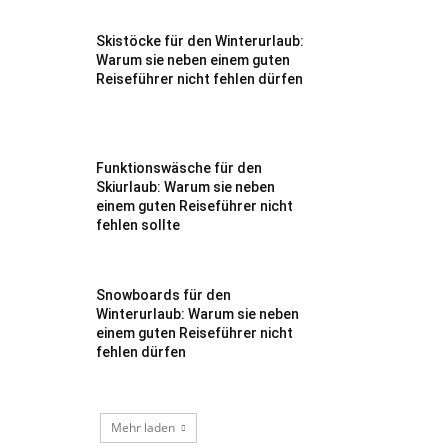
Skistöcke für den Winterurlaub:
Warum sie neben einem guten
Reiseführer nicht fehlen dürfen
Funktionswäsche für den
Skiurlaub: Warum sie neben
einem guten Reiseführer nicht
fehlen sollte
Snowboards für den
Winterurlaub: Warum sie neben
einem guten Reiseführer nicht
fehlen dürfen
Mehr laden