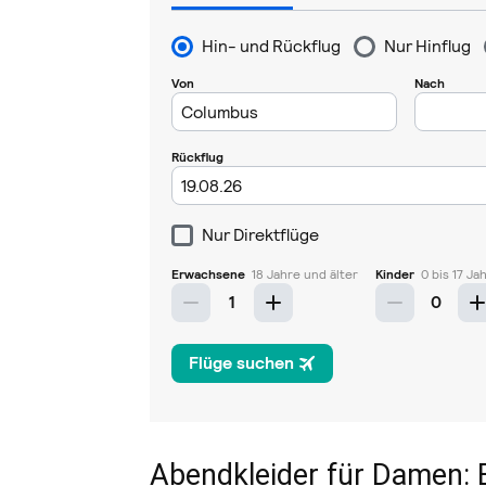
Abendkleider für Damen: E