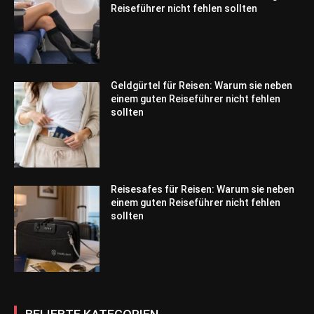
Reiseführer nicht fehlen sollten
Geldgürtel für Reisen: Warum sie neben
einem guten Reiseführer nicht fehlen
sollten
Reisesafes für Reisen: Warum sie neben
einem guten Reiseführer nicht fehlen
sollten