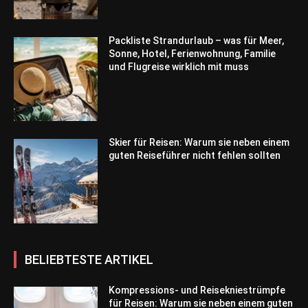
Packliste Strandurlaub – was für Meer,
Sonne, Hotel, Ferienwohnung, Familie
und Flugreise wirklich mit muss
Skier für Reisen: Warum sie neben einem
guten Reiseführer nicht fehlen sollten
BELIEBTESTE ARTIKEL
Kompressions- und Reisekniestrümpfe
für Reisen: Warum sie neben einem guten