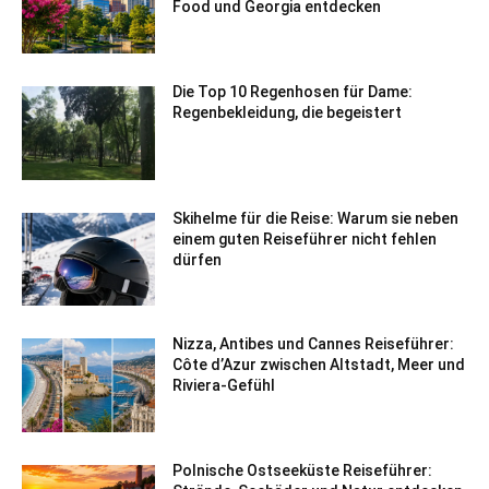
Food und Georgia entdecken
Die Top 10 Regenhosen für Dame:
Regenbekleidung, die begeistert
Skihelme für die Reise: Warum sie neben
einem guten Reiseführer nicht fehlen
dürfen
Nizza, Antibes und Cannes Reiseführer:
Côte d’Azur zwischen Altstadt, Meer und
Riviera-Gefühl
Polnische Ostseeküste Reiseführer: