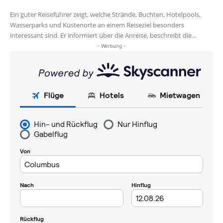
Ein guter Reiseführer zeigt, welche Strände, Buchten, Hotelpools,
Wasserparks und Küstenorte an einem Reiseziel besonders
interessant sind. Er informiert über die Anreise, beschreibt die...
- Werbung -