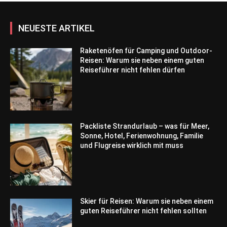
NEUESTE ARTIKEL
Raketenöfen für Camping und Outdoor-
Reisen: Warum sie neben einem guten
Reiseführer nicht fehlen dürfen
Packliste Strandurlaub – was für Meer,
Sonne, Hotel, Ferienwohnung, Familie
und Flugreise wirklich mit muss
Skier für Reisen: Warum sie neben einem
guten Reiseführer nicht fehlen sollten