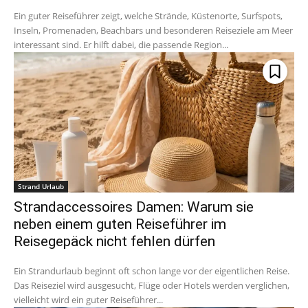
Ein guter Reiseführer zeigt, welche Strände, Küstenorte, Surfspots,
Inseln, Promenaden, Beachbars und besonderen Reiseziele am Meer
interessant sind. Er hilft dabei, die passende Region...
Strand Urlaub
Strandaccessoires Damen: Warum sie
neben einem guten Reiseführer im
Reisegepäck nicht fehlen dürfen
Ein Strandurlaub beginnt oft schon lange vor der eigentlichen Reise.
Das Reiseziel wird ausgesucht, Flüge oder Hotels werden verglichen,
vielleicht wird ein guter Reiseführer...