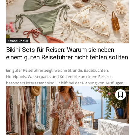
Strand Urlaub
Bikini-Sets für Reisen: Warum sie neben
einem guten Reiseführer nicht fehlen sollten
Ein guter Reiseführer zeigt, welche Strände, Badebuchten,
Hotelpools, Wasserparks und Küstenorte an einem Reiseziel
besonders interessant sind. Er hilft bei der Planung von Ausflügen,...