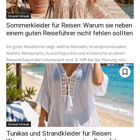
Strand Urlaub
Sommerkleider für Reisen: Warum sie neben
einem guten Reiseführer nicht fehlen sollten
Ein guter Reiseführer zeigt, welche Altstädte, Strandpromenaden,
Märkte, Restaurants, Aussichtspunkte und Küstenorte an einem
Reiseziel besonders interessant sind. Er hilft bei der Planung von...
Strand Urlaub
Tunikas und Strandkleider für Reisen: