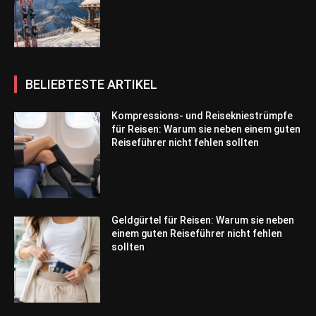
BELIEBTESTE ARTIKEL
Kompressions- und Reisekniestrümpfe
für Reisen: Warum sie neben einem guten
Reiseführer nicht fehlen sollten
Geldgürtel für Reisen: Warum sie neben
einem guten Reiseführer nicht fehlen
sollten