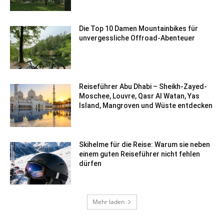
Die Top 10 Damen Mountainbikes für
unvergessliche Offroad-Abenteuer
Reiseführer Abu Dhabi – Sheikh-Zayed-
Moschee, Louvre, Qasr Al Watan, Yas
Island, Mangroven und Wüste entdecken
Skihelme für die Reise: Warum sie neben
einem guten Reiseführer nicht fehlen
dürfen
Mehr laden