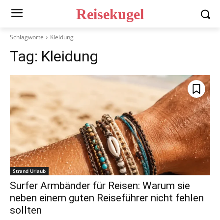
Reisekugel
Schlagworte
Kleidung
Tag:
Kleidung
Strand Urlaub
Surfer Armbänder für Reisen: Warum sie
neben einem guten Reiseführer nicht fehlen
sollten