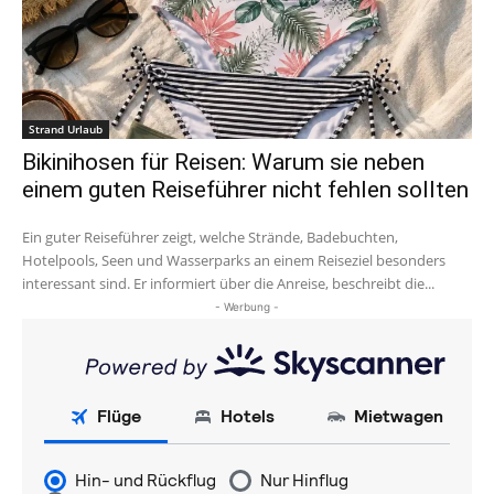
Strand Urlaub
Bikinihosen für Reisen: Warum sie neben
einem guten Reiseführer nicht fehlen sollten
Ein guter Reiseführer zeigt, welche Strände, Badebuchten,
Hotelpools, Seen und Wasserparks an einem Reiseziel besonders
interessant sind. Er informiert über die Anreise, beschreibt die...
- Werbung -