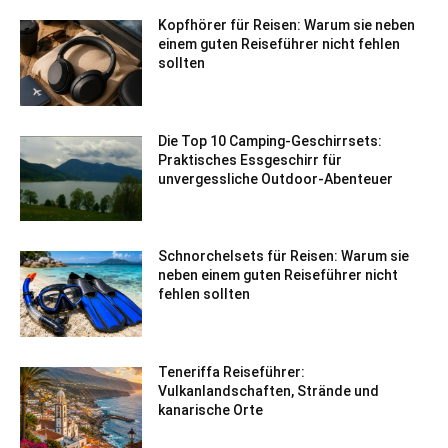
Kopfhörer für Reisen: Warum sie neben
einem guten Reiseführer nicht fehlen
sollten
Die Top 10 Camping-Geschirrsets:
Praktisches Essgeschirr für
unvergessliche Outdoor-Abenteuer
Schnorchelsets für Reisen: Warum sie
neben einem guten Reiseführer nicht
fehlen sollten
Teneriffa Reiseführer:
Vulkanlandschaften, Strände und
kanarische Orte