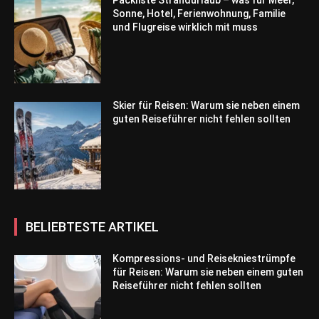
Sonne, Hotel, Ferienwohnung, Familie
und Flugreise wirklich mit muss
Skier für Reisen: Warum sie neben einem
guten Reiseführer nicht fehlen sollten
BELIEBTESTE ARTIKEL
Kompressions- und Reisekniestrümpfe
für Reisen: Warum sie neben einem guten
Reiseführer nicht fehlen sollten