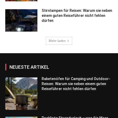
Stirnlampen für Reisen: Warum sie neben
einem guten Reiseführer nicht fehlen
dürfen
Mehr laden
NEUESTE ARTIKEL
Raketenöfen für Camping und Outdoor-
Reisen: Warum sie neben einem guten
Reiseführer nicht fehlen dürfen
Packliste Strandurlaub – was für Meer,