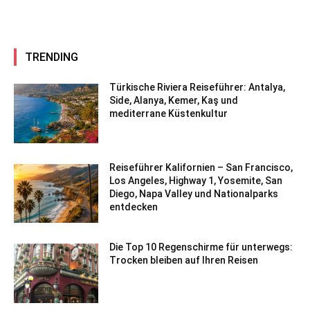
TRENDING
Türkische Riviera Reiseführer: Antalya,
Side, Alanya, Kemer, Kaş und
mediterrane Küstenkultur
Reiseführer Kalifornien – San Francisco,
Los Angeles, Highway 1, Yosemite, San
Diego, Napa Valley und Nationalparks
entdecken
Die Top 10 Regenschirme für unterwegs:
Trocken bleiben auf Ihren Reisen