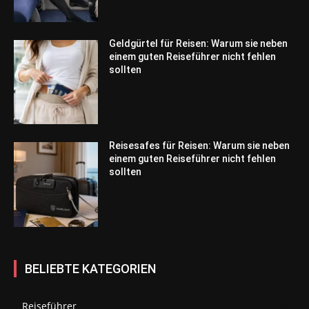
Geldgürtel für Reisen: Warum sie neben
einem guten Reiseführer nicht fehlen
sollten
Reisesafes für Reisen: Warum sie neben
einem guten Reiseführer nicht fehlen
sollten
BELIEBTE KATEGORIEN
Reiseführer
275