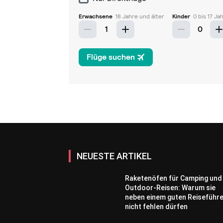
NEUESTE ARTIKEL
Raketenöfen für Camping und
Outdoor-Reisen: Warum sie
neben einem guten Reiseführ
nicht fehlen dürfen