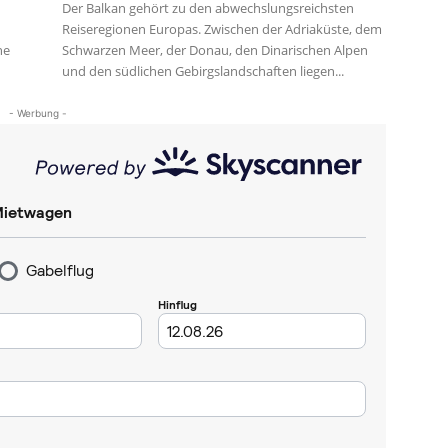
Der Balkan gehört zu den abwechslungsreichsten
Reiseregionen Europas. Zwischen der Adriaküste, dem
he
Schwarzen Meer, der Donau, den Dinarischen Alpen
und den südlichen Gebirgslandschaften liegen...
- Werbung -