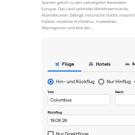
Spanien gehört zu den vielseitigsten Reisezielen
Europas. Das Land verbindet Mittelmeerstrände,
Atlantikküsten, Gebirge, historische Städte, maurisc
Paläste, moderne Architektur, Inselwelten,
Weinregionen und eine der...