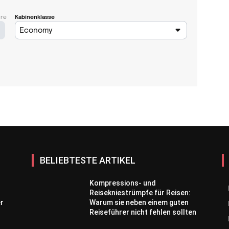
BELIEBTESTE ARTIKEL
Kompressions- und
Reisekniestrümpfe für Reisen:
er
Warum sie neben einem guten
Reiseführer nicht fehlen sollten