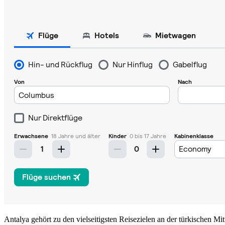
Antalya gehört zu den vielseitigsten Reisezielen an der türkischen Mi