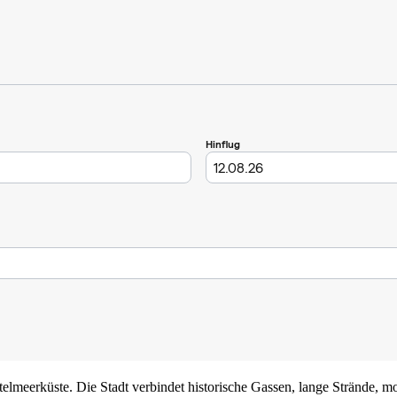
ttelmeerküste. Die Stadt verbindet historische Gassen, lange Strände, mo