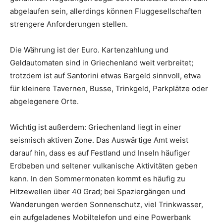
abgelaufen sein, allerdings können Fluggesellschaften
strengere Anforderungen stellen.
Die Währung ist der Euro. Kartenzahlung und
Geldautomaten sind in Griechenland weit verbreitet;
trotzdem ist auf Santorini etwas Bargeld sinnvoll, etwa
für kleinere Tavernen, Busse, Trinkgeld, Parkplätze oder
abgelegenere Orte.
Wichtig ist außerdem: Griechenland liegt in einer
seismisch aktiven Zone. Das Auswärtige Amt weist
darauf hin, dass es auf Festland und Inseln häufiger
Erdbeben und seltener vulkanische Aktivitäten geben
kann. In den Sommermonaten kommt es häufig zu
Hitzewellen über 40 Grad; bei Spaziergängen und
Wanderungen werden Sonnenschutz, viel Trinkwasser,
ein aufgeladenes Mobiltelefon und eine Powerbank