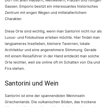
Dorf mit alten Häusern, Weinkellern, Plätzen und ruhigen
Gassen. Emporio besitzt ein interessantes historisches
Zentrum mit engen Wegen und mittelalterlichem
Charakter.
Diese Orte sind wichtig, wenn man Santorini nicht nur als
Luxus- und Fotokulisse erleben möchte. Hier findet man
langsameres Inselleben, kleinere Tavernen, lokale
Architektur und eine angenehmere Stimmung. Gerade
mit einem Reiseführer in der Hand entdeckt man solche
Orte leichter, weil sie online oft im Schatten von Oia und
Fira stehen.
Santorini und Wein
Santorini ist eine der spannendsten Weininseln
Griechenlands. Die vulkanischen Böden, das trockene