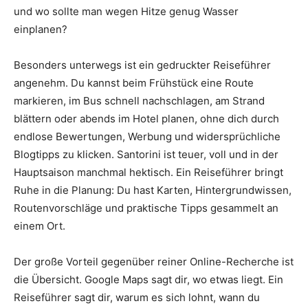
und wo sollte man wegen Hitze genug Wasser
einplanen?
Besonders unterwegs ist ein gedruckter Reiseführer
angenehm. Du kannst beim Frühstück eine Route
markieren, im Bus schnell nachschlagen, am Strand
blättern oder abends im Hotel planen, ohne dich durch
endlose Bewertungen, Werbung und widersprüchliche
Blogtipps zu klicken. Santorini ist teuer, voll und in der
Hauptsaison manchmal hektisch. Ein Reiseführer bringt
Ruhe in die Planung: Du hast Karten, Hintergrundwissen,
Routenvorschläge und praktische Tipps gesammelt an
einem Ort.
Der große Vorteil gegenüber reiner Online-Recherche ist
die Übersicht. Google Maps sagt dir, wo etwas liegt. Ein
Reiseführer sagt dir, warum es sich lohnt, wann du