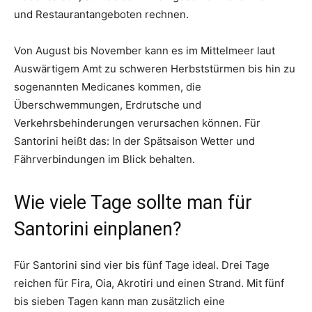
und Restaurantangeboten rechnen.
Von August bis November kann es im Mittelmeer laut
Auswärtigem Amt zu schweren Herbststürmen bis hin zu
sogenannten Medicanes kommen, die
Überschwemmungen, Erdrutsche und
Verkehrsbehinderungen verursachen können. Für
Santorini heißt das: In der Spätsaison Wetter und
Fährverbindungen im Blick behalten.
Wie viele Tage sollte man für
Santorini einplanen?
Für Santorini sind vier bis fünf Tage ideal. Drei Tage
reichen für Fira, Oia, Akrotiri und einen Strand. Mit fünf
bis sieben Tagen kann man zusätzlich eine