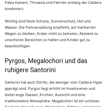
Palea Kameni, Thirassia und Fahrten entlang der Caldera
kombiniert.
Wichtig sind feste Schuhe, Sonnenschutz, Hut und
Wasser. Die Parkverwaltung empfiehlt, auf markierten
Wegen zu bleiben, Krater nicht zu betreten, Abstand zu
unsicheren Bereichen zu halten und Kinder gut zu
beaufsichtigen.
Pyrgos, Megalochori und das
ruhigere Santorini
Santorini hat auch Dörfer, die weniger vom Caldera-Hype
geprägt sind. Pyrgos liegt erhöht im Inselinneren und
bietet enge Gassen, Kirchen, Aussicht und eine
traditionellere Atmosphäre. Megalochori ist ein schönes