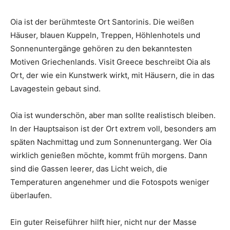
Oia ist der berühmteste Ort Santorinis. Die weißen
Häuser, blauen Kuppeln, Treppen, Höhlenhotels und
Sonnenuntergänge gehören zu den bekanntesten
Motiven Griechenlands. Visit Greece beschreibt Oia als
Ort, der wie ein Kunstwerk wirkt, mit Häusern, die in das
Lavagestein gebaut sind.
Oia ist wunderschön, aber man sollte realistisch bleiben.
In der Hauptsaison ist der Ort extrem voll, besonders am
späten Nachmittag und zum Sonnenuntergang. Wer Oia
wirklich genießen möchte, kommt früh morgens. Dann
sind die Gassen leerer, das Licht weich, die
Temperaturen angenehmer und die Fotospots weniger
überlaufen.
Ein guter Reiseführer hilft hier, nicht nur der Masse