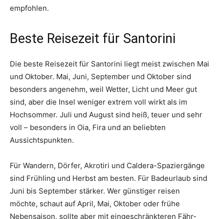
empfohlen.
Beste Reisezeit für Santorini
Die beste Reisezeit für Santorini liegt meist zwischen Mai
und Oktober. Mai, Juni, September und Oktober sind
besonders angenehm, weil Wetter, Licht und Meer gut
sind, aber die Insel weniger extrem voll wirkt als im
Hochsommer. Juli und August sind heiß, teuer und sehr
voll – besonders in Oia, Fira und an beliebten
Aussichtspunkten.
Für Wandern, Dörfer, Akrotiri und Caldera-Spaziergänge
sind Frühling und Herbst am besten. Für Badeurlaub sind
Juni bis September stärker. Wer günstiger reisen
möchte, schaut auf April, Mai, Oktober oder frühe
Nebensaison, sollte aber mit eingeschränkteren Fähr-