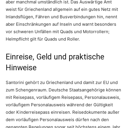
aber manchmal umständlich ist. Das Auswärtige Amt
weist für Griechenland allgemein auf ein gutes Netz mit
Inlandsflügen, Fähren und Busverbindungen hin, nennt
aber Einschränkungen auf Inseln und warnt besonders
vor schweren Unfällen mit Quads und Motorrollern;
Helmpflicht gilt für Quads und Roller.
Einreise, Geld und praktische
Hinweise
Santorini gehört zu Griechenland und damit zur EU und
zum Schengenraum. Deutsche Staatsangehörige können
mit Reisepass, vorläufigem Reisepass, Personalausweis,
vorläufigem Personalausweis während der Gültigkeit
oder Kinderreisepass einreisen. Reisedokumente außer
dem vorläufigen Personalausweis dürfen nach den
genannten Regelungen sogar seit höchstens einem Jahr