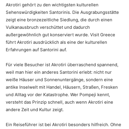
Akrotiri gehört zu den wichtigsten kulturellen
Sehenswürdigkeiten Santorinis. Die Ausgrabungsstätte
zeigt eine bronzezeitliche Siedlung, die durch einen
Vulkanausbruch verschüttet und dadurch
außergewöhnlich gut konserviert wurde. Visit Greece
führt Akrotiri ausdrücklich als eine der kulturellen
Erfahrungen auf Santorini auf.
Für viele Besucher ist Akrotiri überraschend spannend,
weil man hier ein anderes Santorini erlebt: nicht nur
weiße Häuser und Sonnenuntergänge, sondern eine
antike Inselwelt mit Handel, Häusern, Straßen, Fresken
und Alltag vor der Katastrophe. Wer Pompeji kennt,
versteht das Prinzip schnell, auch wenn Akrotiri eine
andere Zeit und Kultur zeigt.
Ein Reiseführer ist bei Akrotiri besonders hilfreich. Ohne