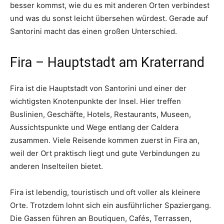
besser kommst, wie du es mit anderen Orten verbindest
und was du sonst leicht übersehen würdest. Gerade auf
Santorini macht das einen großen Unterschied.
Fira – Hauptstadt am Kraterrand
Fira ist die Hauptstadt von Santorini und einer der
wichtigsten Knotenpunkte der Insel. Hier treffen
Buslinien, Geschäfte, Hotels, Restaurants, Museen,
Aussichtspunkte und Wege entlang der Caldera
zusammen. Viele Reisende kommen zuerst in Fira an,
weil der Ort praktisch liegt und gute Verbindungen zu
anderen Inselteilen bietet.
Fira ist lebendig, touristisch und oft voller als kleinere
Orte. Trotzdem lohnt sich ein ausführlicher Spaziergang.
Die Gassen führen an Boutiquen, Cafés, Terrassen,