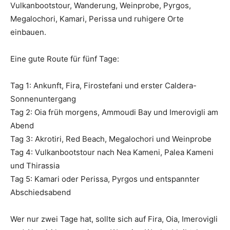
Vulkanbootstour, Wanderung, Weinprobe, Pyrgos,
Megalochori, Kamari, Perissa und ruhigere Orte
einbauen.
Eine gute Route für fünf Tage:
Tag 1: Ankunft, Fira, Firostefani und erster Caldera-
Sonnenuntergang
Tag 2: Oia früh morgens, Ammoudi Bay und Imerovigli am
Abend
Tag 3: Akrotiri, Red Beach, Megalochori und Weinprobe
Tag 4: Vulkanbootstour nach Nea Kameni, Palea Kameni
und Thirassia
Tag 5: Kamari oder Perissa, Pyrgos und entspannter
Abschiedsabend
Wer nur zwei Tage hat, sollte sich auf Fira, Oia, Imerovigli