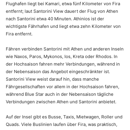
Flughafen liegt bei Kamari, etwa fünf Kilometer von Fira
entfernt; laut Santorini View dauert der Flug von Athen
nach Santorini etwa 40 Minuten. Athinios ist der
wichtigste Fährhafen und liegt etwa zehn Kilometer von
Fira entfernt.
Fähren verbinden Santorini mit Athen und anderen Inseln
wie Naxos, Paros, Mykonos, Ios, Kreta oder Rhodos. In
der Hochsaison fahren mehr Verbindungen, während in
der Nebensaison das Angebot eingeschränkter ist.
Santorini View weist darauf hin, dass manche
Fährgesellschaften vor allem in der Hochsaison fahren,
während Blue Star auch in der Nebensaison tägliche
Verbindungen zwischen Athen und Santorini anbietet.
Auf der Insel gibt es Busse, Taxis, Mietwagen, Roller und
Quads. Viele Buslinien laufen über Fira, was praktisch,