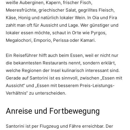
weiße Auberginen, Kapern, frischer Fisch,
Meeresfrüchte, griechischer Salat, gegrilltes Fleisch,
Käse, Honig und natürlich lokaler Wein. In Oia und Fira
zahlt man oft für Aussicht und Lage. Wer günstiger und
lokaler essen möchte, schaut in Orte wie Pyrgos,
Megalochori, Emporio, Perissa oder Kamari.
Ein Reiseführer hilft auch beim Essen, weil er nicht nur
die bekanntesten Restaurants nennt, sondern erklärt,
welche Regionen der Insel kulinarisch interessant sind.
Gerade auf Santorini ist es sinnvoll, zwischen „Essen mit
Aussicht“ und „Essen mit besserem Preis-Leistungs-
Verhältnis“ zu unterscheiden.
Anreise und Fortbewegung
Santorini ist per Flugzeug und Fähre erreichbar. Der