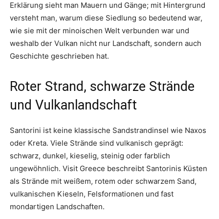
Erklärung sieht man Mauern und Gänge; mit Hintergrund
versteht man, warum diese Siedlung so bedeutend war,
wie sie mit der minoischen Welt verbunden war und
weshalb der Vulkan nicht nur Landschaft, sondern auch
Geschichte geschrieben hat.
Roter Strand, schwarze Strände
und Vulkanlandschaft
Santorini ist keine klassische Sandstrandinsel wie Naxos
oder Kreta. Viele Strände sind vulkanisch geprägt:
schwarz, dunkel, kieselig, steinig oder farblich
ungewöhnlich. Visit Greece beschreibt Santorinis Küsten
als Strände mit weißem, rotem oder schwarzem Sand,
vulkanischen Kieseln, Felsformationen und fast
mondartigen Landschaften.