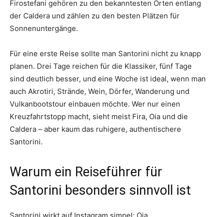
Firostefani gehören zu den bekanntesten Orten entlang
der Caldera und zählen zu den besten Plätzen für
Sonnenuntergänge.
Für eine erste Reise sollte man Santorini nicht zu knapp
planen. Drei Tage reichen für die Klassiker, fünf Tage
sind deutlich besser, und eine Woche ist ideal, wenn man
auch Akrotiri, Strände, Wein, Dörfer, Wanderung und
Vulkanbootstour einbauen möchte. Wer nur einen
Kreuzfahrtstopp macht, sieht meist Fira, Oia und die
Caldera – aber kaum das ruhigere, authentischere
Santorini.
Warum ein Reiseführer für
Santorini besonders sinnvoll ist
Santorini wirkt auf Instagram simpel: Oia,