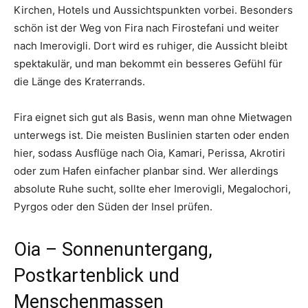
Kirchen, Hotels und Aussichtspunkten vorbei. Besonders
schön ist der Weg von Fira nach Firostefani und weiter
nach Imerovigli. Dort wird es ruhiger, die Aussicht bleibt
spektakulär, und man bekommt ein besseres Gefühl für
die Länge des Kraterrands.
Fira eignet sich gut als Basis, wenn man ohne Mietwagen
unterwegs ist. Die meisten Buslinien starten oder enden
hier, sodass Ausflüge nach Oia, Kamari, Perissa, Akrotiri
oder zum Hafen einfacher planbar sind. Wer allerdings
absolute Ruhe sucht, sollte eher Imerovigli, Megalochori,
Pyrgos oder den Süden der Insel prüfen.
Oia – Sonnenuntergang,
Postkartenblick und
Menschenmassen