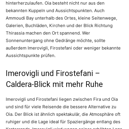
hinterherzulaufen. Oia besteht nicht nur aus den
bekannten Kuppeln und Aussichtspunkten. Auch
Ammoudi Bay unterhalb des Ortes, kleine Seitenwege,
Galerien, Buchläden, Kirchen und der Blick Richtung
Thirassia machen den Ort spannend. Wer
Sonnenuntergang ohne Gedränge möchte, sollte
außerdem Imerovigli, Firostefani oder weniger bekannte
Aussichtspunkte prüfen.
Imerovigli und Firostefani –
Caldera-Blick mit mehr Ruhe
Imerovigli und Firostefani liegen zwischen Fira und Oia
und sind für viele Reisende die bessere Alternative zu
Oia. Der Blick ist ähnlich spektakulär, die Atmosphäre oft
ruhiger und die Lage ideal für Spaziergänge entlang des