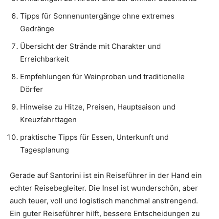
Tipps für Sonnenuntergänge ohne extremes
Gedränge
Übersicht der Strände mit Charakter und
Erreichbarkeit
Empfehlungen für Weinproben und traditionelle
Dörfer
Hinweise zu Hitze, Preisen, Hauptsaison und
Kreuzfahrttagen
praktische Tipps für Essen, Unterkunft und
Tagesplanung
Gerade auf Santorini ist ein Reiseführer in der Hand ein
echter Reisebegleiter. Die Insel ist wunderschön, aber
auch teuer, voll und logistisch manchmal anstrengend.
Ein guter Reiseführer hilft, bessere Entscheidungen zu