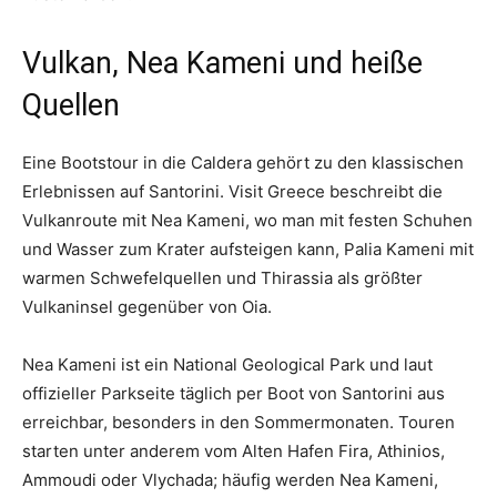
Vulkan, Nea Kameni und heiße
Quellen
Eine Bootstour in die Caldera gehört zu den klassischen
Erlebnissen auf Santorini. Visit Greece beschreibt die
Vulkanroute mit Nea Kameni, wo man mit festen Schuhen
und Wasser zum Krater aufsteigen kann, Palia Kameni mit
warmen Schwefelquellen und Thirassia als größter
Vulkaninsel gegenüber von Oia.
Nea Kameni ist ein National Geological Park und laut
offizieller Parkseite täglich per Boot von Santorini aus
erreichbar, besonders in den Sommermonaten. Touren
starten unter anderem vom Alten Hafen Fira, Athinios,
Ammoudi oder Vlychada; häufig werden Nea Kameni,