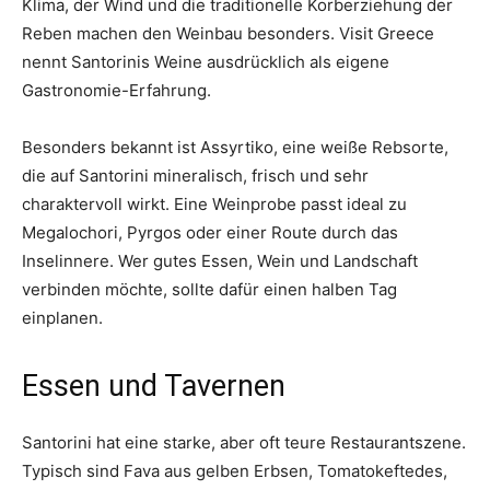
Klima, der Wind und die traditionelle Korberziehung der
Reben machen den Weinbau besonders. Visit Greece
nennt Santorinis Weine ausdrücklich als eigene
Gastronomie-Erfahrung.
Besonders bekannt ist Assyrtiko, eine weiße Rebsorte,
die auf Santorini mineralisch, frisch und sehr
charaktervoll wirkt. Eine Weinprobe passt ideal zu
Megalochori, Pyrgos oder einer Route durch das
Inselinnere. Wer gutes Essen, Wein und Landschaft
verbinden möchte, sollte dafür einen halben Tag
einplanen.
Essen und Tavernen
Santorini hat eine starke, aber oft teure Restaurantszene.
Typisch sind Fava aus gelben Erbsen, Tomatokeftedes,