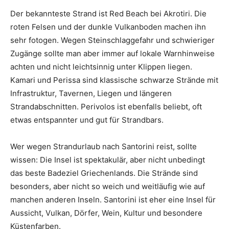
Der bekannteste Strand ist Red Beach bei Akrotiri. Die
roten Felsen und der dunkle Vulkanboden machen ihn
sehr fotogen. Wegen Steinschlaggefahr und schwieriger
Zugänge sollte man aber immer auf lokale Warnhinweise
achten und nicht leichtsinnig unter Klippen liegen.
Kamari und Perissa sind klassische schwarze Strände mit
Infrastruktur, Tavernen, Liegen und längeren
Strandabschnitten. Perivolos ist ebenfalls beliebt, oft
etwas entspannter und gut für Strandbars.
Wer wegen Strandurlaub nach Santorini reist, sollte
wissen: Die Insel ist spektakulär, aber nicht unbedingt
das beste Badeziel Griechenlands. Die Strände sind
besonders, aber nicht so weich und weitläufig wie auf
manchen anderen Inseln. Santorini ist eher eine Insel für
Aussicht, Vulkan, Dörfer, Wein, Kultur und besondere
Küstenfarben.