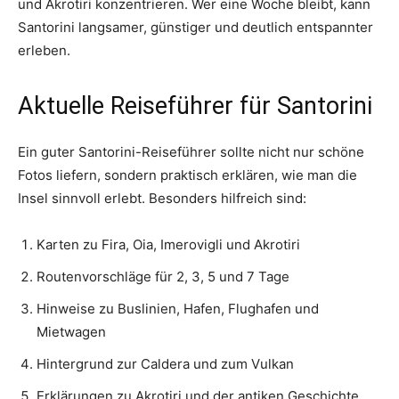
und Akrotiri konzentrieren. Wer eine Woche bleibt, kann
Santorini langsamer, günstiger und deutlich entspannter
erleben.
Aktuelle Reiseführer für Santorini
Ein guter Santorini-Reiseführer sollte nicht nur schöne
Fotos liefern, sondern praktisch erklären, wie man die
Insel sinnvoll erlebt. Besonders hilfreich sind:
Karten zu Fira, Oia, Imerovigli und Akrotiri
Routenvorschläge für 2, 3, 5 und 7 Tage
Hinweise zu Buslinien, Hafen, Flughafen und
Mietwagen
Hintergrund zur Caldera und zum Vulkan
Erklärungen zu Akrotiri und der antiken Geschichte