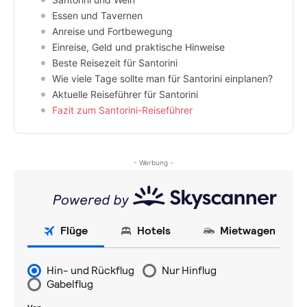
Essen und Tavernen
Anreise und Fortbewegung
Einreise, Geld und praktische Hinweise
Beste Reisezeit für Santorini
Wie viele Tage sollte man für Santorini einplanen?
Aktuelle Reiseführer für Santorini
Fazit zum Santorini-Reiseführer
- Werbung -