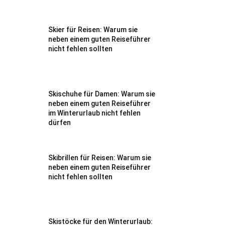
Skier für Reisen: Warum sie
neben einem guten Reiseführer
nicht fehlen sollten
Skischuhe für Damen: Warum sie
neben einem guten Reiseführer
im Winterurlaub nicht fehlen
dürfen
Skibrillen für Reisen: Warum sie
neben einem guten Reiseführer
nicht fehlen sollten
Skistöcke für den Winterurlaub: