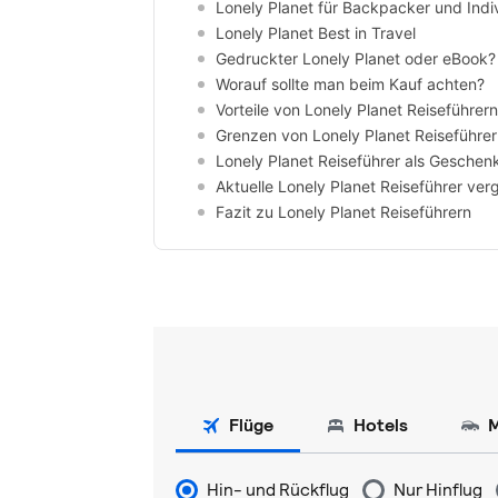
Lonely Planet für Backpacker und Indi
Lonely Planet Best in Travel
Gedruckter Lonely Planet oder eBook?
Worauf sollte man beim Kauf achten?
Vorteile von Lonely Planet Reiseführern
Grenzen von Lonely Planet Reiseführe
Lonely Planet Reiseführer als Geschen
Aktuelle Lonely Planet Reiseführer ver
Fazit zu Lonely Planet Reiseführern