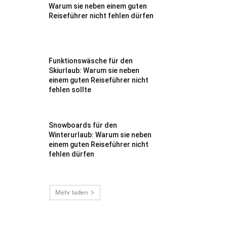
Warum sie neben einem guten
Reiseführer nicht fehlen dürfen
Funktionswäsche für den
Skiurlaub: Warum sie neben
einem guten Reiseführer nicht
fehlen sollte
Snowboards für den
Winterurlaub: Warum sie neben
einem guten Reiseführer nicht
fehlen dürfen
Mehr laden