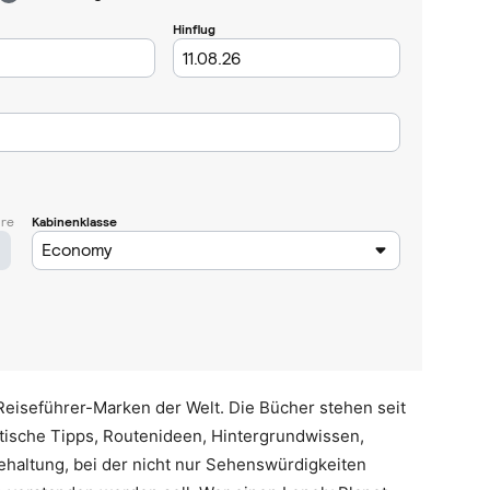
Reiseführer-Marken der Welt. Die Bücher stehen seit
tische Tipps, Routenideen, Hintergrundwissen,
ehaltung, bei der nicht nur Sehenswürdigkeiten