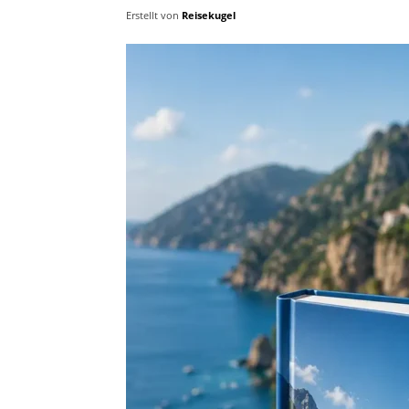
Erstellt von
Reisekugel