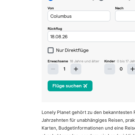
Lonely Planet gehört zu den bekanntesten 
Jahrzehnten für unabhängiges Reisen, prak
Karten, Budgetinformationen und eine Reis