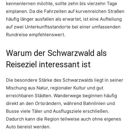
kennenlernen möchte, sollte zehn bis vierzehn Tage
einplanen. Da die Fahrzeiten auf kurvenreichen Straßen
häufig länger ausfallen als erwartet, ist eine Aufteilung
auf zwei Unterkunftsstandorte bei einer umfassenden
Rundreise empfehlenswert.
Warum der Schwarzwald als
Reiseziel interessant ist
Die besondere Stärke des Schwarzwalds liegt in seiner
Mischung aus Natur, regionaler Kultur und gut
erreichbaren Städten. Wanderwege beginnen häufig
direkt an den Ortsrändern, während Bahnlinien und
Busse viele Täler und Ausflugsziele erschließen.
Dadurch kann die Region teilweise auch ohne eigenes
Auto bereist werden.