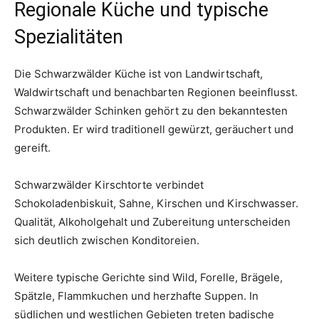
Regionale Küche und typische
Spezialitäten
Die Schwarzwälder Küche ist von Landwirtschaft,
Waldwirtschaft und benachbarten Regionen beeinflusst.
Schwarzwälder Schinken gehört zu den bekanntesten
Produkten. Er wird traditionell gewürzt, geräuchert und
gereift.
Schwarzwälder Kirschtorte verbindet
Schokoladenbiskuit, Sahne, Kirschen und Kirschwasser.
Qualität, Alkoholgehalt und Zubereitung unterscheiden
sich deutlich zwischen Konditoreien.
Weitere typische Gerichte sind Wild, Forelle, Brägele,
Spätzle, Flammkuchen und herzhafte Suppen. In
südlichen und westlichen Gebieten treten badische