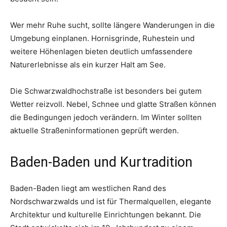
Wer mehr Ruhe sucht, sollte längere Wanderungen in die
Umgebung einplanen. Hornisgrinde, Ruhestein und
weitere Höhenlagen bieten deutlich umfassendere
Naturerlebnisse als ein kurzer Halt am See.
Die Schwarzwaldhochstraße ist besonders bei gutem
Wetter reizvoll. Nebel, Schnee und glatte Straßen können
die Bedingungen jedoch verändern. Im Winter sollten
aktuelle Straßeninformationen geprüft werden.
Baden-Baden und Kurtradition
Baden-Baden liegt am westlichen Rand des
Nordschwarzwalds und ist für Thermalquellen, elegante
Architektur und kulturelle Einrichtungen bekannt. Die