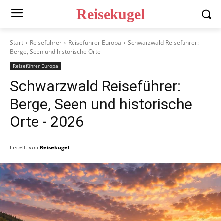
Reisekugel
Start
Reiseführer
Reiseführer Europa
Schwarzwald Reiseführer:
Berge, Seen und historische Orte
Reiseführer Europa
Schwarzwald Reiseführer:
Berge, Seen und historische
Orte
- 2026
Erstellt von
Reisekugel