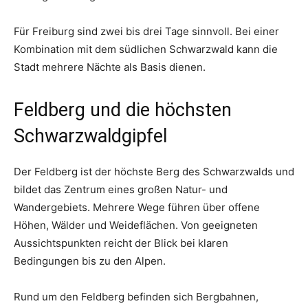
Für Freiburg sind zwei bis drei Tage sinnvoll. Bei einer
Kombination mit dem südlichen Schwarzwald kann die
Stadt mehrere Nächte als Basis dienen.
Feldberg und die höchsten
Schwarzwaldgipfel
Der Feldberg ist der höchste Berg des Schwarzwalds und
bildet das Zentrum eines großen Natur- und
Wandergebiets. Mehrere Wege führen über offene
Höhen, Wälder und Weideflächen. Von geeigneten
Aussichtspunkten reicht der Blick bei klaren
Bedingungen bis zu den Alpen.
Rund um den Feldberg befinden sich Bergbahnen,