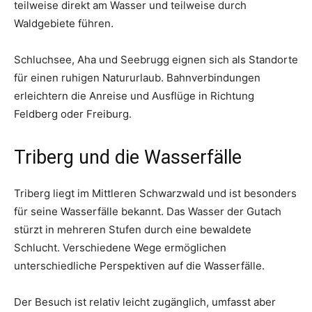
teilweise direkt am Wasser und teilweise durch
Waldgebiete führen.
Schluchsee, Aha und Seebrugg eignen sich als Standorte
für einen ruhigen Natururlaub. Bahnverbindungen
erleichtern die Anreise und Ausflüge in Richtung
Feldberg oder Freiburg.
Triberg und die Wasserfälle
Triberg liegt im Mittleren Schwarzwald und ist besonders
für seine Wasserfälle bekannt. Das Wasser der Gutach
stürzt in mehreren Stufen durch eine bewaldete
Schlucht. Verschiedene Wege ermöglichen
unterschiedliche Perspektiven auf die Wasserfälle.
Der Besuch ist relativ leicht zugänglich, umfasst aber