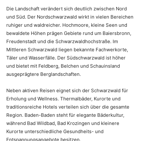
Die Landschaft verändert sich deutlich zwischen Nord
und Süd. Der Nordschwarzwald wirkt in vielen Bereichen
ruhiger und waldreicher. Hochmoore, kleine Seen und
bewaldete Höhen prägen Gebiete rund um Baiersbronn,
Freudenstadt und die Schwarzwaldhochstraße. Im
Mittleren Schwarzwald liegen bekannte Fachwerkorte,
Täler und Wasserfälle. Der Südschwarzwald ist höher
und bietet mit Feldberg, Belchen und Schauinsland
ausgeprägtere Berglandschaften.
Neben aktiven Reisen eignet sich der Schwarzwald für
Erholung und Wellness. Thermalbäder, Kurorte und
traditionsreiche Hotels verteilen sich über die gesamte
Region. Baden-Baden steht für elegante Bäderkultur,
während Bad Wildbad, Bad Krozingen und kleinere
Kurorte unterschiedliche Gesundheits- und
Entspannungsangebote besitzen.