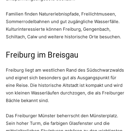
Familien finden Naturerlebnispfade, Freilichtmuseen,
Sommerrodelbahnen und gut zugängliche Wasserfälle.
Kulturinteressierte können Freiburg, Gengenbach,
Schiltach, Calw und weitere historische Orte besuchen.
Freiburg im Breisgau
Freiburg liegt am westlichen Rand des Südschwarzwalds
und eignet sich besonders gut als Ausgangspunkt für
eine Reise. Die historische Altstadt ist kompakt und wird
von kleinen Wasserläufen durchzogen, die als Freiburger
Bächle bekannt sind.
Das Freiburger Münster beherrscht den Münsterplatz.
Sein hoher Turm, die farbigen Glasfenster und die
mittelalterlichen Skulpturen gehören zu den wichtigsten