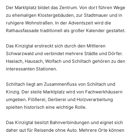
Der Marktplatz bildet das Zentrum. Von dort führen Wege
zu ehemaligen Klostergebäuden, zur Stadtmauer und in
ruhigere Wohnstraßen. In der Adventszeit wird die
Rathausfassade traditionell als großer Kalender gestaltet.
Das Kinzigtal erstreckt sich durch den Mittleren
Schwarzwald und verbindet mehrere Städte und Dörfer.
Haslach, Hausach, Wolfach und Schiltach gehören zu den
interessanten Stationen.
Schiltach liegt am Zusammenfluss von Schiltach und
Kinzig. Der steile Marktplatz wird von Fachwerkhäusern
umgeben. Flößerei, Gerberei und Holzverarbeitung
spielten historisch eine wichtige Rolle.
Das Kinzigtal besitzt Bahnverbindungen und eignet sich
daher gut für Reisende ohne Auto. Mehrere Orte können