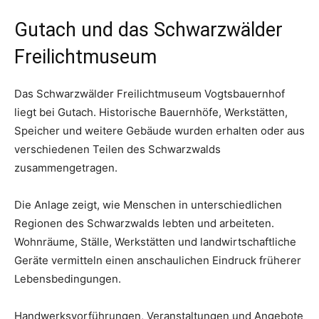
Gutach und das Schwarzwälder
Freilichtmuseum
Das Schwarzwälder Freilichtmuseum Vogtsbauernhof
liegt bei Gutach. Historische Bauernhöfe, Werkstätten,
Speicher und weitere Gebäude wurden erhalten oder aus
verschiedenen Teilen des Schwarzwalds
zusammengetragen.
Die Anlage zeigt, wie Menschen in unterschiedlichen
Regionen des Schwarzwalds lebten und arbeiteten.
Wohnräume, Ställe, Werkstätten und landwirtschaftliche
Geräte vermitteln einen anschaulichen Eindruck früherer
Lebensbedingungen.
Handwerksvorführungen, Veranstaltungen und Angebote