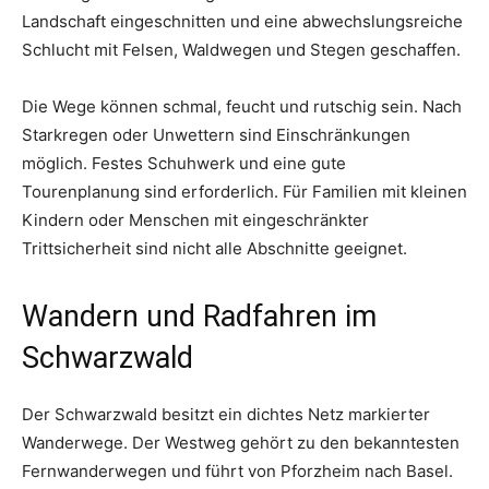
Landschaft eingeschnitten und eine abwechslungsreiche
Schlucht mit Felsen, Waldwegen und Stegen geschaffen.
Die Wege können schmal, feucht und rutschig sein. Nach
Starkregen oder Unwettern sind Einschränkungen
möglich. Festes Schuhwerk und eine gute
Tourenplanung sind erforderlich. Für Familien mit kleinen
Kindern oder Menschen mit eingeschränkter
Trittsicherheit sind nicht alle Abschnitte geeignet.
Wandern und Radfahren im
Schwarzwald
Der Schwarzwald besitzt ein dichtes Netz markierter
Wanderwege. Der Westweg gehört zu den bekanntesten
Fernwanderwegen und führt von Pforzheim nach Basel.