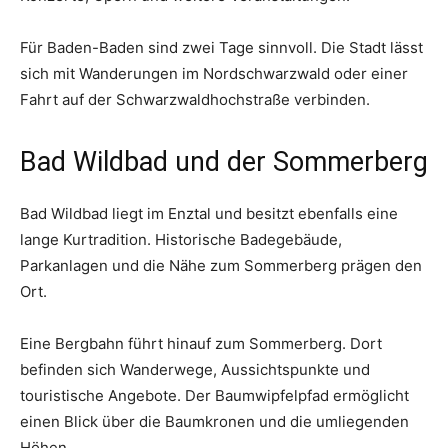
Für Baden-Baden sind zwei Tage sinnvoll. Die Stadt lässt
sich mit Wanderungen im Nordschwarzwald oder einer
Fahrt auf der Schwarzwaldhochstraße verbinden.
Bad Wildbad und der Sommerberg
Bad Wildbad liegt im Enztal und besitzt ebenfalls eine
lange Kurtradition. Historische Badegebäude,
Parkanlagen und die Nähe zum Sommerberg prägen den
Ort.
Eine Bergbahn führt hinauf zum Sommerberg. Dort
befinden sich Wanderwege, Aussichtspunkte und
touristische Angebote. Der Baumwipfelpfad ermöglicht
einen Blick über die Baumkronen und die umliegenden
Höhen.