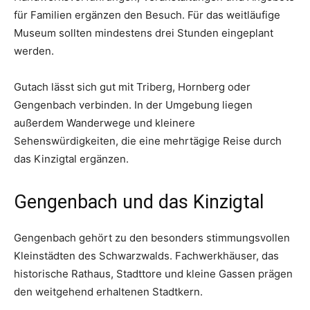
für Familien ergänzen den Besuch. Für das weitläufige
Museum sollten mindestens drei Stunden eingeplant
werden.
Gutach lässt sich gut mit Triberg, Hornberg oder
Gengenbach verbinden. In der Umgebung liegen
außerdem Wanderwege und kleinere
Sehenswürdigkeiten, die eine mehrtägige Reise durch
das Kinzigtal ergänzen.
Gengenbach und das Kinzigtal
Gengenbach gehört zu den besonders stimmungsvollen
Kleinstädten des Schwarzwalds. Fachwerkhäuser, das
historische Rathaus, Stadttore und kleine Gassen prägen
den weitgehend erhaltenen Stadtkern.