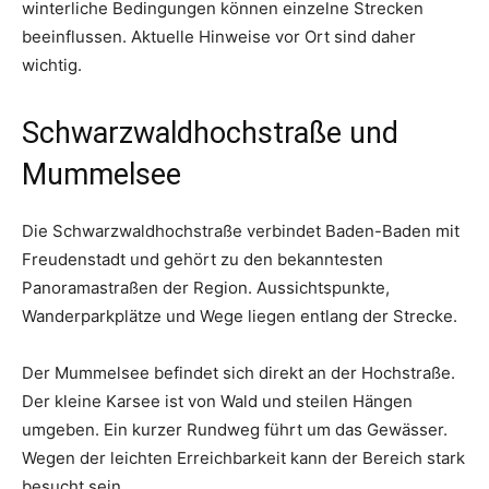
winterliche Bedingungen können einzelne Strecken
beeinflussen. Aktuelle Hinweise vor Ort sind daher
wichtig.
Schwarzwaldhochstraße und
Mummelsee
Die Schwarzwaldhochstraße verbindet Baden-Baden mit
Freudenstadt und gehört zu den bekanntesten
Panoramastraßen der Region. Aussichtspunkte,
Wanderparkplätze und Wege liegen entlang der Strecke.
Der Mummelsee befindet sich direkt an der Hochstraße.
Der kleine Karsee ist von Wald und steilen Hängen
umgeben. Ein kurzer Rundweg führt um das Gewässer.
Wegen der leichten Erreichbarkeit kann der Bereich stark
besucht sein.