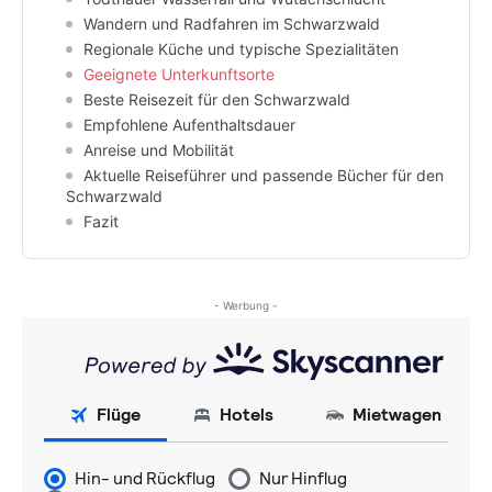
Wandern und Radfahren im Schwarzwald
Regionale Küche und typische Spezialitäten
Geeignete Unterkunftsorte
Beste Reisezeit für den Schwarzwald
Empfohlene Aufenthaltsdauer
Anreise und Mobilität
Aktuelle Reiseführer und passende Bücher für den
Schwarzwald
Fazit
- Werbung -