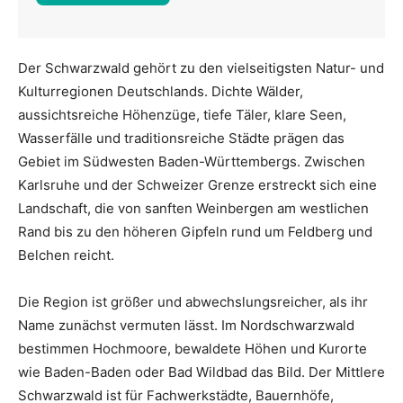
Der Schwarzwald gehört zu den vielseitigsten Natur- und
Kulturregionen Deutschlands. Dichte Wälder,
aussichtsreiche Höhenzüge, tiefe Täler, klare Seen,
Wasserfälle und traditionsreiche Städte prägen das
Gebiet im Südwesten Baden-Württembergs. Zwischen
Karlsruhe und der Schweizer Grenze erstreckt sich eine
Landschaft, die von sanften Weinbergen am westlichen
Rand bis zu den höheren Gipfeln rund um Feldberg und
Belchen reicht.
Die Region ist größer und abwechslungsreicher, als ihr
Name zunächst vermuten lässt. Im Nordschwarzwald
bestimmen Hochmoore, bewaldete Höhen und Kurorte
wie Baden-Baden oder Bad Wildbad das Bild. Der Mittlere
Schwarzwald ist für Fachwerkstädte, Bauernhöfe,