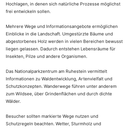
Hochlagen, in denen sich natürliche Prozesse möglichst
frei entwickeln sollen.
Mehrere Wege und Informationsangebote ermöglichen
Einblicke in die Landschaft. Umgestürzte Bäume und
abgestorbenes Holz werden in vielen Bereichen bewusst
liegen gelassen. Dadurch entstehen Lebensräume für
Insekten, Pilze und andere Organismen.
Das Nationalparkzentrum am Ruhestein vermittelt
Informationen zu Waldentwicklung, Artenvielfalt und
Schutzkonzepten. Wanderwege führen unter anderem
zum Wildsee, über Grindenflächen und durch dichte
Wälder.
Besucher sollten markierte Wege nutzen und
Schutzregeln beachten. Wetter, Sturmholz und