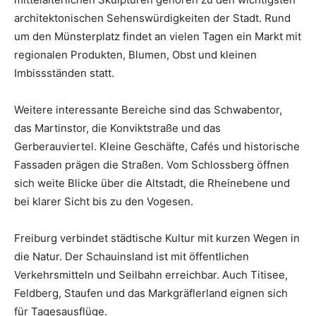
architektonischen Sehenswürdigkeiten der Stadt. Rund
um den Münsterplatz findet an vielen Tagen ein Markt mit
regionalen Produkten, Blumen, Obst und kleinen
Imbissständen statt.
Weitere interessante Bereiche sind das Schwabentor,
das Martinstor, die Konviktstraße und das
Gerberauviertel. Kleine Geschäfte, Cafés und historische
Fassaden prägen die Straßen. Vom Schlossberg öffnen
sich weite Blicke über die Altstadt, die Rheinebene und
bei klarer Sicht bis zu den Vogesen.
Freiburg verbindet städtische Kultur mit kurzen Wegen in
die Natur. Der Schauinsland ist mit öffentlichen
Verkehrsmitteln und Seilbahn erreichbar. Auch Titisee,
Feldberg, Staufen und das Markgräflerland eignen sich
für Tagesausflüge.