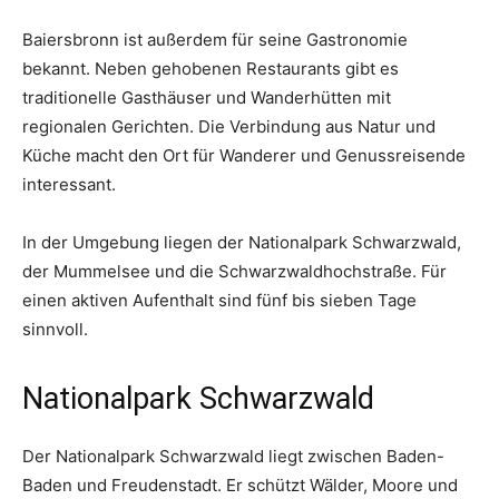
Baiersbronn ist außerdem für seine Gastronomie
bekannt. Neben gehobenen Restaurants gibt es
traditionelle Gasthäuser und Wanderhütten mit
regionalen Gerichten. Die Verbindung aus Natur und
Küche macht den Ort für Wanderer und Genussreisende
interessant.
In der Umgebung liegen der Nationalpark Schwarzwald,
der Mummelsee und die Schwarzwaldhochstraße. Für
einen aktiven Aufenthalt sind fünf bis sieben Tage
sinnvoll.
Nationalpark Schwarzwald
Der Nationalpark Schwarzwald liegt zwischen Baden-
Baden und Freudenstadt. Er schützt Wälder, Moore und