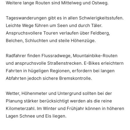
Weitere lange Routen sind Mittelweg und Ostweg.
Tageswanderungen gibt es in allen Schwierigkeitsstufen.
Leichte Wege führen um Seen und durch Täler.
Anspruchsvollere Touren verlaufen über Feldberg,
Belchen, Schluchten und steile Höhenzüge.
Radfahrer finden Flussradwege, Mountainbike-Routen
und anspruchsvolle Straßenstrecken. E-Bikes erleichtern
Fahrten in hügeligen Regionen, erfordern bei langen
Abfahrten jedoch sichere Bremskontrolle.
Wetter, Höhenmeter und Untergrund sollten bei der
Planung stärker berücksichtigt werden als die reine
Kilometerzahl. Im Winter und Frühjahr können in höheren
Lagen Schnee und Eis liegen.