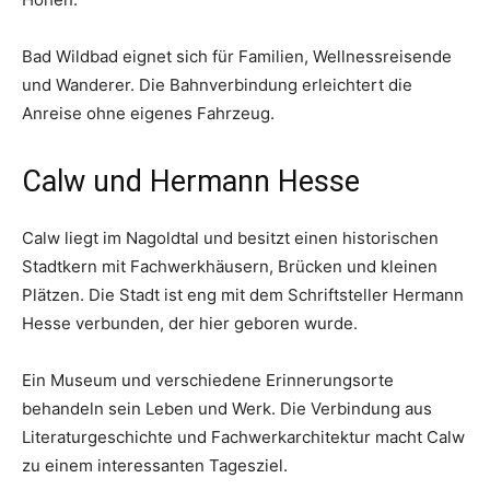
Bad Wildbad eignet sich für Familien, Wellnessreisende
und Wanderer. Die Bahnverbindung erleichtert die
Anreise ohne eigenes Fahrzeug.
Calw und Hermann Hesse
Calw liegt im Nagoldtal und besitzt einen historischen
Stadtkern mit Fachwerkhäusern, Brücken und kleinen
Plätzen. Die Stadt ist eng mit dem Schriftsteller Hermann
Hesse verbunden, der hier geboren wurde.
Ein Museum und verschiedene Erinnerungsorte
behandeln sein Leben und Werk. Die Verbindung aus
Literaturgeschichte und Fachwerkarchitektur macht Calw
zu einem interessanten Tagesziel.