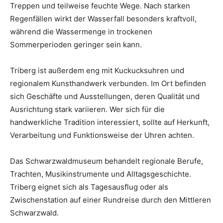
Treppen und teilweise feuchte Wege. Nach starken
Regenfällen wirkt der Wasserfall besonders kraftvoll,
während die Wassermenge in trockenen
Sommerperioden geringer sein kann.
Triberg ist außerdem eng mit Kuckucksuhren und
regionalem Kunsthandwerk verbunden. Im Ort befinden
sich Geschäfte und Ausstellungen, deren Qualität und
Ausrichtung stark variieren. Wer sich für die
handwerkliche Tradition interessiert, sollte auf Herkunft,
Verarbeitung und Funktionsweise der Uhren achten.
Das Schwarzwaldmuseum behandelt regionale Berufe,
Trachten, Musikinstrumente und Alltagsgeschichte.
Triberg eignet sich als Tagesausflug oder als
Zwischenstation auf einer Rundreise durch den Mittleren
Schwarzwald.