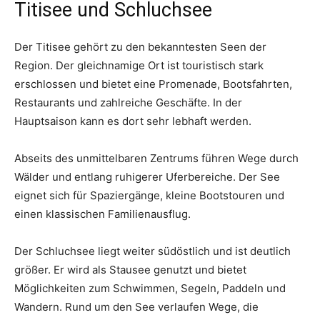
Titisee und Schluchsee
Der Titisee gehört zu den bekanntesten Seen der
Region. Der gleichnamige Ort ist touristisch stark
erschlossen und bietet eine Promenade, Bootsfahrten,
Restaurants und zahlreiche Geschäfte. In der
Hauptsaison kann es dort sehr lebhaft werden.
Abseits des unmittelbaren Zentrums führen Wege durch
Wälder und entlang ruhigerer Uferbereiche. Der See
eignet sich für Spaziergänge, kleine Bootstouren und
einen klassischen Familienausflug.
Der Schluchsee liegt weiter südöstlich und ist deutlich
größer. Er wird als Stausee genutzt und bietet
Möglichkeiten zum Schwimmen, Segeln, Paddeln und
Wandern. Rund um den See verlaufen Wege, die