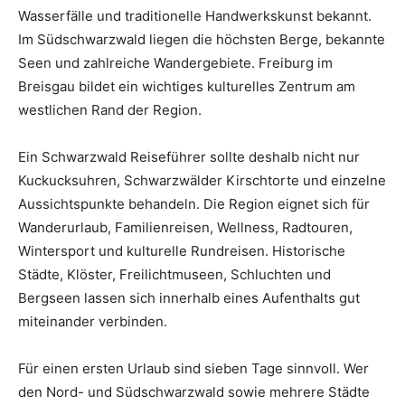
Wasserfälle und traditionelle Handwerkskunst bekannt.
Im Südschwarzwald liegen die höchsten Berge, bekannte
Seen und zahlreiche Wandergebiete. Freiburg im
Breisgau bildet ein wichtiges kulturelles Zentrum am
westlichen Rand der Region.
Ein Schwarzwald Reiseführer sollte deshalb nicht nur
Kuckucksuhren, Schwarzwälder Kirschtorte und einzelne
Aussichtspunkte behandeln. Die Region eignet sich für
Wanderurlaub, Familienreisen, Wellness, Radtouren,
Wintersport und kulturelle Rundreisen. Historische
Städte, Klöster, Freilichtmuseen, Schluchten und
Bergseen lassen sich innerhalb eines Aufenthalts gut
miteinander verbinden.
Für einen ersten Urlaub sind sieben Tage sinnvoll. Wer
den Nord- und Südschwarzwald sowie mehrere Städte