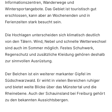
Informationszentren, Wanderwege und
Wintersportangebote. Das Gebiet ist touristisch gut
erschlossen, kann aber an Wochenenden und in
Ferienzeiten stark besucht sein.
Die Hochlagen unterscheiden sich klimatisch deutlich
von den Tälern. Wind, Nebel und schnelle Wetterwechsel
sind auch im Sommer möglich. Festes Schuhwerk,
Regenschutz und zusätzliche Kleidung gehören deshalb
zur sinnvollen Ausrüstung.
Der Belchen ist ein weiterer markanter Gipfel im
Südschwarzwald. Er wirkt in vielen Bereichen ruhiger
und bietet weite Blicke über das Münstertal und die
Rheinebene. Auch der Schauinsland bei Freiburg gehört
zu den bekannten Aussichtsbergen.