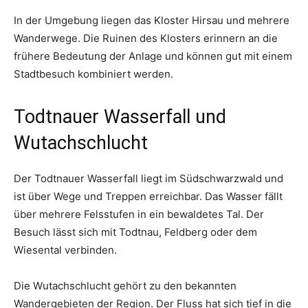
In der Umgebung liegen das Kloster Hirsau und mehrere
Wanderwege. Die Ruinen des Klosters erinnern an die
frühere Bedeutung der Anlage und können gut mit einem
Stadtbesuch kombiniert werden.
Todtnauer Wasserfall und
Wutachschlucht
Der Todtnauer Wasserfall liegt im Südschwarzwald und
ist über Wege und Treppen erreichbar. Das Wasser fällt
über mehrere Felsstufen in ein bewaldetes Tal. Der
Besuch lässt sich mit Todtnau, Feldberg oder dem
Wiesental verbinden.
Die Wutachschlucht gehört zu den bekannten
Wandergebieten der Region. Der Fluss hat sich tief in die