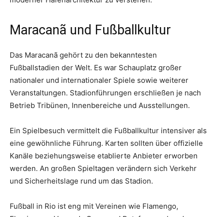
Maracanã und Fußballkultur
Das Maracanã gehört zu den bekanntesten
Fußballstadien der Welt. Es war Schauplatz großer
nationaler und internationaler Spiele sowie weiterer
Veranstaltungen. Stadionführungen erschließen je nach
Betrieb Tribünen, Innenbereiche und Ausstellungen.
Ein Spielbesuch vermittelt die Fußballkultur intensiver als
eine gewöhnliche Führung. Karten sollten über offizielle
Kanäle beziehungsweise etablierte Anbieter erworben
werden. An großen Spieltagen verändern sich Verkehr
und Sicherheitslage rund um das Stadion.
Fußball in Rio ist eng mit Vereinen wie Flamengo,