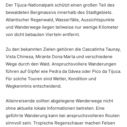
Der Tijuca-Nationalpark schützt einen großen Teil des
bewaldeten Bergmassivs innerhalb des Stadtgebiets.
Atlantischer Regenwald, Wasserfälle, Aussichtspunkte
und Wanderwege liegen teilweise nur wenige Kilometer
von dicht bebauten Vierteln entfernt.
Zu den bekannten Zielen gehören die Cascatinha Taunay,
Vista Chinesa, Mirante Dona Marta und verschiedene
Wege durch den Wald. Anspruchsvollere Wanderungen
führen auf Gipfel wie Pedra da Gávea oder Pico da Tijuca.
Für solche Touren sind Wetter, Kondition und
Wegkenntnis entscheidend.
Alleinreisende sollten abgelegene Wanderwege nicht
ohne aktuelle lokale Informationen betreten. Eine
geführte Wanderung kann bei anspruchsvolleren Routen
sinnvoll sein. Tropische Regenschauer machen Felsen