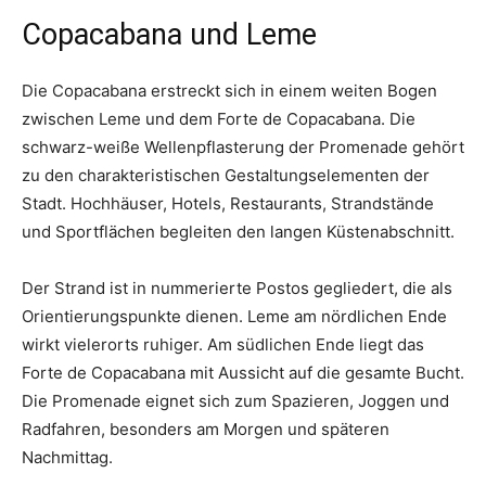
Copacabana und Leme
Die Copacabana erstreckt sich in einem weiten Bogen
zwischen Leme und dem Forte de Copacabana. Die
schwarz-weiße Wellenpflasterung der Promenade gehört
zu den charakteristischen Gestaltungselementen der
Stadt. Hochhäuser, Hotels, Restaurants, Strandstände
und Sportflächen begleiten den langen Küstenabschnitt.
Der Strand ist in nummerierte Postos gegliedert, die als
Orientierungspunkte dienen. Leme am nördlichen Ende
wirkt vielerorts ruhiger. Am südlichen Ende liegt das
Forte de Copacabana mit Aussicht auf die gesamte Bucht.
Die Promenade eignet sich zum Spazieren, Joggen und
Radfahren, besonders am Morgen und späteren
Nachmittag.