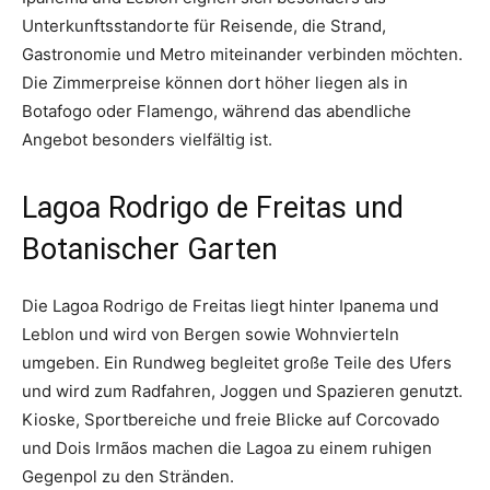
Unterkunftsstandorte für Reisende, die Strand,
Gastronomie und Metro miteinander verbinden möchten.
Die Zimmerpreise können dort höher liegen als in
Botafogo oder Flamengo, während das abendliche
Angebot besonders vielfältig ist.
Lagoa Rodrigo de Freitas und
Botanischer Garten
Die Lagoa Rodrigo de Freitas liegt hinter Ipanema und
Leblon und wird von Bergen sowie Wohnvierteln
umgeben. Ein Rundweg begleitet große Teile des Ufers
und wird zum Radfahren, Joggen und Spazieren genutzt.
Kioske, Sportbereiche und freie Blicke auf Corcovado
und Dois Irmãos machen die Lagoa zu einem ruhigen
Gegenpol zu den Stränden.