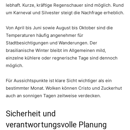
lebhaft. Kurze, kräftige Regenschauer sind möglich. Rund
um Karneval und Silvester steigt die Nachfrage erheblich.
Von April bis Juni sowie August bis Oktober sind die
Temperaturen häufig angenehmer für
Stadtbesichtigungen und Wanderungen. Der
brasilianische Winter bleibt im Allgemeinen mild,
einzelne kühlere oder regnerische Tage sind dennoch
möglich.
Für Aussichtspunkte ist klare Sicht wichtiger als ein
bestimmter Monat. Wolken können Cristo und Zuckerhut
auch an sonnigen Tagen zeitweise verdecken.
Sicherheit und
verantwortungsvolle Planung