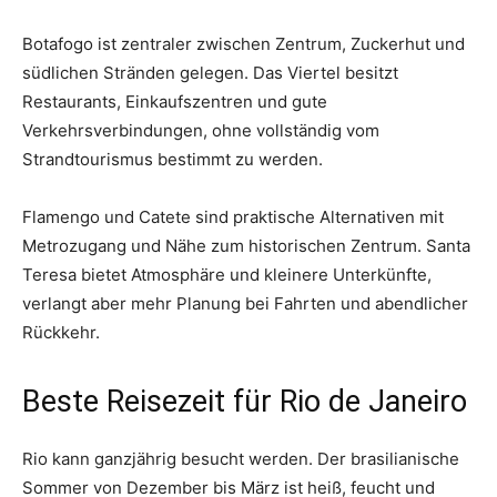
Botafogo ist zentraler zwischen Zentrum, Zuckerhut und
südlichen Stränden gelegen. Das Viertel besitzt
Restaurants, Einkaufszentren und gute
Verkehrsverbindungen, ohne vollständig vom
Strandtourismus bestimmt zu werden.
Flamengo und Catete sind praktische Alternativen mit
Metrozugang und Nähe zum historischen Zentrum. Santa
Teresa bietet Atmosphäre und kleinere Unterkünfte,
verlangt aber mehr Planung bei Fahrten und abendlicher
Rückkehr.
Beste Reisezeit für Rio de Janeiro
Rio kann ganzjährig besucht werden. Der brasilianische
Sommer von Dezember bis März ist heiß, feucht und