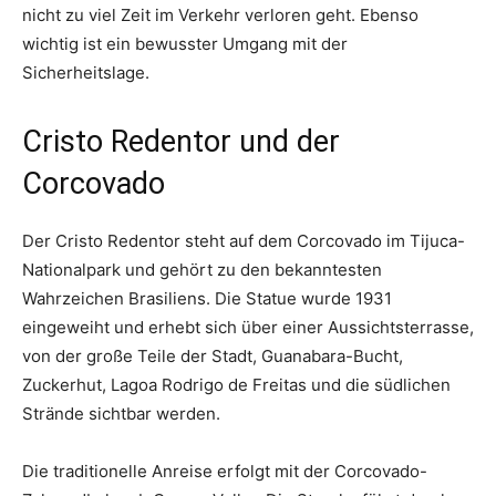
nicht zu viel Zeit im Verkehr verloren geht. Ebenso
wichtig ist ein bewusster Umgang mit der
Sicherheitslage.
Cristo Redentor und der
Corcovado
Der Cristo Redentor steht auf dem Corcovado im Tijuca-
Nationalpark und gehört zu den bekanntesten
Wahrzeichen Brasiliens. Die Statue wurde 1931
eingeweiht und erhebt sich über einer Aussichtsterrasse,
von der große Teile der Stadt, Guanabara-Bucht,
Zuckerhut, Lagoa Rodrigo de Freitas und die südlichen
Strände sichtbar werden.
Die traditionelle Anreise erfolgt mit der Corcovado-