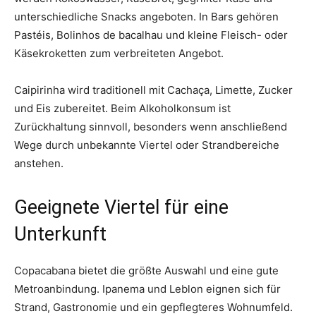
unterschiedliche Snacks angeboten. In Bars gehören
Pastéis, Bolinhos de bacalhau und kleine Fleisch- oder
Käsekroketten zum verbreiteten Angebot.
Caipirinha wird traditionell mit Cachaça, Limette, Zucker
und Eis zubereitet. Beim Alkoholkonsum ist
Zurückhaltung sinnvoll, besonders wenn anschließend
Wege durch unbekannte Viertel oder Strandbereiche
anstehen.
Geeignete Viertel für eine
Unterkunft
Copacabana bietet die größte Auswahl und eine gute
Metroanbindung. Ipanema und Leblon eignen sich für
Strand, Gastronomie und ein gepflegteres Wohnumfeld.