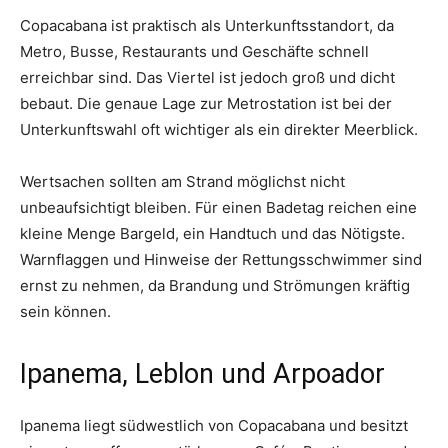
Copacabana ist praktisch als Unterkunftsstandort, da
Metro, Busse, Restaurants und Geschäfte schnell
erreichbar sind. Das Viertel ist jedoch groß und dicht
bebaut. Die genaue Lage zur Metrostation ist bei der
Unterkunftswahl oft wichtiger als ein direkter Meerblick.
Wertsachen sollten am Strand möglichst nicht
unbeaufsichtigt bleiben. Für einen Badetag reichen eine
kleine Menge Bargeld, ein Handtuch und das Nötigste.
Warnflaggen und Hinweise der Rettungsschwimmer sind
ernst zu nehmen, da Brandung und Strömungen kräftig
sein können.
Ipanema, Leblon und Arpoador
Ipanema liegt südwestlich von Copacabana und besitzt