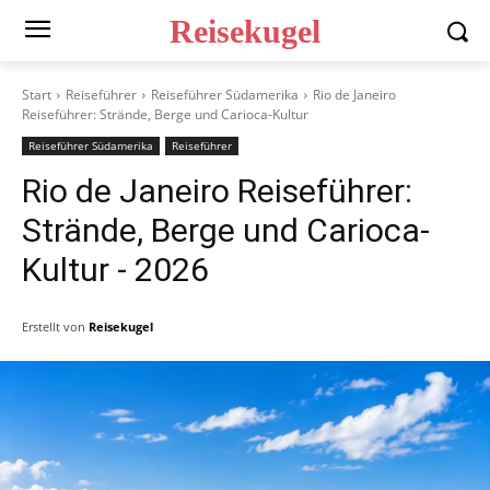
Reisekugel
Start
Reiseführer
Reiseführer Südamerika
Rio de Janeiro
Reiseführer: Strände, Berge und Carioca-Kultur
Reiseführer Südamerika
Reiseführer
Rio de Janeiro Reiseführer:
Strände, Berge und Carioca-
Kultur
- 2026
Erstellt von
Reisekugel