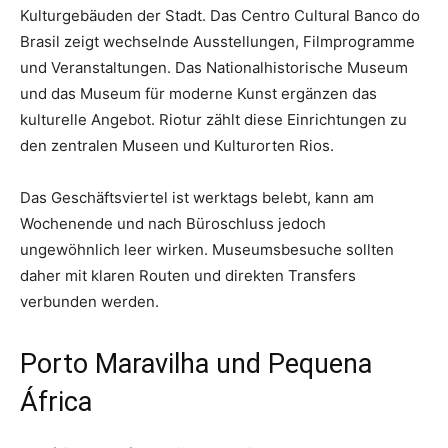
Kulturgebäuden der Stadt. Das Centro Cultural Banco do
Brasil zeigt wechselnde Ausstellungen, Filmprogramme
und Veranstaltungen. Das Nationalhistorische Museum
und das Museum für moderne Kunst ergänzen das
kulturelle Angebot. Riotur zählt diese Einrichtungen zu
den zentralen Museen und Kulturorten Rios.
Das Geschäftsviertel ist werktags belebt, kann am
Wochenende und nach Büroschluss jedoch
ungewöhnlich leer wirken. Museumsbesuche sollten
daher mit klaren Routen und direkten Transfers
verbunden werden.
Porto Maravilha und Pequena
África