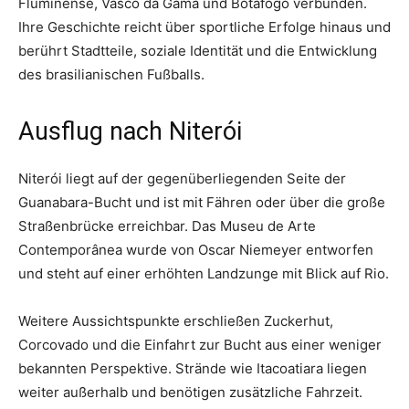
Fluminense, Vasco da Gama und Botafogo verbunden.
Ihre Geschichte reicht über sportliche Erfolge hinaus und
berührt Stadtteile, soziale Identität und die Entwicklung
des brasilianischen Fußballs.
Ausflug nach Niterói
Niterói liegt auf der gegenüberliegenden Seite der
Guanabara-Bucht und ist mit Fähren oder über die große
Straßenbrücke erreichbar. Das Museu de Arte
Contemporânea wurde von Oscar Niemeyer entworfen
und steht auf einer erhöhten Landzunge mit Blick auf Rio.
Weitere Aussichtspunkte erschließen Zuckerhut,
Corcovado und die Einfahrt zur Bucht aus einer weniger
bekannten Perspektive. Strände wie Itacoatiara liegen
weiter außerhalb und benötigen zusätzliche Fahrzeit.