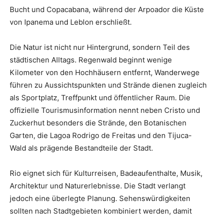
Bucht und Copacabana, während der Arpoador die Küste
von Ipanema und Leblon erschließt.
Die Natur ist nicht nur Hintergrund, sondern Teil des
städtischen Alltags. Regenwald beginnt wenige
Kilometer von den Hochhäusern entfernt, Wanderwege
führen zu Aussichtspunkten und Strände dienen zugleich
als Sportplatz, Treffpunkt und öffentlicher Raum. Die
offizielle Tourismusinformation nennt neben Cristo und
Zuckerhut besonders die Strände, den Botanischen
Garten, die Lagoa Rodrigo de Freitas und den Tijuca-
Wald als prägende Bestandteile der Stadt.
Rio eignet sich für Kulturreisen, Badeaufenthalte, Musik,
Architektur und Naturerlebnisse. Die Stadt verlangt
jedoch eine überlegte Planung. Sehenswürdigkeiten
sollten nach Stadtgebieten kombiniert werden, damit