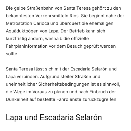
Die gelbe Straßenbahn von Santa Teresa gehört zu den
bekanntesten Verkehrsmitteln Rios. Sie beginnt nahe der
Metrostation Carioca und überquert die ehemaligen
Aquäduktbögen von Lapa. Der Betrieb kann sich
kurzfristig ändern, weshalb die offizielle
Fahrplaninformation vor dem Besuch geprüft werden
sollte.
Santa Teresa lässt sich mit der Escadaria Selarón und
Lapa verbinden. Aufgrund steiler Straßen und
uneinheitlicher Sicherheitsbedingungen ist es sinnvoll,
die Wege im Voraus zu planen und nach Einbruch der
Dunkelheit auf bestellte Fahrdienste zurückzugreifen.
Lapa und Escadaria Selarón