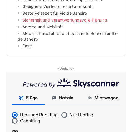
Geeignete Viertel für eine Unterkunft
Beste Reisezeit für Rio de Janeiro
Sicherheit und verantwortungsvolle Planung
Anreise und Mobilität
Aktuelle Reiseführer und passende Bücher für Rio
de Janeiro
Fazit
- Werbung -