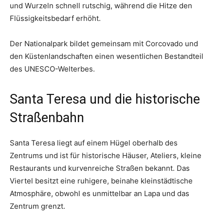
und Wurzeln schnell rutschig, während die Hitze den
Flüssigkeitsbedarf erhöht.
Der Nationalpark bildet gemeinsam mit Corcovado und
den Küstenlandschaften einen wesentlichen Bestandteil
des UNESCO-Welterbes.
Santa Teresa und die historische
Straßenbahn
Santa Teresa liegt auf einem Hügel oberhalb des
Zentrums und ist für historische Häuser, Ateliers, kleine
Restaurants und kurvenreiche Straßen bekannt. Das
Viertel besitzt eine ruhigere, beinahe kleinstädtische
Atmosphäre, obwohl es unmittelbar an Lapa und das
Zentrum grenzt.