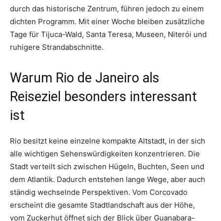
durch das historische Zentrum, führen jedoch zu einem
dichten Programm. Mit einer Woche bleiben zusätzliche
Tage für Tijuca-Wald, Santa Teresa, Museen, Niterói und
ruhigere Strandabschnitte.
Warum Rio de Janeiro als
Reiseziel besonders interessant
ist
Rio besitzt keine einzelne kompakte Altstadt, in der sich
alle wichtigen Sehenswürdigkeiten konzentrieren. Die
Stadt verteilt sich zwischen Hügeln, Buchten, Seen und
dem Atlantik. Dadurch entstehen lange Wege, aber auch
ständig wechselnde Perspektiven. Vom Corcovado
erscheint die gesamte Stadtlandschaft aus der Höhe,
vom Zuckerhut öffnet sich der Blick über Guanabara-