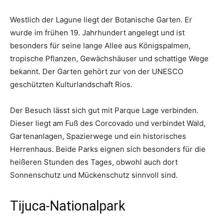
Westlich der Lagune liegt der Botanische Garten. Er
wurde im frühen 19. Jahrhundert angelegt und ist
besonders für seine lange Allee aus Königspalmen,
tropische Pflanzen, Gewächshäuser und schattige Wege
bekannt. Der Garten gehört zur von der UNESCO
geschützten Kulturlandschaft Rios.
Der Besuch lässt sich gut mit Parque Lage verbinden.
Dieser liegt am Fuß des Corcovado und verbindet Wald,
Gartenanlagen, Spazierwege und ein historisches
Herrenhaus. Beide Parks eignen sich besonders für die
heißeren Stunden des Tages, obwohl auch dort
Sonnenschutz und Mückenschutz sinnvoll sind.
Tijuca-Nationalpark