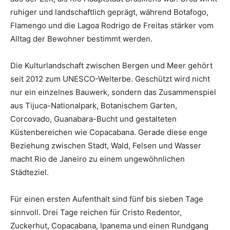
ruhiger und landschaftlich geprägt, während Botafogo,
Flamengo und die Lagoa Rodrigo de Freitas stärker vom
Alltag der Bewohner bestimmt werden.
Die Kulturlandschaft zwischen Bergen und Meer gehört
seit 2012 zum UNESCO-Welterbe. Geschützt wird nicht
nur ein einzelnes Bauwerk, sondern das Zusammenspiel
aus Tijuca-Nationalpark, Botanischem Garten,
Corcovado, Guanabara-Bucht und gestalteten
Küstenbereichen wie Copacabana. Gerade diese enge
Beziehung zwischen Stadt, Wald, Felsen und Wasser
macht Rio de Janeiro zu einem ungewöhnlichen
Städteziel.
Für einen ersten Aufenthalt sind fünf bis sieben Tage
sinnvoll. Drei Tage reichen für Cristo Redentor,
Zuckerhut, Copacabana, Ipanema und einen Rundgang