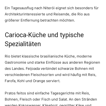
Ein Tagesausflug nach Niterói eignet sich besonders für
Architekturinteressierte und Reisende, die Rio aus
größerer Entfernung betrachten möchten.
Carioca-Küche und typische
Spezialitäten
Rio bietet klassische brasilianische Küche, moderne
Gastronomie und starke Einflüsse aus anderen Regionen
des Landes. Feijoada verbindet schwarze Bohnen mit
verschiedenen Fleischsorten und wird häufig mit Reis,
Farofa, Kohl und Orange serviert.
Pratos feitos sind einfache Tagesgerichte mit Reis,
Bohnen, Fleisch oder Fisch und Salat. An den Stränden
werden Kokoswasser, Käsebrot, gegrillter Käse und