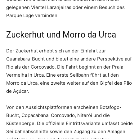
gelegenen Viertel Laranjeiras oder einem Besuch des
Parque Lage verbinden.
Zuckerhut und Morro da Urca
Der Zuckerhut erhebt sich an der Einfahrt zur
Guanabara-Bucht und bietet eine andere Perspektive auf
Rio als der Corcovado. Die Fahrt beginnt an der Praia
Vermelha in Urca. Eine erste Seilbahn führt auf den
Morro da Urca, eine zweite weiter auf den Gipfel des Pão
de Açúcar.
Von den Aussichtsplattformen erscheinen Botafogo-
Bucht, Copacabana, Corcovado, Niterói und die
Küstenberge. Die offizielle Eintrittsvariante umfasst beide
Seilbahnabschnitte sowie den Zugang zu den Anlagen