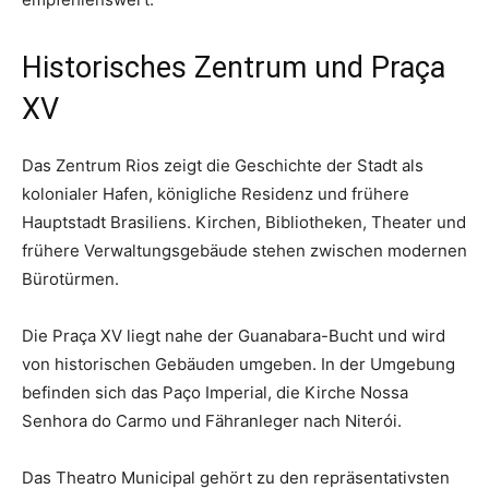
Historisches Zentrum und Praça
XV
Das Zentrum Rios zeigt die Geschichte der Stadt als
kolonialer Hafen, königliche Residenz und frühere
Hauptstadt Brasiliens. Kirchen, Bibliotheken, Theater und
frühere Verwaltungsgebäude stehen zwischen modernen
Bürotürmen.
Die Praça XV liegt nahe der Guanabara-Bucht und wird
von historischen Gebäuden umgeben. In der Umgebung
befinden sich das Paço Imperial, die Kirche Nossa
Senhora do Carmo und Fähranleger nach Niterói.
Das Theatro Municipal gehört zu den repräsentativsten