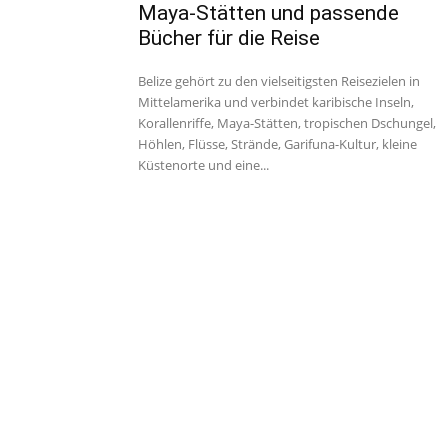
Maya-Stätten und passende
Bücher für die Reise
Belize gehört zu den vielseitigsten Reisezielen in
Mittelamerika und verbindet karibische Inseln,
Korallenriffe, Maya-Stätten, tropischen Dschungel,
Höhlen, Flüsse, Strände, Garifuna-Kultur, kleine
Küstenorte und eine...