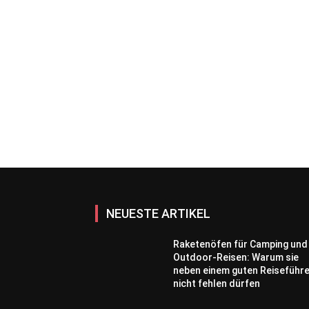
NEUESTE ARTIKEL
Raketenöfen für Camping und
Outdoor-Reisen: Warum sie
neben einem guten Reiseführ
nicht fehlen dürfen