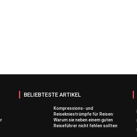
BELIEBTESTE ARTIKEL
Kompressions- und
Reisekniestrümpfe für Reisen:
er
Warum sie neben einem guten
Reiseführer nicht fehlen sollten