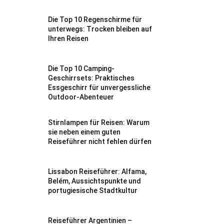
Die Top 10 Regenschirme für
unterwegs: Trocken bleiben auf
Ihren Reisen
Die Top 10 Camping-
Geschirrsets: Praktisches
Essgeschirr für unvergessliche
Outdoor-Abenteuer
Stirnlampen für Reisen: Warum
sie neben einem guten
Reiseführer nicht fehlen dürfen
Lissabon Reiseführer: Alfama,
Belém, Aussichtspunkte und
portugiesische Stadtkultur
Reiseführer Argentinien –