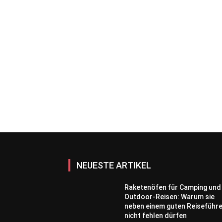
NEUESTE ARTIKEL
Raketenöfen für Camping und
Outdoor-Reisen: Warum sie
neben einem guten Reiseführ
nicht fehlen dürfen