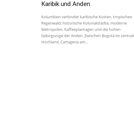
Karibik und Anden
Kolumbien verbindet karibische Küsten, tropischen
Regenwald, historische Kolonialstädte, moderne
Metropolen, Kaffeeplantagen und die hohen
Gebirgszüge der Anden. Zwischen Bogotá im zentral
Hochland, Cartagena am...