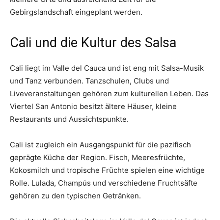
Gebirgslandschaft eingeplant werden.
Cali und die Kultur des Salsa
Cali liegt im Valle del Cauca und ist eng mit Salsa-Musik
und Tanz verbunden. Tanzschulen, Clubs und
Liveveranstaltungen gehören zum kulturellen Leben. Das
Viertel San Antonio besitzt ältere Häuser, kleine
Restaurants und Aussichtspunkte.
Cali ist zugleich ein Ausgangspunkt für die pazifisch
geprägte Küche der Region. Fisch, Meeresfrüchte,
Kokosmilch und tropische Früchte spielen eine wichtige
Rolle. Lulada, Champús und verschiedene Fruchtsäfte
gehören zu den typischen Getränken.