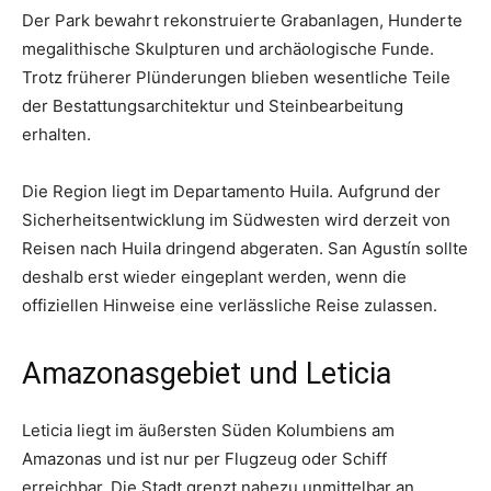
Der Park bewahrt rekonstruierte Grabanlagen, Hunderte
megalithische Skulpturen und archäologische Funde.
Trotz früherer Plünderungen blieben wesentliche Teile
der Bestattungsarchitektur und Steinbearbeitung
erhalten.
Die Region liegt im Departamento Huila. Aufgrund der
Sicherheitsentwicklung im Südwesten wird derzeit von
Reisen nach Huila dringend abgeraten. San Agustín sollte
deshalb erst wieder eingeplant werden, wenn die
offiziellen Hinweise eine verlässliche Reise zulassen.
Amazonasgebiet und Leticia
Leticia liegt im äußersten Süden Kolumbiens am
Amazonas und ist nur per Flugzeug oder Schiff
erreichbar. Die Stadt grenzt nahezu unmittelbar an