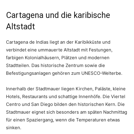
Cartagena und die karibische
Altstadt
Cartagena de Indias liegt an der Karibikküste und
verbindet eine ummauerte Altstadt mit Festungen,
farbigen Kolonialhäusern, Plätzen und modernen
Stadtteilen. Das historische Zentrum sowie die
Befestigungsanlagen gehören zum UNESCO-Welterbe.
Innerhalb der Stadtmauer liegen Kirchen, Paläste, kleine
Hotels, Restaurants und schattige Innenhöfe. Die Viertel
Centro und San Diego bilden den historischen Kern. Die
Stadtmauer eignet sich besonders am späten Nachmittag
für einen Spaziergang, wenn die Temperaturen etwas
sinken.