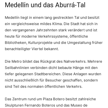
Medellín und das Aburrá-Tal
Medellín liegt in einem lang gestreckten Tal und besitzt
ein vergleichsweise mildes Klima. Die Stadt hat sich in
den vergangenen Jahrzehnten stark verändert und ist
heute für moderne Verkehrssysteme, öffentliche
Bibliotheken, Kulturprojekte und die Umgestaltung früher
benachteiligter Viertel bekannt.
Die Metro bildet das Rückgrat des Nahverkehrs. Mehrere
Seilbahnlinien verbinden dicht bebaute Hänge mit den
tiefer gelegenen Stadtbereichen. Diese Anlagen wurden
nicht ausschließlich für Besucher geschaffen, sondern
sind Teil des normalen öffentlichen Verkehrs.
Das Zentrum rund um Plaza Botero besitzt zahlreiche
Skulpturen Fernando Boteros und das Museo de