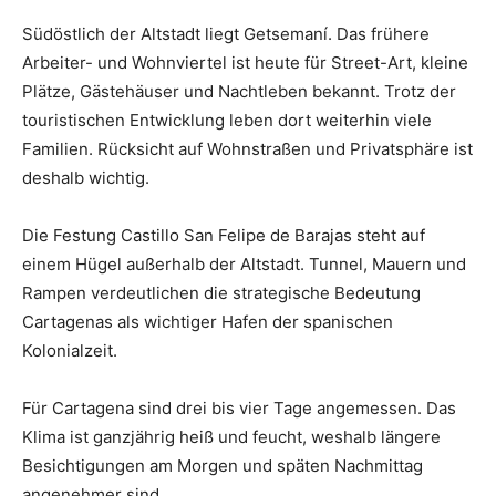
Südöstlich der Altstadt liegt Getsemaní. Das frühere
Arbeiter- und Wohnviertel ist heute für Street-Art, kleine
Plätze, Gästehäuser und Nachtleben bekannt. Trotz der
touristischen Entwicklung leben dort weiterhin viele
Familien. Rücksicht auf Wohnstraßen und Privatsphäre ist
deshalb wichtig.
Die Festung Castillo San Felipe de Barajas steht auf
einem Hügel außerhalb der Altstadt. Tunnel, Mauern und
Rampen verdeutlichen die strategische Bedeutung
Cartagenas als wichtiger Hafen der spanischen
Kolonialzeit.
Für Cartagena sind drei bis vier Tage angemessen. Das
Klima ist ganzjährig heiß und feucht, weshalb längere
Besichtigungen am Morgen und späten Nachmittag
angenehmer sind.