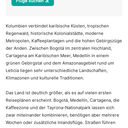
Kolumbien verbindet karibische Küsten, tropischen
Regenwald, historische Kolonialstädte, moderne
Metropolen, Kaffeeplantagen und die hohen Gebirgszüge
der Anden. Zwischen Bogotá im zentralen Hochland,
Cartagena am Karibischen Meer, Medellín in einem
grünen Gebirgstal und dem Amazonasgebiet rund um
Leticia liegen sehr unterschiedliche Landschaften,
Klimazonen und kulturelle Traditionen.
Das Land ist deutlich größer, als es auf vielen ersten
Reiseplänen erscheint. Bogotá, Medellín, Cartagena, die
Kaffeezone und der Tayrona-Nationalpark lassen sich
zwar miteinander kombinieren, benötigen aber mehrere
Wochen oder zusätzliche Inlandsflüge. Straßen führen