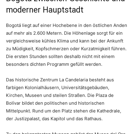
moderner Hauptstadt
Bogotá liegt auf einer Hochebene in den östlichen Anden
auf mehr als 2.600 Metern. Die Höhenlage sorgt für ein
vergleichsweise kühles Klima und kann bei der Ankunft
zu Müdigkeit, Kopfschmerzen oder Kurzatmigkeit führen.
Die ersten Stunden sollten deshalb nicht mit einem
besonders dichten Programm gefüllt werden.
Das historische Zentrum La Candelaria besteht aus
farbigen Kolonialhäusern, Universitätsgebäuden,
Kirchen, Museen und steilen Straßen. Die Plaza de
Bolívar bildet den politischen und historischen
Mittelpunkt. Rund um den Platz stehen die Kathedrale,
der Justizpalast, das Kapitol und das Rathaus.