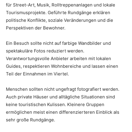
für Street-Art, Musik, Rolltreppenanlagen und lokale
Tourismusprojekte. Geführte Rundgänge erklären
politische Konflikte, soziale Veränderungen und die
Perspektiven der Bewohner.
Ein Besuch sollte nicht auf farbige Wandbilder und
spektakuläre Fotos reduziert werden.
Verantwortungsvolle Anbieter arbeiten mit lokalen
Guides, respektieren Wohnbereiche und lassen einen
Teil der Einnahmen im Viertel.
Menschen sollten nicht ungefragt fotografiert werden.
Auch private Häuser und alltägliche Situationen sind
keine touristischen Kulissen. Kleinere Gruppen
ermöglichen meist einen differenzierteren Einblick als
sehr große Rundgänge.