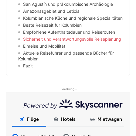
San Agustín und präkolumbische Archäologie
Amazonasgebiet und Leticia
Kolumbianische Küche und regionale Spezialitäten
Beste Reisezeit für Kolumbien
Empfohlene Aufenthaltsdauer und Reiserouten
Sicherheit und verantwortungsvolle Reiseplanung
Einreise und Mobilität
Aktuelle Reiseführer und passende Bücher für
Kolumbien
Fazit
- Werbung -