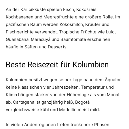
An der Karibikküste spielen Fisch, Kokosreis,
Kochbananen und Meeresfrüchte eine größere Rolle. Im
pazifischen Raum werden Kokosmilch, Kräuter und
Fischgerichte verwendet. Tropische Früchte wie Lulo,
Guanábana, Maracuyá und Baumtomate erscheinen
häufig in Säften und Desserts.
Beste Reisezeit für Kolumbien
Kolumbien besitzt wegen seiner Lage nahe dem Äquator
keine klassischen vier Jahreszeiten. Temperatur und
Klima hängen stärker von der Höhenlage als vom Monat
ab. Cartagena ist ganzjährig heiß, Bogotá
vergleichsweise kühl und Medellín meist mild.
In vielen Andenregionen treten trockenere Phasen