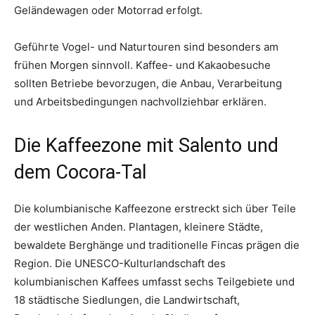
Geländewagen oder Motorrad erfolgt.
Geführte Vogel- und Naturtouren sind besonders am
frühen Morgen sinnvoll. Kaffee- und Kakaobesuche
sollten Betriebe bevorzugen, die Anbau, Verarbeitung
und Arbeitsbedingungen nachvollziehbar erklären.
Die Kaffeezone mit Salento und
dem Cocora-Tal
Die kolumbianische Kaffeezone erstreckt sich über Teile
der westlichen Anden. Plantagen, kleinere Städte,
bewaldete Berghänge und traditionelle Fincas prägen die
Region. Die UNESCO-Kulturlandschaft des
kolumbianischen Kaffees umfasst sechs Teilgebiete und
18 städtische Siedlungen, die Landwirtschaft,