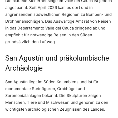
Die aktuelle Sicherheitslage im Valle del Cauca ist jedoch
angespannt. Seit April 2026 kam es dort und in
angrenzenden südwestlichen Regionen zu Bomben- und
Drohnenanschlägen. Das Auswärtige Amt rät von Reisen
in das Departamento Valle del Cauca dringend ab und
empfiehlt für notwendige Reisen in den Süden
grundsätzlich den Luftweg.
San Agustín und präkolumbische
Archäologie
San Agustín liegt im Süden Kolumbiens und ist für
monumentale Steinfiguren, Grabhügel und
Zeremonialanlagen bekannt. Die Skulpturen zeigen
Menschen, Tiere und Mischwesen und gehören zu den
wichtigsten archäologischen Zeugnissen des Landes.