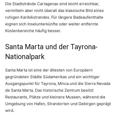
Die Stadtstrände Cartagenas sind leicht erreichbar,
vermitteln aber nicht überall das klassische Bild eines
ruhigen Karibikstrandes. Für längere Badeaufenthalte
eignen sich Inselunterkünfte oder weiter entfernte
Küstenbereiche häufig besser.
Santa Marta und der Tayrona-
Nationalpark
Santa Marta ist eine der ältesten von Europäern
gegründeten Städte Südamerikas und ein wichtiger
Ausgangspunkt für Tayrona, Minca und die Sierra Nevada
de Santa Marta. Das historische Zentrum besitzt
Restaurants, Plätze und kleinere Museen, während die
Umgebung von Hafen, Strandorten und Gebirgen geprägt
wird.