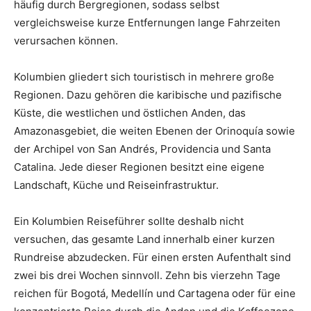
häufig durch Bergregionen, sodass selbst
vergleichsweise kurze Entfernungen lange Fahrzeiten
verursachen können.
Kolumbien gliedert sich touristisch in mehrere große
Regionen. Dazu gehören die karibische und pazifische
Küste, die westlichen und östlichen Anden, das
Amazonasgebiet, die weiten Ebenen der Orinoquía sowie
der Archipel von San Andrés, Providencia und Santa
Catalina. Jede dieser Regionen besitzt eine eigene
Landschaft, Küche und Reiseinfrastruktur.
Ein Kolumbien Reiseführer sollte deshalb nicht
versuchen, das gesamte Land innerhalb einer kurzen
Rundreise abzudecken. Für einen ersten Aufenthalt sind
zwei bis drei Wochen sinnvoll. Zehn bis vierzehn Tage
reichen für Bogotá, Medellín und Cartagena oder für eine