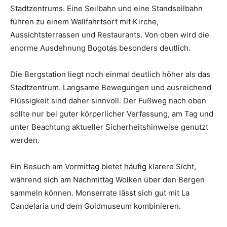
Stadtzentrums. Eine Seilbahn und eine Standseilbahn
führen zu einem Wallfahrtsort mit Kirche,
Aussichtsterrassen und Restaurants. Von oben wird die
enorme Ausdehnung Bogotás besonders deutlich.
Die Bergstation liegt noch einmal deutlich höher als das
Stadtzentrum. Langsame Bewegungen und ausreichend
Flüssigkeit sind daher sinnvoll. Der Fußweg nach oben
sollte nur bei guter körperlicher Verfassung, am Tag und
unter Beachtung aktueller Sicherheitshinweise genutzt
werden.
Ein Besuch am Vormittag bietet häufig klarere Sicht,
während sich am Nachmittag Wolken über den Bergen
sammeln können. Monserrate lässt sich gut mit La
Candelaria und dem Goldmuseum kombinieren.