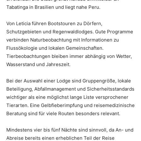
Tabatinga in Brasilien und liegt nahe Peru.
Von Leticia führen Bootstouren zu Dörfern,
Schutzgebieten und Regenwaldlodges. Gute Programme
verbinden Naturbeobachtung mit Informationen zu
Flussökologie und lokalen Gemeinschaften.
Tierbeobachtungen bleiben immer abhängig von Wetter,
Wasserstand und Jahreszeit.
Bei der Auswahl einer Lodge sind Gruppengröße, lokale
Beteiligung, Abfallmanagement und Sicherheitsstandards
wichtiger als eine möglichst lange Liste versprochener
Tierarten. Eine Gelbfieberimpfung und reisemedizinische
Beratung sind für viele Routen besonders relevant.
Mindestens vier bis fünf Nächte sind sinnvoll, da An- und
Abreise bereits einen erheblichen Teil der Reise