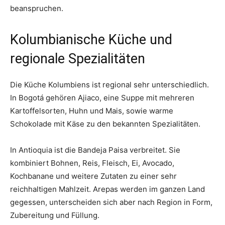
beanspruchen.
Kolumbianische Küche und
regionale Spezialitäten
Die Küche Kolumbiens ist regional sehr unterschiedlich.
In Bogotá gehören Ajiaco, eine Suppe mit mehreren
Kartoffelsorten, Huhn und Mais, sowie warme
Schokolade mit Käse zu den bekannten Spezialitäten.
In Antioquia ist die Bandeja Paisa verbreitet. Sie
kombiniert Bohnen, Reis, Fleisch, Ei, Avocado,
Kochbanane und weitere Zutaten zu einer sehr
reichhaltigen Mahlzeit. Arepas werden im ganzen Land
gegessen, unterscheiden sich aber nach Region in Form,
Zubereitung und Füllung.