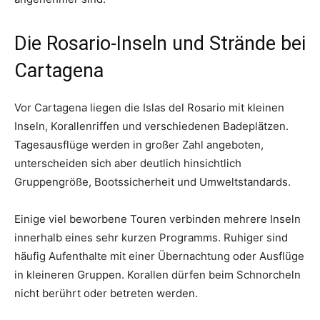
Die Rosario-Inseln und Strände bei
Cartagena
Vor Cartagena liegen die Islas del Rosario mit kleinen
Inseln, Korallenriffen und verschiedenen Badeplätzen.
Tagesausflüge werden in großer Zahl angeboten,
unterscheiden sich aber deutlich hinsichtlich
Gruppengröße, Bootssicherheit und Umweltstandards.
Einige viel beworbene Touren verbinden mehrere Inseln
innerhalb eines sehr kurzen Programms. Ruhiger sind
häufig Aufenthalte mit einer Übernachtung oder Ausflüge
in kleineren Gruppen. Korallen dürfen beim Schnorcheln
nicht berührt oder betreten werden.