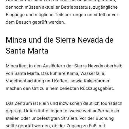
dennoch müssen aktueller Betriebsstatus, zugängliche
Eingänge und mögliche Teilsperrungen unmittelbar vor
dem Besuch geprüft werden.
Minca und die Sierra Nevada de
Santa Marta
Minca liegt in den Ausläufern der Sierra Nevada oberhalb
von Santa Marta. Das kühlere Klima, Wasserfälle,
Vogelbeobachtung und Kaffee- sowie Kakaofarmen
machen den Ort zu einem beliebten Rückzugsgebiet.
Das Zentrum ist klein und inzwischen deutlich touristisch
geprägt. Unterkünfte liegen teilweise weit außerhalb an
steilen oder unbefestigten Straßen. Vor der Buchung
sollte geprüft werden, ob der Zugang zu Fuß, mit