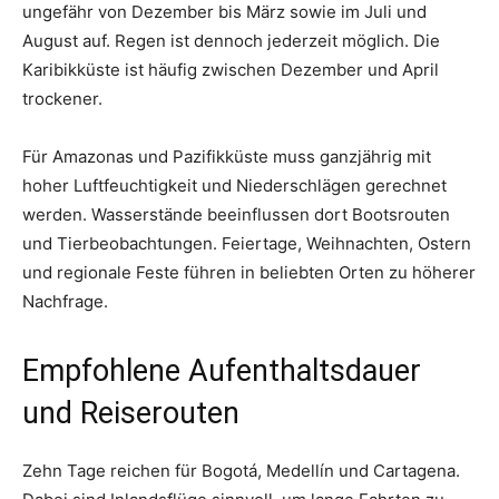
ungefähr von Dezember bis März sowie im Juli und
August auf. Regen ist dennoch jederzeit möglich. Die
Karibikküste ist häufig zwischen Dezember und April
trockener.
Für Amazonas und Pazifikküste muss ganzjährig mit
hoher Luftfeuchtigkeit und Niederschlägen gerechnet
werden. Wasserstände beeinflussen dort Bootsrouten
und Tierbeobachtungen. Feiertage, Weihnachten, Ostern
und regionale Feste führen in beliebten Orten zu höherer
Nachfrage.
Empfohlene Aufenthaltsdauer
und Reiserouten
Zehn Tage reichen für Bogotá, Medellín und Cartagena.