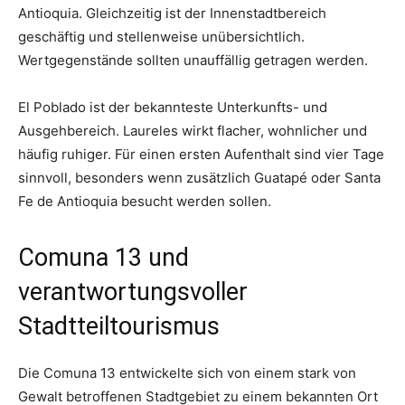
Antioquia. Gleichzeitig ist der Innenstadtbereich
geschäftig und stellenweise unübersichtlich.
Wertgegenstände sollten unauffällig getragen werden.
El Poblado ist der bekannteste Unterkunfts- und
Ausgehbereich. Laureles wirkt flacher, wohnlicher und
häufig ruhiger. Für einen ersten Aufenthalt sind vier Tage
sinnvoll, besonders wenn zusätzlich Guatapé oder Santa
Fe de Antioquia besucht werden sollen.
Comuna 13 und
verantwortungsvoller
Stadtteiltourismus
Die Comuna 13 entwickelte sich von einem stark von
Gewalt betroffenen Stadtgebiet zu einem bekannten Ort