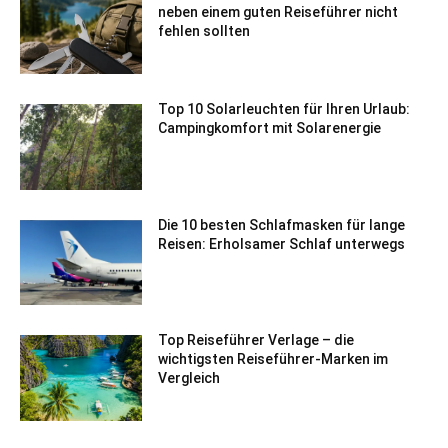
neben einem guten Reiseführer nicht
fehlen sollten
Top 10 Solarleuchten für Ihren Urlaub:
Campingkomfort mit Solarenergie
Die 10 besten Schlafmasken für lange
Reisen: Erholsamer Schlaf unterwegs
Top Reiseführer Verlage – die
wichtigsten Reiseführer-Marken im
Vergleich