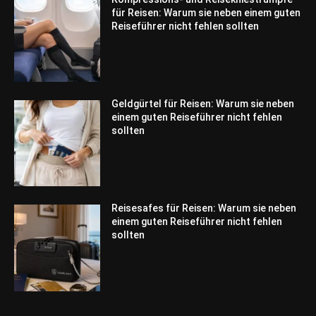
für Reisen: Warum sie neben einem guten
Reiseführer nicht fehlen sollten
Geldgürtel für Reisen: Warum sie neben
einem guten Reiseführer nicht fehlen
sollten
Reisesafes für Reisen: Warum sie neben
einem guten Reiseführer nicht fehlen
sollten