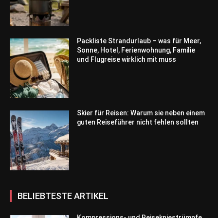
Packliste Strandurlaub – was für Meer,
Sonne, Hotel, Ferienwohnung, Familie
und Flugreise wirklich mit muss
Skier für Reisen: Warum sie neben einem
guten Reiseführer nicht fehlen sollten
BELIEBTESTE ARTIKEL
Kompressions- und Reisekniestrümpfe