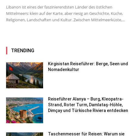
Libanon ist eines der faszinierendsten Länder des östlichen
Mittelmeers: klein auf der Karte, aber riesig an Geschichte, Küche,
Religionen, Landschaften und Kultur. Zwischen Mittelmeerküste,...
TRENDING
Kirgisistan Reiseführer: Berge, Seen und
Nomadenkultur
Reiseführer Alanya – Burg, Kleopatra-
Strand, Roter Turm, Damlataş-Höhle,
Dimçay und Türkische Riviera entdecken
Taschenmesser für Reisen: Warum sie