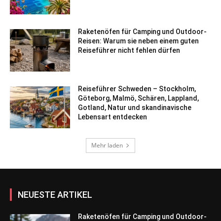
Raketenöfen für Camping und Outdoor-
Reisen: Warum sie neben einem guten
Reiseführer nicht fehlen dürfen
Reiseführer Schweden – Stockholm,
Göteborg, Malmö, Schären, Lappland,
Gotland, Natur und skandinavische
Lebensart entdecken
Mehr laden
NEUESTE ARTIKEL
Raketenöfen für Camping und Outdoor-