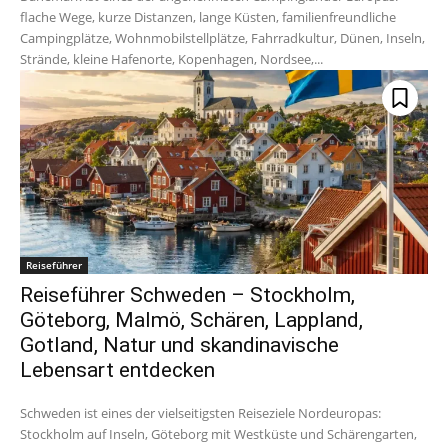
flache Wege, kurze Distanzen, lange Küsten, familienfreundliche
Campingplätze, Wohnmobilstellplätze, Fahrradkultur, Dünen, Inseln,
Strände, kleine Hafenorte, Kopenhagen, Nordsee,...
Reiseführer
Reiseführer Schweden – Stockholm,
Göteborg, Malmö, Schären, Lappland,
Gotland, Natur und skandinavische
Lebensart entdecken
Schweden ist eines der vielseitigsten Reiseziele Nordeuropas:
Stockholm auf Inseln, Göteborg mit Westküste und Schärengarten,