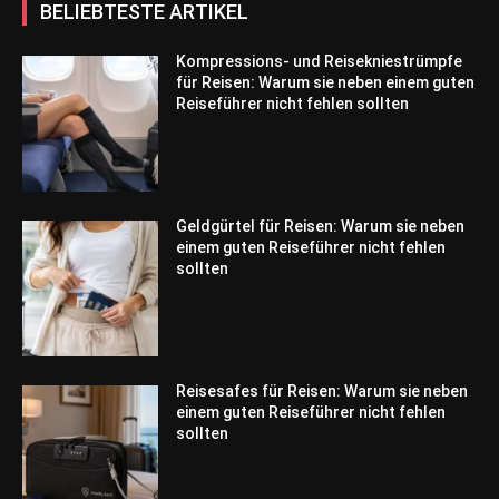
BELIEBTESTE ARTIKEL
Kompressions- und Reisekniestrümpfe
für Reisen: Warum sie neben einem guten
Reiseführer nicht fehlen sollten
Geldgürtel für Reisen: Warum sie neben
einem guten Reiseführer nicht fehlen
sollten
Reisesafes für Reisen: Warum sie neben
einem guten Reiseführer nicht fehlen
sollten