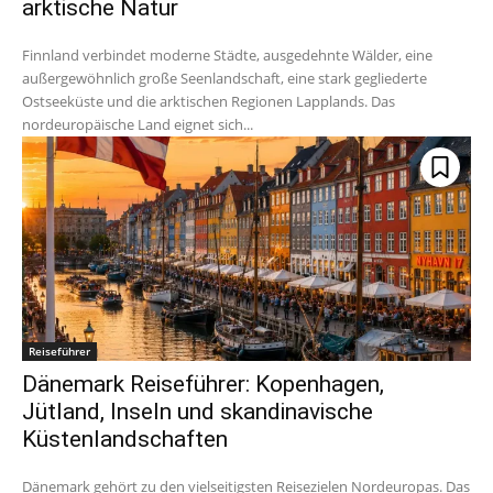
arktische Natur
Finnland verbindet moderne Städte, ausgedehnte Wälder, eine
außergewöhnlich große Seenlandschaft, eine stark gegliederte
Ostseeküste und die arktischen Regionen Lapplands. Das
nordeuropäische Land eignet sich...
Reiseführer
Dänemark Reiseführer: Kopenhagen,
Jütland, Inseln und skandinavische
Küstenlandschaften
Dänemark gehört zu den vielseitigsten Reisezielen Nordeuropas. Das