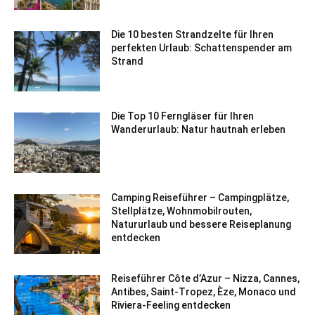
Die 10 besten Strandzelte für Ihren
perfekten Urlaub: Schattenspender am
Strand
Die Top 10 Ferngläser für Ihren
Wanderurlaub: Natur hautnah erleben
Camping Reiseführer – Campingplätze,
Stellplätze, Wohnmobilrouten,
Natururlaub und bessere Reiseplanung
entdecken
Reiseführer Côte d’Azur – Nizza, Cannes,
Antibes, Saint-Tropez, Èze, Monaco und
Riviera-Feeling entdecken