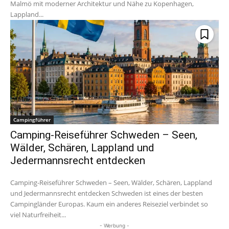
Malmö mit moderner Architektur und Nähe zu Kopenhagen,
Lappland...
Campingführer
Camping-Reiseführer Schweden – Seen,
Wälder, Schären, Lappland und
Jedermannsrecht entdecken
Camping-Reiseführer Schweden – Seen, Wälder, Schären, Lappland
und Jedermannsrecht entdecken Schweden ist eines der besten
Campingländer Europas. Kaum ein anderes Reiseziel verbindet so
viel Naturfreiheit...
- Werbung -