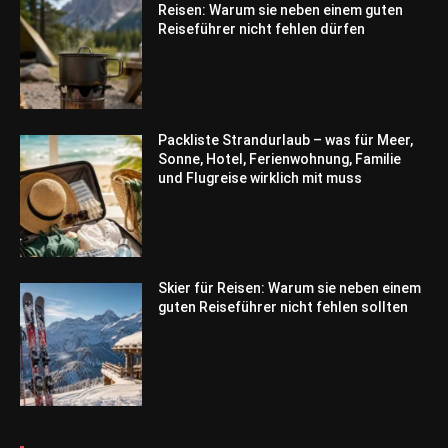
Reisen: Warum sie neben einem guten
Reiseführer nicht fehlen dürfen
Packliste Strandurlaub – was für Meer,
Sonne, Hotel, Ferienwohnung, Familie
und Flugreise wirklich mit muss
Skier für Reisen: Warum sie neben einem
guten Reiseführer nicht fehlen sollten