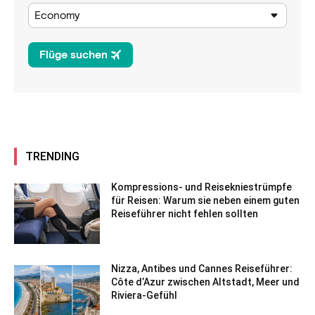
TRENDING
Kompressions- und Reisekniestrümpfe
für Reisen: Warum sie neben einem guten
Reiseführer nicht fehlen sollten
Nizza, Antibes und Cannes Reiseführer:
Côte d’Azur zwischen Altstadt, Meer und
Riviera-Gefühl