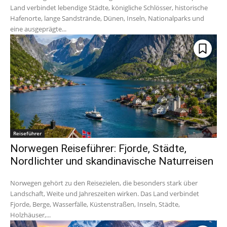
Land verbindet lebendige Städte, königliche Schlösser, historische
Hafenorte, lange Sandstrände, Dünen, Inseln, Nationalparks und
eine ausgeprägte...
Reiseführer
Norwegen Reiseführer: Fjorde, Städte,
Nordlichter und skandinavische Naturreisen
Norwegen gehört zu den Reisezielen, die besonders stark über
Landschaft, Weite und Jahreszeiten wirken. Das Land verbindet
Fjorde, Berge, Wasserfälle, Küstenstraßen, Inseln, Städte,
Holzhäuser,...