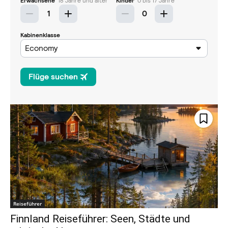
Reiseführer
Finnland Reiseführer: Seen, Städte und