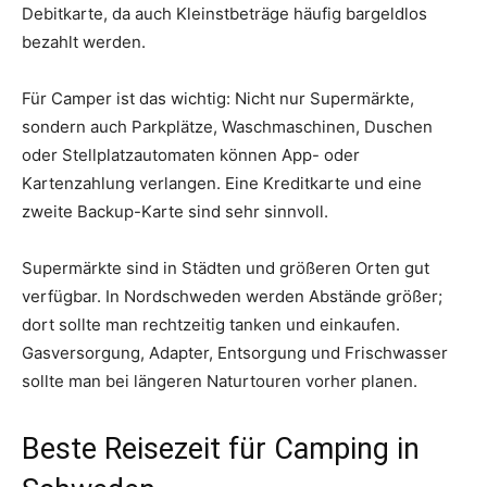
Debitkarte, da auch Kleinstbeträge häufig bargeldlos
bezahlt werden.
Für Camper ist das wichtig: Nicht nur Supermärkte,
sondern auch Parkplätze, Waschmaschinen, Duschen
oder Stellplatzautomaten können App- oder
Kartenzahlung verlangen. Eine Kreditkarte und eine
zweite Backup-Karte sind sehr sinnvoll.
Supermärkte sind in Städten und größeren Orten gut
verfügbar. In Nordschweden werden Abstände größer;
dort sollte man rechtzeitig tanken und einkaufen.
Gasversorgung, Adapter, Entsorgung und Frischwasser
sollte man bei längeren Naturtouren vorher planen.
Beste Reisezeit für Camping in