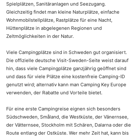
Spielplätzen, Sanitäranlagen und Seezugang.
Gleichzeitig findet man kleine Naturplätze, einfache
Wohnmobilstellplätze, Rastplätze für eine Nacht,
Hüttenplätze in abgelegenen Regionen und
Zeltmöglichkeiten in der Natur.
Viele Campingplätze sind in Schweden gut organisiert.
Die offizielle deutsche Visit-Sweden-Seite weist darauf
hin, dass viele Campingplätze ganzjährig geöffnet sind
und dass für viele Plätze eine kostenfreie Camping-ID
genutzt wird; alternativ kann man Camping Key Europe
verwenden, der Rabatte und Vorteile bietet.
Für eine erste Campingreise eignen sich besonders
Südschweden, Småland, die Westküste, der Vänernsee,
der Vätternsee, Stockholm mit Schären, Dalarna oder die
Route entlang der Ostküste. Wer mehr Zeit hat, kann bis