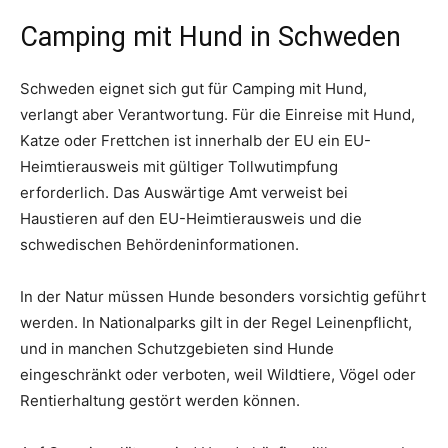
Camping mit Hund in Schweden
Schweden eignet sich gut für Camping mit Hund,
verlangt aber Verantwortung. Für die Einreise mit Hund,
Katze oder Frettchen ist innerhalb der EU ein EU-
Heimtierausweis mit gültiger Tollwutimpfung
erforderlich. Das Auswärtige Amt verweist bei
Haustieren auf den EU-Heimtierausweis und die
schwedischen Behördeninformationen.
In der Natur müssen Hunde besonders vorsichtig geführt
werden. In Nationalparks gilt in der Regel Leinenpflicht,
und in manchen Schutzgebieten sind Hunde
eingeschränkt oder verboten, weil Wildtiere, Vögel oder
Rentierhaltung gestört werden können.