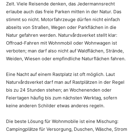
Zelt. Viele Reisende denken, das Jedermannsrecht
erlaube auch das freie Parken mitten in der Natur. Das
stimmt so nicht. Motorfahrzeuge dürfen nicht einfach
abseits von Straßen, Wegen oder Parkflächen in die
Natur gefahren werden. Naturvårdsverket stellt klar:
Offroad-Fahren mit Wohnmobil oder Wohnwagen ist
verboten; man darf also nicht auf Waldflächen, Strände,
Weiden, Wiesen oder empfindliche Naturflächen fahren.
Eine Nacht auf einem Rastplatz ist oft möglich. Laut
Naturvårdsverket darf man auf Rastplätzen in der Regel
bis zu 24 Stunden stehen; an Wochenenden oder
Feiertagen häufig bis zum nächsten Werktag, sofern
keine anderen Schilder etwas anderes regeln.
Die beste Lösung für Wohnmobile ist eine Mischung:
Campingplätze für Versorgung, Duschen, Wäsche, Strom