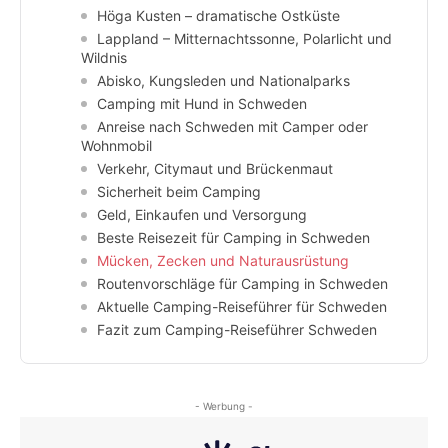
Höga Kusten – dramatische Ostküste
Lappland – Mitternachtssonne, Polarlicht und
Wildnis
Abisko, Kungsleden und Nationalparks
Camping mit Hund in Schweden
Anreise nach Schweden mit Camper oder
Wohnmobil
Verkehr, Citymaut und Brückenmaut
Sicherheit beim Camping
Geld, Einkaufen und Versorgung
Beste Reisezeit für Camping in Schweden
Mücken, Zecken und Naturausrüstung
Routenvorschläge für Camping in Schweden
Aktuelle Camping-Reiseführer für Schweden
Fazit zum Camping-Reiseführer Schweden
- Werbung -