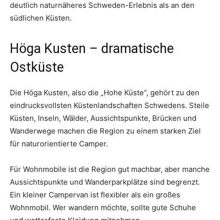
deutlich naturnäheres Schweden-Erlebnis als an den
südlichen Küsten.
Höga Kusten – dramatische
Ostküste
Die Höga Kusten, also die „Hohe Küste“, gehört zu den
eindrucksvollsten Küstenlandschaften Schwedens. Steile
Küsten, Inseln, Wälder, Aussichtspunkte, Brücken und
Wanderwege machen die Region zu einem starken Ziel
für naturorientierte Camper.
Für Wohnmobile ist die Region gut machbar, aber manche
Aussichtspunkte und Wanderparkplätze sind begrenzt.
Ein kleiner Campervan ist flexibler als ein großes
Wohnmobil. Wer wandern möchte, sollte gute Schuhe