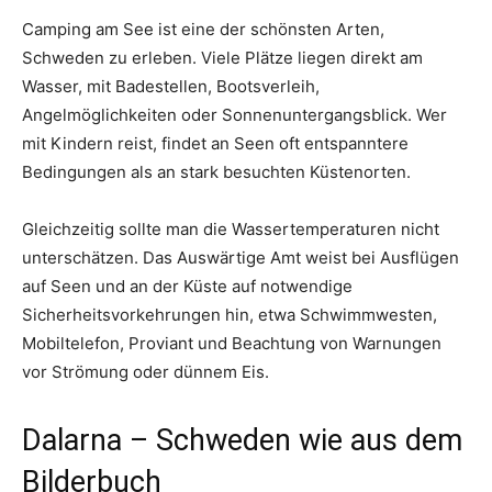
Camping am See ist eine der schönsten Arten,
Schweden zu erleben. Viele Plätze liegen direkt am
Wasser, mit Badestellen, Bootsverleih,
Angelmöglichkeiten oder Sonnenuntergangsblick. Wer
mit Kindern reist, findet an Seen oft entspanntere
Bedingungen als an stark besuchten Küstenorten.
Gleichzeitig sollte man die Wassertemperaturen nicht
unterschätzen. Das Auswärtige Amt weist bei Ausflügen
auf Seen und an der Küste auf notwendige
Sicherheitsvorkehrungen hin, etwa Schwimmwesten,
Mobiltelefon, Proviant und Beachtung von Warnungen
vor Strömung oder dünnem Eis.
Dalarna – Schweden wie aus dem
Bilderbuch