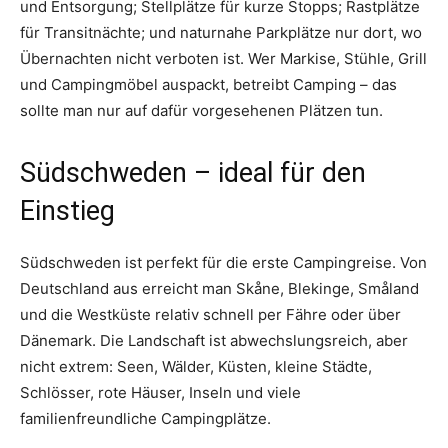
und Entsorgung; Stellplätze für kurze Stopps; Rastplätze
für Transitnächte; und naturnahe Parkplätze nur dort, wo
Übernachten nicht verboten ist. Wer Markise, Stühle, Grill
und Campingmöbel auspackt, betreibt Camping – das
sollte man nur auf dafür vorgesehenen Plätzen tun.
Südschweden – ideal für den
Einstieg
Südschweden ist perfekt für die erste Campingreise. Von
Deutschland aus erreicht man Skåne, Blekinge, Småland
und die Westküste relativ schnell per Fähre oder über
Dänemark. Die Landschaft ist abwechslungsreich, aber
nicht extrem: Seen, Wälder, Küsten, kleine Städte,
Schlösser, rote Häuser, Inseln und viele
familienfreundliche Campingplätze.