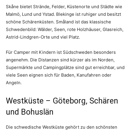
Skåne bietet Strände, Felder, Küstenorte und Städte wie
Malmö, Lund und Ystad. Blekinge ist ruhiger und besitzt
schöne Schärenküsten. Småland ist das klassische
Schwedenbild: Wälder, Seen, rote Holzhäuser, Glasreich,
Astrid-Lindgren-Orte und viel Platz.
Für Camper mit Kindern ist Südschweden besonders
angenehm. Die Distanzen sind kürzer als im Norden,
Supermärkte und Campingplätze sind gut erreichbar, und
viele Seen eignen sich für Baden, Kanufahren oder
Angeln.
Westküste – Göteborg, Schären
und Bohuslän
Die schwedische Westküste gehört zu den schönsten