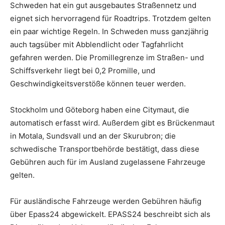
Schweden hat ein gut ausgebautes Straßennetz und
eignet sich hervorragend für Roadtrips. Trotzdem gelten
ein paar wichtige Regeln. In Schweden muss ganzjährig
auch tagsüber mit Abblendlicht oder Tagfahrlicht
gefahren werden. Die Promillegrenze im Straßen- und
Schiffsverkehr liegt bei 0,2 Promille, und
Geschwindigkeitsverstöße können teuer werden.
Stockholm und Göteborg haben eine Citymaut, die
automatisch erfasst wird. Außerdem gibt es Brückenmaut
in Motala, Sundsvall und an der Skurubron; die
schwedische Transportbehörde bestätigt, dass diese
Gebühren auch für im Ausland zugelassene Fahrzeuge
gelten.
Für ausländische Fahrzeuge werden Gebühren häufig
über Epass24 abgewickelt. EPASS24 beschreibt sich als