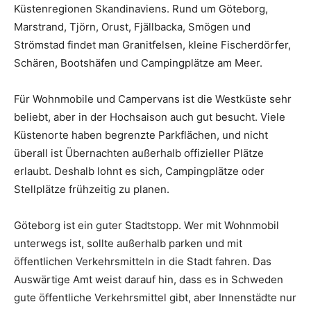
Küstenregionen Skandinaviens. Rund um Göteborg,
Marstrand, Tjörn, Orust, Fjällbacka, Smögen und
Strömstad findet man Granitfelsen, kleine Fischerdörfer,
Schären, Bootshäfen und Campingplätze am Meer.
Für Wohnmobile und Campervans ist die Westküste sehr
beliebt, aber in der Hochsaison auch gut besucht. Viele
Küstenorte haben begrenzte Parkflächen, und nicht
überall ist Übernachten außerhalb offizieller Plätze
erlaubt. Deshalb lohnt es sich, Campingplätze oder
Stellplätze frühzeitig zu planen.
Göteborg ist ein guter Stadtstopp. Wer mit Wohnmobil
unterwegs ist, sollte außerhalb parken und mit
öffentlichen Verkehrsmitteln in die Stadt fahren. Das
Auswärtige Amt weist darauf hin, dass es in Schweden
gute öffentliche Verkehrsmittel gibt, aber Innenstädte nur