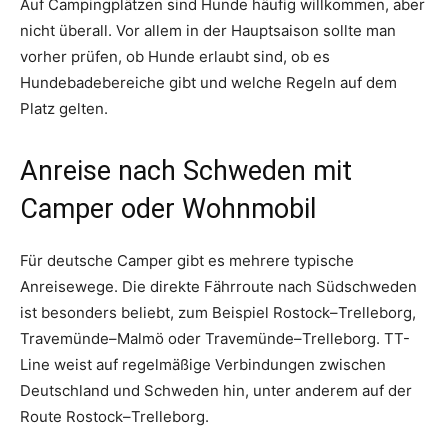
Auf Campingplätzen sind Hunde häufig willkommen, aber
nicht überall. Vor allem in der Hauptsaison sollte man
vorher prüfen, ob Hunde erlaubt sind, ob es
Hundebadebereiche gibt und welche Regeln auf dem
Platz gelten.
Anreise nach Schweden mit
Camper oder Wohnmobil
Für deutsche Camper gibt es mehrere typische
Anreisewege. Die direkte Fährroute nach Südschweden
ist besonders beliebt, zum Beispiel Rostock–Trelleborg,
Travemünde–Malmö oder Travemünde–Trelleborg. TT-
Line weist auf regelmäßige Verbindungen zwischen
Deutschland und Schweden hin, unter anderem auf der
Route Rostock–Trelleborg.