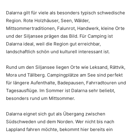
Dalarna gilt für viele als besonders typisch schwedische
Region. Rote Holzhäuser, Seen, Wälder,
Mittsommertraditionen, Falunrot, Handwerk, kleine Orte
und der Siljansee prägen das Bild. Für Camping ist
Dalarna ideal, weil die Region gut erreichbar,
landschaftlich schön und kulturell interessant ist.
Rund um den Siljansee liegen Orte wie Leksand, Rättvik,
Mora und Tällberg. Campingplätze am See sind perfekt
für längere Aufenthalte, Badepausen, Fahrradtouren und
Tagesausflüge. Im Sommer ist Dalarna sehr beliebt,
besonders rund um Mittsommer.
Dalarna eignet sich gut als Übergang zwischen
Südschweden und dem Norden. Wer nicht bis nach
Lappland fahren möchte, bekommt hier bereits ein