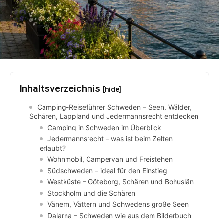
Inhaltsverzeichnis
[hide]
Camping-Reiseführer Schweden – Seen, Wälder,
Schären, Lappland und Jedermannsrecht entdecken
Camping in Schweden im Überblick
Jedermannsrecht – was ist beim Zelten
erlaubt?
Wohnmobil, Campervan und Freistehen
Südschweden – ideal für den Einstieg
Westküste – Göteborg, Schären und Bohuslän
Stockholm und die Schären
Vänern, Vättern und Schwedens große Seen
Dalarna – Schweden wie aus dem Bilderbuch