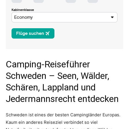
Camping-Reiseführer
Schweden – Seen, Wälder,
Schären, Lappland und
Jedermannsrecht entdecken
Schweden ist eines der besten Campingländer Europas.
Kaum ein anderes Reiseziel verbindet so viel