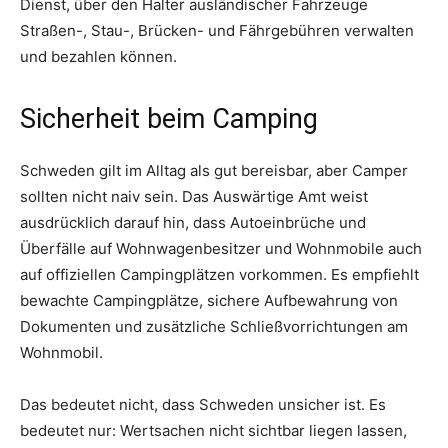
Dienst, über den Halter ausländischer Fahrzeuge
Straßen-, Stau-, Brücken- und Fährgebühren verwalten
und bezahlen können.
Sicherheit beim Camping
Schweden gilt im Alltag als gut bereisbar, aber Camper
sollten nicht naiv sein. Das Auswärtige Amt weist
ausdrücklich darauf hin, dass Autoeinbrüche und
Überfälle auf Wohnwagenbesitzer und Wohnmobile auch
auf offiziellen Campingplätzen vorkommen. Es empfiehlt
bewachte Campingplätze, sichere Aufbewahrung von
Dokumenten und zusätzliche Schließvorrichtungen am
Wohnmobil.
Das bedeutet nicht, dass Schweden unsicher ist. Es
bedeutet nur: Wertsachen nicht sichtbar liegen lassen,