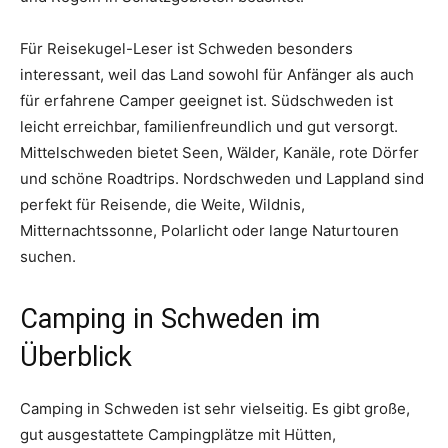
Für Reisekugel-Leser ist Schweden besonders
interessant, weil das Land sowohl für Anfänger als auch
für erfahrene Camper geeignet ist. Südschweden ist
leicht erreichbar, familienfreundlich und gut versorgt.
Mittelschweden bietet Seen, Wälder, Kanäle, rote Dörfer
und schöne Roadtrips. Nordschweden und Lappland sind
perfekt für Reisende, die Weite, Wildnis,
Mitternachtssonne, Polarlicht oder lange Naturtouren
suchen.
Camping in Schweden im
Überblick
Camping in Schweden ist sehr vielseitig. Es gibt große,
gut ausgestattete Campingplätze mit Hütten,