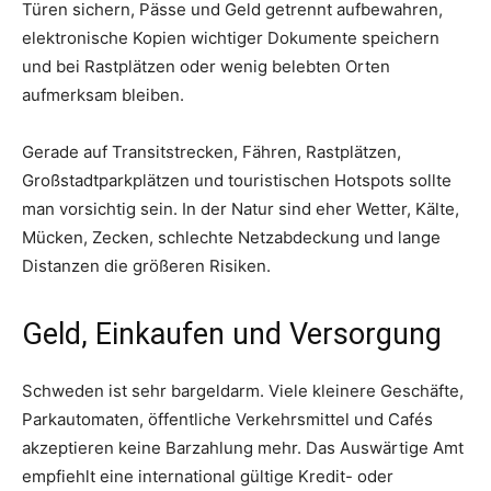
Türen sichern, Pässe und Geld getrennt aufbewahren,
elektronische Kopien wichtiger Dokumente speichern
und bei Rastplätzen oder wenig belebten Orten
aufmerksam bleiben.
Gerade auf Transitstrecken, Fähren, Rastplätzen,
Großstadtparkplätzen und touristischen Hotspots sollte
man vorsichtig sein. In der Natur sind eher Wetter, Kälte,
Mücken, Zecken, schlechte Netzabdeckung und lange
Distanzen die größeren Risiken.
Geld, Einkaufen und Versorgung
Schweden ist sehr bargeldarm. Viele kleinere Geschäfte,
Parkautomaten, öffentliche Verkehrsmittel und Cafés
akzeptieren keine Barzahlung mehr. Das Auswärtige Amt
empfiehlt eine international gültige Kredit- oder