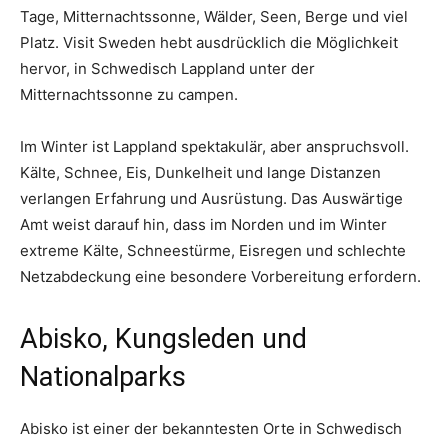
Tage, Mitternachtssonne, Wälder, Seen, Berge und viel
Platz. Visit Sweden hebt ausdrücklich die Möglichkeit
hervor, in Schwedisch Lappland unter der
Mitternachtssonne zu campen.
Im Winter ist Lappland spektakulär, aber anspruchsvoll.
Kälte, Schnee, Eis, Dunkelheit und lange Distanzen
verlangen Erfahrung und Ausrüstung. Das Auswärtige
Amt weist darauf hin, dass im Norden und im Winter
extreme Kälte, Schneestürme, Eisregen und schlechte
Netzabdeckung eine besondere Vorbereitung erfordern.
Abisko, Kungsleden und
Nationalparks
Abisko ist einer der bekanntesten Orte in Schwedisch