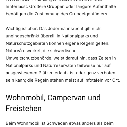
hinterlässt. Größere Gruppen oder längere Aufenthalte
benötigen die Zustimmung des Grundeigentümers.
Wichtig ist aber: Das Jedermannsrecht gilt nicht
uneingeschränkt überall. In Nationalparks und
Naturschutzgebieten können eigene Regeln gelten.
Naturvårdsverket, die schwedische
Umweltschutzbehörde, weist darauf hin, dass Zelten in
Nationalparks und Naturreservaten teilweise nur auf
ausgewiesenen Plätzen erlaubt ist oder ganz verboten
sein kann; die Regeln stehen meist auf Infotafeln vor Ort.
Wohnmobil, Campervan und
Freistehen
Beim Wohnmobil ist Schweden etwas anders als beim