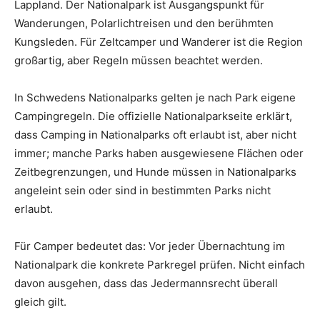
Lappland. Der Nationalpark ist Ausgangspunkt für
Wanderungen, Polarlichtreisen und den berühmten
Kungsleden. Für Zeltcamper und Wanderer ist die Region
großartig, aber Regeln müssen beachtet werden.
In Schwedens Nationalparks gelten je nach Park eigene
Campingregeln. Die offizielle Nationalparkseite erklärt,
dass Camping in Nationalparks oft erlaubt ist, aber nicht
immer; manche Parks haben ausgewiesene Flächen oder
Zeitbegrenzungen, und Hunde müssen in Nationalparks
angeleint sein oder sind in bestimmten Parks nicht
erlaubt.
Für Camper bedeutet das: Vor jeder Übernachtung im
Nationalpark die konkrete Parkregel prüfen. Nicht einfach
davon ausgehen, dass das Jedermannsrecht überall
gleich gilt.