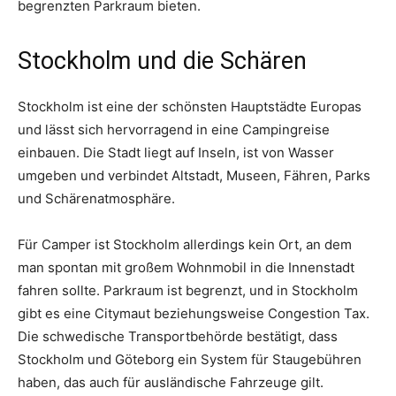
begrenzten Parkraum bieten.
Stockholm und die Schären
Stockholm ist eine der schönsten Hauptstädte Europas
und lässt sich hervorragend in eine Campingreise
einbauen. Die Stadt liegt auf Inseln, ist von Wasser
umgeben und verbindet Altstadt, Museen, Fähren, Parks
und Schärenatmosphäre.
Für Camper ist Stockholm allerdings kein Ort, an dem
man spontan mit großem Wohnmobil in die Innenstadt
fahren sollte. Parkraum ist begrenzt, und in Stockholm
gibt es eine Citymaut beziehungsweise Congestion Tax.
Die schwedische Transportbehörde bestätigt, dass
Stockholm und Göteborg ein System für Staugebühren
haben, das auch für ausländische Fahrzeuge gilt.