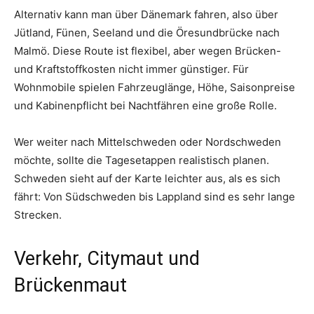
Alternativ kann man über Dänemark fahren, also über
Jütland, Fünen, Seeland und die Öresundbrücke nach
Malmö. Diese Route ist flexibel, aber wegen Brücken-
und Kraftstoffkosten nicht immer günstiger. Für
Wohnmobile spielen Fahrzeuglänge, Höhe, Saisonpreise
und Kabinenpflicht bei Nachtfähren eine große Rolle.
Wer weiter nach Mittelschweden oder Nordschweden
möchte, sollte die Tagesetappen realistisch planen.
Schweden sieht auf der Karte leichter aus, als es sich
fährt: Von Südschweden bis Lappland sind es sehr lange
Strecken.
Verkehr, Citymaut und
Brückenmaut