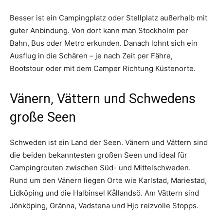
Besser ist ein Campingplatz oder Stellplatz außerhalb mit
guter Anbindung. Von dort kann man Stockholm per
Bahn, Bus oder Metro erkunden. Danach lohnt sich ein
Ausflug in die Schären – je nach Zeit per Fähre,
Bootstour oder mit dem Camper Richtung Küstenorte.
Vänern, Vättern und Schwedens
große Seen
Schweden ist ein Land der Seen. Vänern und Vättern sind
die beiden bekanntesten großen Seen und ideal für
Campingrouten zwischen Süd- und Mittelschweden.
Rund um den Vänern liegen Orte wie Karlstad, Mariestad,
Lidköping und die Halbinsel Kållandsö. Am Vättern sind
Jönköping, Gränna, Vadstena und Hjo reizvolle Stopps.