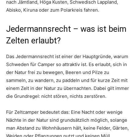
nach Jämtland, Höga Kusten, Schwedisch Lappland,
Abisko, Kiruna oder zum Polarkreis fahren.
Jedermannsrecht – was ist beim
Zelten erlaubt?
Das Jedermannsrecht ist einer der Hauptgründe, warum
Schweden für Camper so attraktiv ist. Es erlaubt, sich in
der Natur frei zu bewegen, Beeren und Pilze zu
sammeln, zu wandern, zu paddeln und für kurze Zeit mit
einem Zelt in der Natur zu übernachten. Dabei gilt immer
die Grundregel: nicht stören, nichts zerstören.
Für Zeltcamper bedeutet das: Eine Nacht oder wenige
Nächte in der Natur sind grundsätzlich möglich, solange
man Abstand zu Wohnhäusern hält, keine Felder, Gärten,
Weiden oder Pflanzungen nutzt und keinen Müll