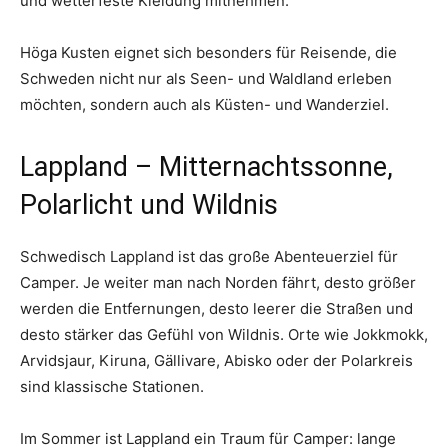
und wetterfeste Kleidung mitnehmen.
Höga Kusten eignet sich besonders für Reisende, die
Schweden nicht nur als Seen- und Waldland erleben
möchten, sondern auch als Küsten- und Wanderziel.
Lappland – Mitternachtssonne,
Polarlicht und Wildnis
Schwedisch Lappland ist das große Abenteuerziel für
Camper. Je weiter man nach Norden fährt, desto größer
werden die Entfernungen, desto leerer die Straßen und
desto stärker das Gefühl von Wildnis. Orte wie Jokkmokk,
Arvidsjaur, Kiruna, Gällivare, Abisko oder der Polarkreis
sind klassische Stationen.
Im Sommer ist Lappland ein Traum für Camper: lange