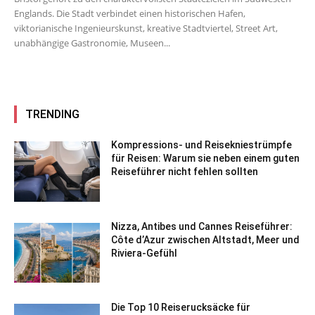
Englands. Die Stadt verbindet einen historischen Hafen,
viktorianische Ingenieurskunst, kreative Stadtviertel, Street Art,
unabhängige Gastronomie, Museen...
TRENDING
Kompressions- und Reisekniestrümpfe
für Reisen: Warum sie neben einem guten
Reiseführer nicht fehlen sollten
Nizza, Antibes und Cannes Reiseführer:
Côte d’Azur zwischen Altstadt, Meer und
Riviera-Gefühl
Die Top 10 Reiserucksäcke für