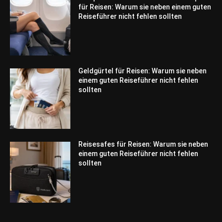
für Reisen: Warum sie neben einem guten
Reiseführer nicht fehlen sollten
Geldgürtel für Reisen: Warum sie neben
einem guten Reiseführer nicht fehlen
sollten
Reisesafes für Reisen: Warum sie neben
einem guten Reiseführer nicht fehlen
sollten