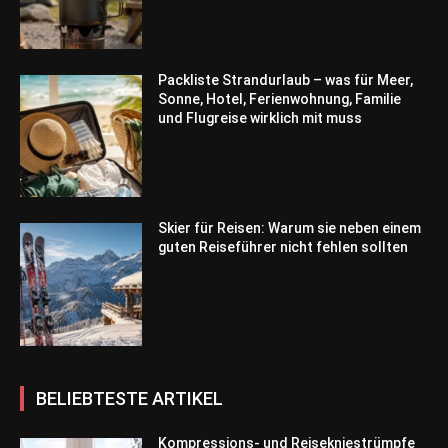
Packliste Strandurlaub – was für Meer,
Sonne, Hotel, Ferienwohnung, Familie
und Flugreise wirklich mit muss
Skier für Reisen: Warum sie neben einem
guten Reiseführer nicht fehlen sollten
BELIEBTESTE ARTIKEL
Kompressions- und Reisekniestrümpfe