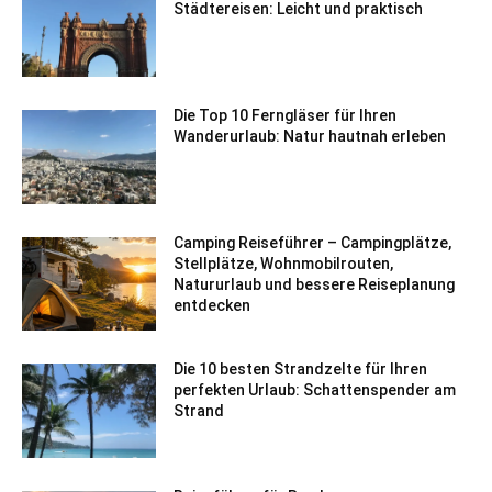
Städtereisen: Leicht und praktisch
Die Top 10 Ferngläser für Ihren
Wanderurlaub: Natur hautnah erleben
Camping Reiseführer – Campingplätze,
Stellplätze, Wohnmobilrouten,
Natururlaub und bessere Reiseplanung
entdecken
Die 10 besten Strandzelte für Ihren
perfekten Urlaub: Schattenspender am
Strand